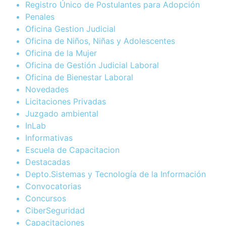
Registro Único de Postulantes para Adopción
Penales
Oficina Gestion Judicial
Oficina de Niños, Niñas y Adolescentes
Oficina de la Mujer
Oficina de Gestión Judicial Laboral
Oficina de Bienestar Laboral
Novedades
Licitaciones Privadas
Juzgado ambiental
InLab
Informativas
Escuela de Capacitacion
Destacadas
Depto.Sistemas y Tecnología de la Información
Convocatorias
Concursos
CiberSeguridad
Capacitaciones