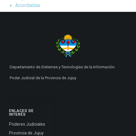
Acordadas
Departamento de Sistemas y Tecnologías de la Información.
Poder Judicial de la Provincia de Jujuy
ENLACES DE
INTERÉS
Poderes Judiciales
Provincia de Jujuy