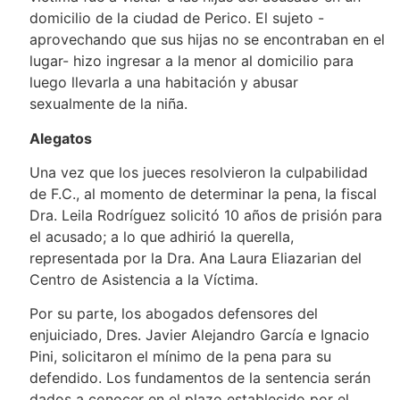
domicilio de la ciudad de Perico. El sujeto -
aprovechando que sus hijas no se encontraban en el
lugar- hizo ingresar a la menor al domicilio para
luego llevarla a una habitación y abusar
sexualmente de la niña.
Alegatos
Una vez que los jueces resolvieron la culpabilidad
de F.C., al momento de determinar la pena, la fiscal
Dra. Leila Rodríguez solicitó 10 años de prisión para
el acusado; a lo que adhirió la querella,
representada por la Dra. Ana Laura Eliazarian del
Centro de Asistencia a la Víctima.
Por su parte, los abogados defensores del
enjuiciado, Dres. Javier Alejandro García e Ignacio
Pini, solicitaron el mínimo de la pena para su
defendido. Los fundamentos de la sentencia serán
dados a conocer en el plazo establecido por el