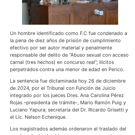
Un hombre identificado como F.C fue condenado a
la pena de diez años de prisión de cumplimiento
efectivo por ser autor material y penalmente
responsable del delito de “Abuso sexual con acceso
carnal (tres hechos) en concurso real”; ilícitos
perpetrados contra una menor de edad en Perico.
La sentencia fue dictaminada hoy 26 de diciembre
de 2024, por el Tribunal con Función de Juicio
integrado por los jueces Dres. Ana Carolina Pérez
Rojas –presidenta de trámite-, Mario Ramón Puig y
Luciano Yapura; secretaría del Dr. Ricardo Grisetti y
el Lic. Nelson Echenique.
Los magistrados además ordenaron el traslado del