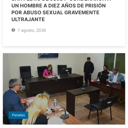
UN HOMBRE A DIEZ AÑOS DE PRISIÓN
POR ABUSO SEXUAL GRAVEMENTE
ULTRAJANTE
7 agosto, 2026
Penales