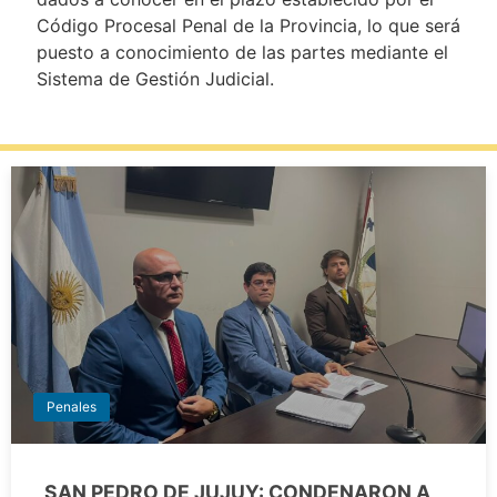
Código Procesal Penal de la Provincia, lo que será
puesto a conocimiento de las partes mediante el
Sistema de Gestión Judicial.
Penales
SAN PEDRO DE JUJUY: CONDENARON A