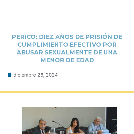
PERICO: DIEZ AÑOS DE PRISIÓN DE
CUMPLIMIENTO EFECTIVO POR
ABUSAR SEXUALMENTE DE UNA
MENOR DE EDAD
diciembre 26, 2024