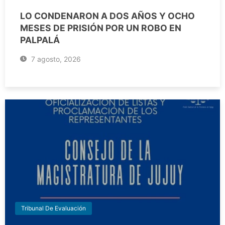
LO CONDENARON A DOS AÑOS Y OCHO
MESES DE PRISIÓN POR UN ROBO EN
PALPALÁ
7 agosto, 2026
Tribunal De Evaluación