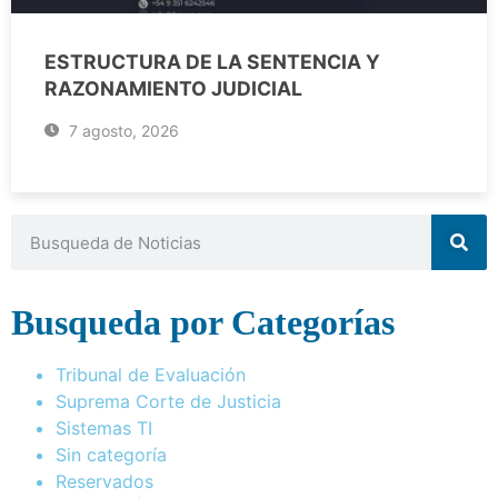
ESTRUCTURA DE LA SENTENCIA Y
RAZONAMIENTO JUDICIAL
7 agosto, 2026
Busqueda por Categorías
Tribunal de Evaluación
Suprema Corte de Justicia
Sistemas TI
Sin categoría
Reservados