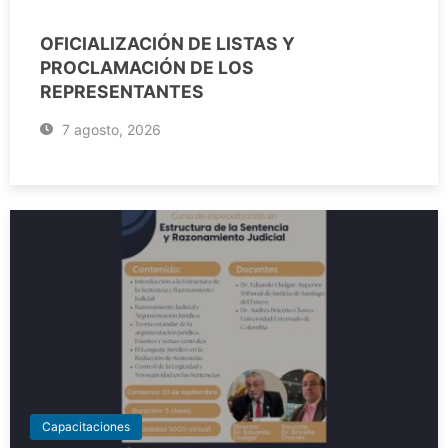
OFICIALIZACIÓN DE LISTAS Y
PROCLAMACIÓN DE LOS
REPRESENTANTES
7 agosto, 2026
Capacitaciones