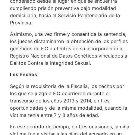
condenado desde el lugar en que se encuentra
cumpliendo prisión preventiva bajo modalidad
domiciliaria, hacia el Servicio Penitenciario de la
Provincia.
Asimismo, una vez firme y consentida la sentencia,
los jueces dictaminaron la obtención de los perfiles
genéticos de F.C a efectos de su incorporación al
Registro Nacional de Datos Genéticos vinculados a
Delitos Contra la Integridad Sexual.
Los hechos
Según la requisitoria de la Fiscalía, los hechos por
los que se juzgó a F.C ocurrieron durante el
transcurso de los años 2013 y 2014, en tres
oportunidades y de la misma modalidad, cuando la
víctima tenía entre 7 y 8 años de edad.
En ese periodo de tiempo, en tres ocasiones, la niña
víctima fue a visitar a las hijas del acusado en un