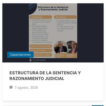
Capacitaciones
ESTRUCTURA DE LA SENTENCIA Y
RAZONAMIENTO JUDICIAL
7 agosto, 2026