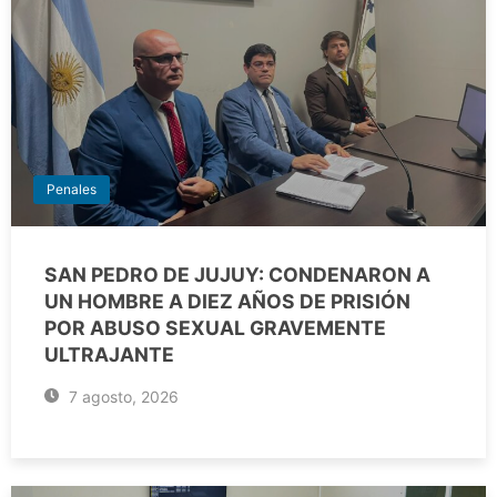
Penales
SAN PEDRO DE JUJUY: CONDENARON A
UN HOMBRE A DIEZ AÑOS DE PRISIÓN
POR ABUSO SEXUAL GRAVEMENTE
ULTRAJANTE
7 agosto, 2026