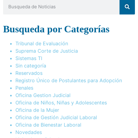
Busqueda por Categorías
Tribunal de Evaluación
Suprema Corte de Justicia
Sistemas TI
Sin categoría
Reservados
Registro Único de Postulantes para Adopción
Penales
Oficina Gestion Judicial
Oficina de Niños, Niñas y Adolescentes
Oficina de la Mujer
Oficina de Gestión Judicial Laboral
Oficina de Bienestar Laboral
Novedades