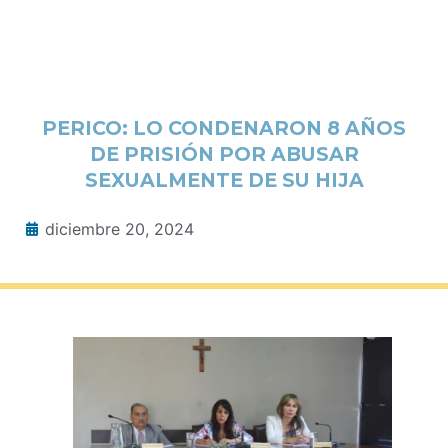
PERICO: LO CONDENARON 8 AÑOS
DE PRISIÓN POR ABUSAR
SEXUALMENTE DE SU HIJA
diciembre 20, 2024