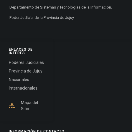
Departamento de Sistemas y Tecnologías de la Información.
Poder Judicial de la Provincia de Jujuy
ENLACES DE
INTERÉS
Poderes Judiciales
Provincia de Jujuy
Nacionales
Internacionales
Mapa del
Sitio
INFORMACIÓN DE CONTACTO