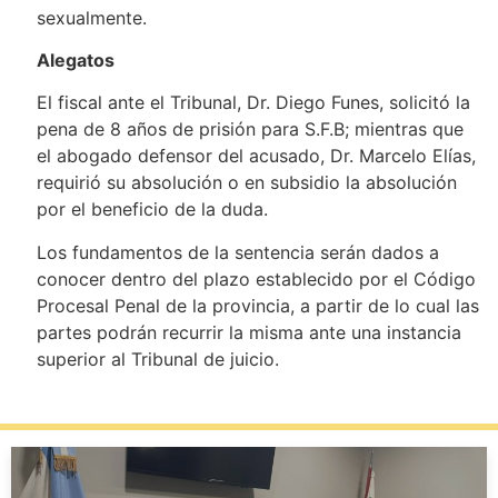
sexualmente.
Alegatos
El fiscal ante el Tribunal, Dr. Diego Funes, solicitó la
pena de 8 años de prisión para S.F.B; mientras que
el abogado defensor del acusado, Dr. Marcelo Elías,
requirió su absolución o en subsidio la absolución
por el beneficio de la duda.
Los fundamentos de la sentencia serán dados a
conocer dentro del plazo establecido por el Código
Procesal Penal de la provincia, a partir de lo cual las
partes podrán recurrir la misma ante una instancia
superior al Tribunal de juicio.