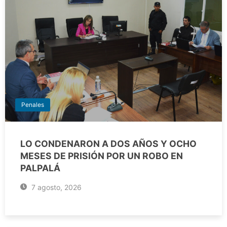
Penales
LO CONDENARON A DOS AÑOS Y OCHO
MESES DE PRISIÓN POR UN ROBO EN
PALPALÁ
7 agosto, 2026