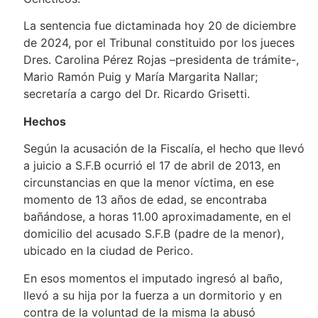
La sentencia fue dictaminada hoy 20 de diciembre
de 2024, por el Tribunal constituido por los jueces
Dres. Carolina Pérez Rojas –presidenta de trámite-,
Mario Ramón Puig y María Margarita Nallar;
secretaría a cargo del Dr. Ricardo Grisetti.
Hechos
Según la acusación de la Fiscalía, el hecho que llevó
a juicio a S.F.B ocurrió el 17 de abril de 2013, en
circunstancias en que la menor víctima, en ese
momento de 13 años de edad, se encontraba
bañándose, a horas 11.00 aproximadamente, en el
domicilio del acusado S.F.B (padre de la menor),
ubicado en la ciudad de Perico.
En esos momentos el imputado ingresó al baño,
llevó a su hija por la fuerza a un dormitorio y en
contra de la voluntad de la misma la abusó