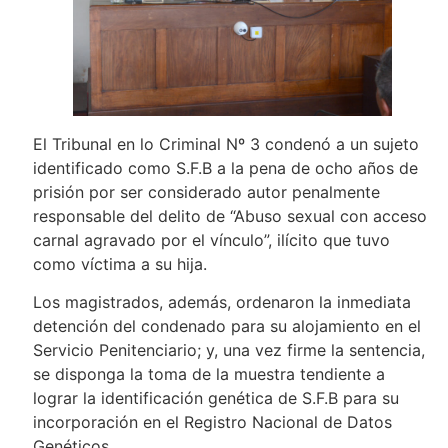
El Tribunal en lo Criminal Nº 3 condenó a un sujeto
identificado como S.F.B a la pena de ocho años de
prisión por ser considerado autor penalmente
responsable del delito de “Abuso sexual con acceso
carnal agravado por el vínculo”, ilícito que tuvo
como víctima a su hija.
Los magistrados, además, ordenaron la inmediata
detención del condenado para su alojamiento en el
Servicio Penitenciario; y, una vez firme la sentencia,
se disponga la toma de la muestra tendiente a
lograr la identificación genética de S.F.B para su
incorporación en el Registro Nacional de Datos
Genéticos.