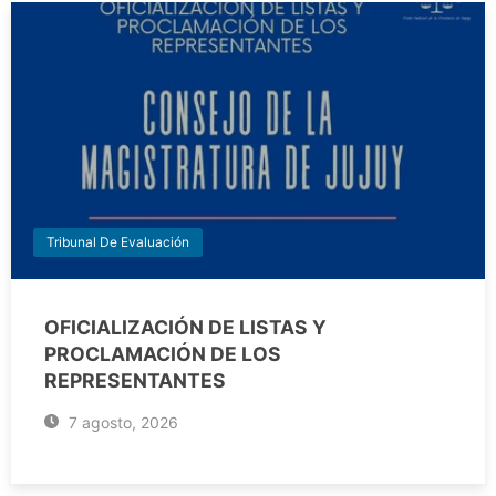
Tribunal De Evaluación
OFICIALIZACIÓN DE LISTAS Y
PROCLAMACIÓN DE LOS
REPRESENTANTES
7 agosto, 2026