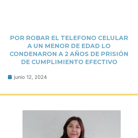
POR ROBAR EL TELEFONO CELULAR
A UN MENOR DE EDAD LO
CONDENARON A 2 AÑOS DE PRISIÓN
DE CUMPLIMIENTO EFECTIVO
junio 12, 2024