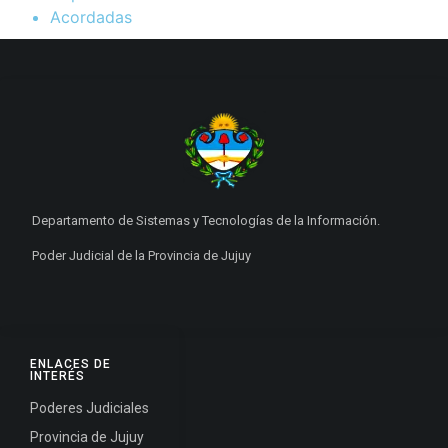
Acordadas
Departamento de Sistemas y Tecnologías de la Información.
Poder Judicial de la Provincia de Jujuy
ENLACES DE
INTERÉS
Poderes Judiciales
Provincia de Jujuy