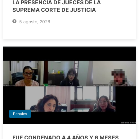
LA PRESENCIA DE JUECES DE LA
SUPREMA CORTE DE JUSTICIA
5 agosto, 2026
Penales
FUE CONDENADO A 4 AÑOS Y 6 MESES