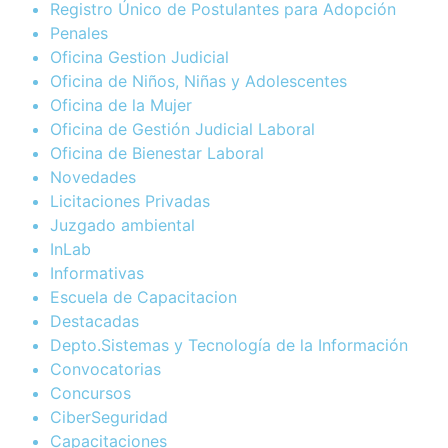
Registro Único de Postulantes para Adopción
Penales
Oficina Gestion Judicial
Oficina de Niños, Niñas y Adolescentes
Oficina de la Mujer
Oficina de Gestión Judicial Laboral
Oficina de Bienestar Laboral
Novedades
Licitaciones Privadas
Juzgado ambiental
InLab
Informativas
Escuela de Capacitacion
Destacadas
Depto.Sistemas y Tecnología de la Información
Convocatorias
Concursos
CiberSeguridad
Capacitaciones