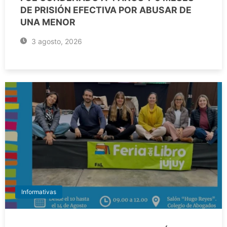
DE PRISIÓN EFECTIVA POR ABUSAR DE
UNA MENOR
3 agosto, 2026
Informativas