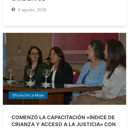
5 agosto, 2026
Oficina De La Mujer
COMENZÓ LA CAPACITACIÓN «ÍNDICE DE
CRIANZA Y ACCESO A LA JUSTICIA» CON