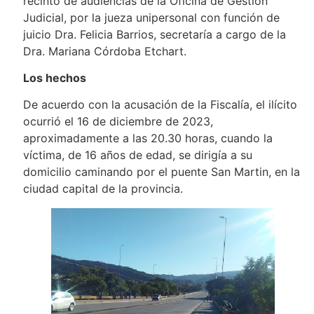
recinto de audiencias de la Oficina de Gestión
Judicial, por la jueza unipersonal con función de
juicio Dra. Felicia Barrios, secretaría a cargo de la
Dra. Mariana Córdoba Etchart.
Los hechos
De acuerdo con la acusación de la Fiscalía, el ilícito
ocurrió el 16 de diciembre de 2023,
aproximadamente a las 20.30 horas, cuando la
víctima, de 16 años de edad, se dirigía a su
domicilio caminando por el puente San Martin, en la
ciudad capital de la provincia.