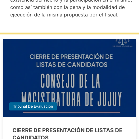
como así también con la pena y la modalidad de
ejecución de la misma propuesta por el fiscal.
Tribunal De Evaluación
CIERRE DE PRESENTACIÓN DE LISTAS DE
CANDIDATOS