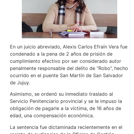
En un juicio abreviado, Alexis Carlos Efraín Vera fue
condenado a la pena de 2 años de prisión de
cumplimiento efectivo por ser considerado autor
penalmente responsable del delito de “Robo”, hecho
ocurrido en el puente San Martín de San Salvador
de Jujuy.
Asimismo, se ordenó su inmediato traslado al
Servicio Penitenciario provincial y se le impuso la
obligación de pagarle a la víctima, de 16 años de
edad, una compensación económica.
La sentencia fue dictaminada recientemente en el