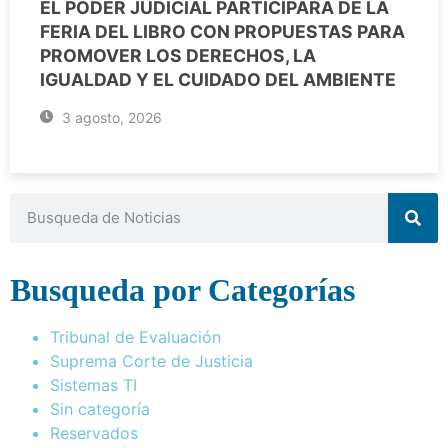
EL PODER JUDICIAL PARTICIPARÁ DE LA
FERIA DEL LIBRO CON PROPUESTAS PARA
PROMOVER LOS DERECHOS, LA
IGUALDAD Y EL CUIDADO DEL AMBIENTE
3 agosto, 2026
Busqueda por Categorías
Tribunal de Evaluación
Suprema Corte de Justicia
Sistemas TI
Sin categoría
Reservados