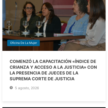
Oficina De La Mujer
COMENZÓ LA CAPACITACIÓN «ÍNDICE DE
CRIANZA Y ACCESO A LA JUSTICIA» CON
LA PRESENCIA DE JUECES DE LA
SUPREMA CORTE DE JUSTICIA
5 agosto, 2026