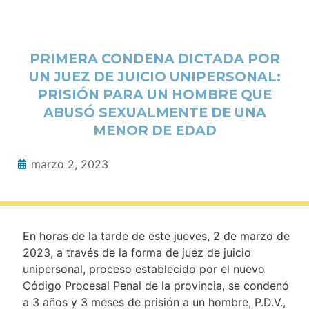
PRIMERA CONDENA DICTADA POR
UN JUEZ DE JUICIO UNIPERSONAL:
PRISIÓN PARA UN HOMBRE QUE
ABUSÓ SEXUALMENTE DE UNA
MENOR DE EDAD
marzo 2, 2023
En horas de la tarde de este jueves, 2 de marzo de
2023, a través de la forma de juez de juicio
unipersonal, proceso establecido por el nuevo
Código Procesal Penal de la provincia, se condenó
a 3 años y 3 meses de prisión a un hombre, P.D.V.,