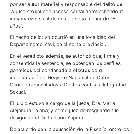
por ser autor material y responsable del delito de
“Abuso sexual con acceso carnal aprovechando la
inmadurez sexual de una persona menor de 16
años”.
El hecho delictivo ocurrió en una localidad del
Departamento Yavi, en el norte provincial.
En el veredicto además, se autorizó que, firme y
consentida la sentencia, se obtengan los perfiles
genéticos del condenado a efectos de su
incorporación al Registro Nacional de Datos
Genéticos vinculados a Delitos contra la Integridad
Sexual.
El juicio estuvo a cargo de la jueza, Dra. María
Alejandra Tolaba; y como juez de resguardo fue
designado el Dr. Luciano Yapura.
De acuerdo con la acusación de la Fiscalía, entre los