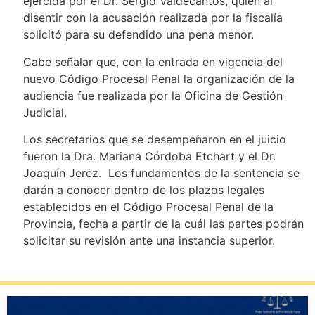
ejercida por el Dr. Sergio Valdecantos, quien al
disentir con la acusación realizada por la fiscalía
solicitó para su defendido una pena menor.
Cabe señalar que, con la entrada en vigencia del
nuevo Código Procesal Penal la organización de la
audiencia fue realizada por la Oficina de Gestión
Judicial.
Los secretarios que se desempeñaron en el juicio
fueron la Dra. Mariana Córdoba Etchart y el Dr.
Joaquín Jerez. Los fundamentos de la sentencia se
darán a conocer dentro de los plazos legales
establecidos en el Código Procesal Penal de la
Provincia, fecha a partir de la cuál las partes podrán
solicitar su revisión ante una instancia superior.