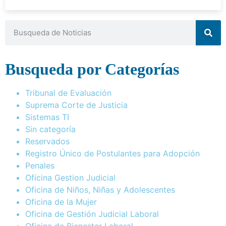
Busqueda por Categorías
Tribunal de Evaluación
Suprema Corte de Justicia
Sistemas TI
Sin categoría
Reservados
Registro Único de Postulantes para Adopción
Penales
Oficina Gestion Judicial
Oficina de Niños, Niñas y Adolescentes
Oficina de la Mujer
Oficina de Gestión Judicial Laboral
Oficina de Bienestar Laboral