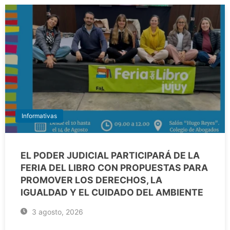
Informativas
EL PODER JUDICIAL PARTICIPARÁ DE LA
FERIA DEL LIBRO CON PROPUESTAS PARA
PROMOVER LOS DERECHOS, LA
IGUALDAD Y EL CUIDADO DEL AMBIENTE
3 agosto, 2026