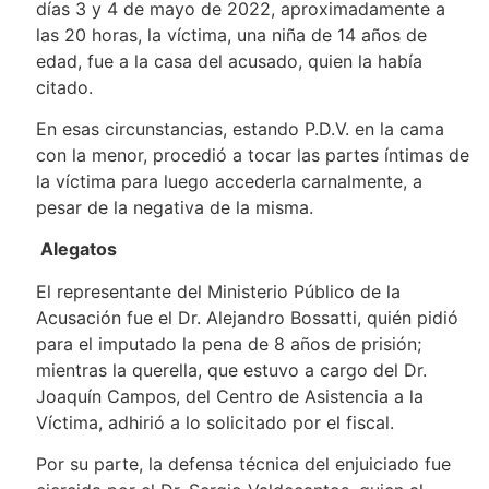
días 3 y 4 de mayo de 2022, aproximadamente a
las 20 horas, la víctima, una niña de 14 años de
edad, fue a la casa del acusado, quien la había
citado.
En esas circunstancias, estando P.D.V. en la cama
con la menor, procedió a tocar las partes íntimas de
la víctima para luego accederla carnalmente, a
pesar de la negativa de la misma.
Alegatos
El representante del Ministerio Público de la
Acusación fue el Dr. Alejandro Bossatti, quién pidió
para el imputado la pena de 8 años de prisión;
mientras la querella, que estuvo a cargo del Dr.
Joaquín Campos, del Centro de Asistencia a la
Víctima, adhirió a lo solicitado por el fiscal.
Por su parte, la defensa técnica del enjuiciado fue