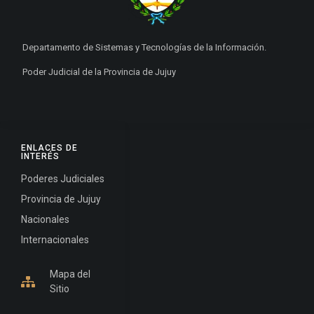
Departamento de Sistemas y Tecnologías de la Información.
Poder Judicial de la Provincia de Jujuy
ENLACES DE
INTERÉS
Poderes Judiciales
Provincia de Jujuy
Nacionales
Internacionales
Mapa del
Sitio