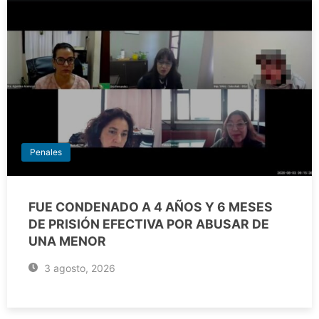
Penales
FUE CONDENADO A 4 AÑOS Y 6 MESES
DE PRISIÓN EFECTIVA POR ABUSAR DE
UNA MENOR
3 agosto, 2026