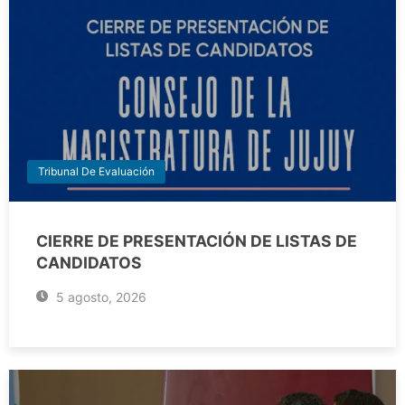
Tribunal De Evaluación
CIERRE DE PRESENTACIÓN DE LISTAS DE
CANDIDATOS
5 agosto, 2026