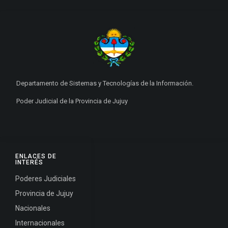
Departamento de Sistemas y Tecnologías de la Información.
Poder Judicial de la Provincia de Jujuy
ENLACES DE
INTERÉS
Poderes Judiciales
Provincia de Jujuy
Nacionales
Internacionales