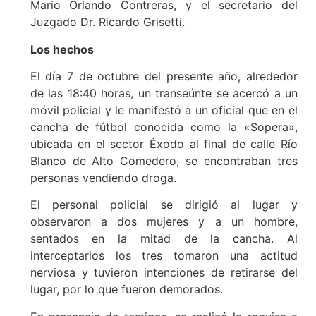
Mario Orlando Contreras, y el secretario del
Juzgado Dr. Ricardo Grisetti.
Los hechos
El día 7 de octubre del presente año, alrededor
de las 18:40 horas, un transeúnte se acercó a un
móvil policial y le manifestó a un oficial que en el
cancha de fútbol conocida como la «Sopera»,
ubicada en el sector Éxodo al final de calle Río
Blanco de Alto Comedero, se encontraban tres
personas vendiendo droga.
El personal policial se dirigió al lugar y
observaron a dos mujeres y a un hombre,
sentados en la mitad de la cancha. Al
interceptarlos los tres tomaron una actitud
nerviosa y tuvieron intenciones de retirarse del
lugar, por lo que fueron demorados.