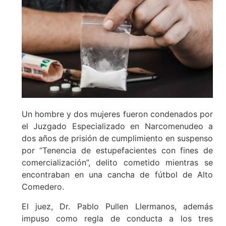
Un hombre y dos mujeres fueron condenados por
el Juzgado Especializado en Narcomenudeo a
dos años de prisión de cumplimiento en suspenso
por “Tenencia de estupefacientes con fines de
comercialización”, delito cometido mientras se
encontraban en una cancha de fútbol de Alto
Comedero.
El juez, Dr. Pablo Pullen Llermanos, además
impuso como regla de conducta a los tres