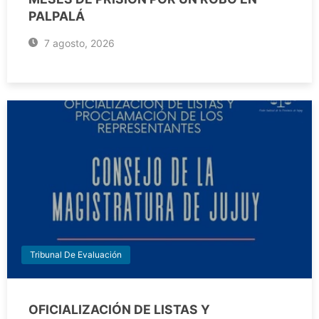
PALPALÁ
7 agosto, 2026
Tribunal De Evaluación
OFICIALIZACIÓN DE LISTAS Y