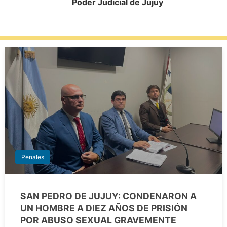
Poder Judicial de Jujuy
Penales
SAN PEDRO DE JUJUY: CONDENARON A
UN HOMBRE A DIEZ AÑOS DE PRISIÓN
POR ABUSO SEXUAL GRAVEMENTE