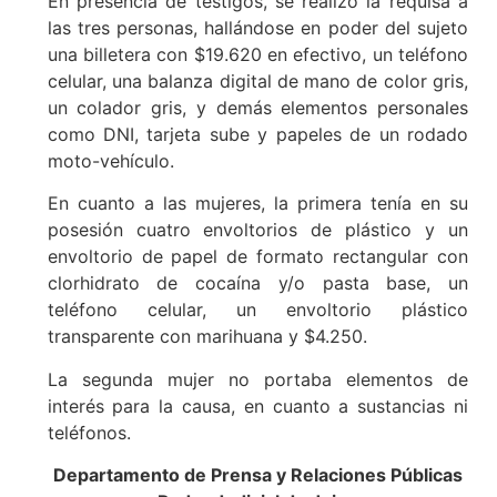
En presencia de testigos, se realizó la requisa a
las tres personas, hallándose en poder del sujeto
una billetera con $19.620 en efectivo, un teléfono
celular, una balanza digital de mano de color gris,
un colador gris, y demás elementos personales
como DNI, tarjeta sube y papeles de un rodado
moto-vehículo.
En cuanto a las mujeres, la primera tenía en su
posesión cuatro envoltorios de plástico y un
envoltorio de papel de formato rectangular con
clorhidrato de cocaína y/o pasta base, un
teléfono celular, un envoltorio plástico
transparente con marihuana y $4.250.
La segunda mujer no portaba elementos de
interés para la causa, en cuanto a sustancias ni
teléfonos.
Departamento de Prensa y Relaciones Públicas