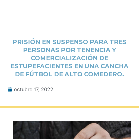
PRISIÓN EN SUSPENSO PARA TRES
PERSONAS POR TENENCIA Y
COMERCIALIZACIÓN DE
ESTUPEFACIENTES EN UNA CANCHA
DE FÚTBOL DE ALTO COMEDERO.
octubre 17, 2022