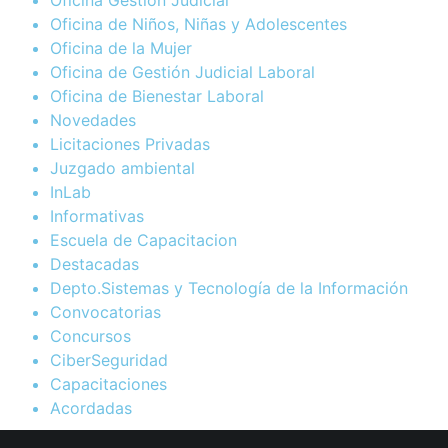
Oficina de Niños, Niñas y Adolescentes
Oficina de la Mujer
Oficina de Gestión Judicial Laboral
Oficina de Bienestar Laboral
Novedades
Licitaciones Privadas
Juzgado ambiental
InLab
Informativas
Escuela de Capacitacion
Destacadas
Depto.Sistemas y Tecnología de la Información
Convocatorias
Concursos
CiberSeguridad
Capacitaciones
Acordadas