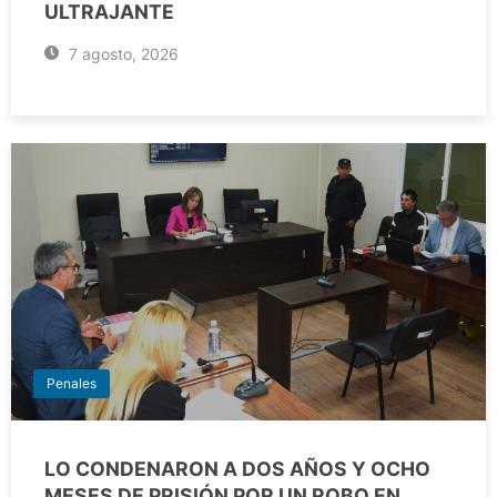
ULTRAJANTE
7 agosto, 2026
Penales
LO CONDENARON A DOS AÑOS Y OCHO
MESES DE PRISIÓN POR UN ROBO EN