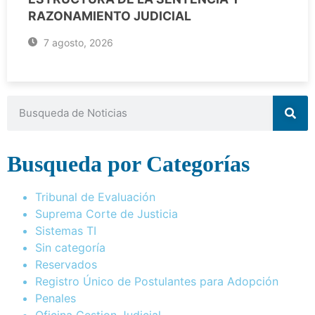
RAZONAMIENTO JUDICIAL
7 agosto, 2026
Busqueda por Categorías
Tribunal de Evaluación
Suprema Corte de Justicia
Sistemas TI
Sin categoría
Reservados
Registro Único de Postulantes para Adopción
Penales
Oficina Gestion Judicial