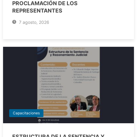
PROCLAMACIÓN DE LOS
REPRESENTANTES
7 agosto, 2026
Capacitaciones
ESTRUCTURA DE LA SENTENCIA Y