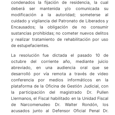
condenados la fijación de residencia, la cual
deberá ser mantenida y/o comunicada su
modificación a la autoridad; someterse al
cuidado y vigilancia del Patronato de Liberados y
Encausados; la obligación de no consumir
sustancias prohibidas; no cometer nuevos delitos
y realizar tratamiento de rehabilitación por uso
de estupefacientes.
La resolución fue dictada el pasado 10 de
octubre del corriente año, mediante juicio
abreviado, en una audiencia oral que se
desarrolló por vía remota a través de video
conferencia por medios informáticos en la
plataforma de la Oficina de Gestión Judicial, con
la participación del magistrado Dr. Pullen
Llermanos, el Fiscal habilitado en la Unidad Fiscal
de Narcomenudeo Dr. Walter Rondón, los
acusados junto al Defensor Oficial Penal Dr.