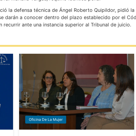
jerció la defensa técnica de Ángel Roberto Quipildor, pidió la
e darán a conocer dentro del plazo establecido por el Cód
 recurrir ante una instancia superior al Tribunal de juicio.
Oficina De La Mujer