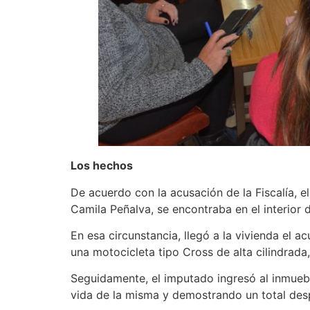
Los hechos
De acuerdo con la acusación de la Fiscalía, 
Camila Peñalva, se encontraba en el interior d
En esa circunstancia, llegó a la vivienda el a
una motocicleta tipo Cross de alta cilindrada,
Seguidamente, el imputado ingresó al inmuebl
vida de la misma y demostrando un total desp