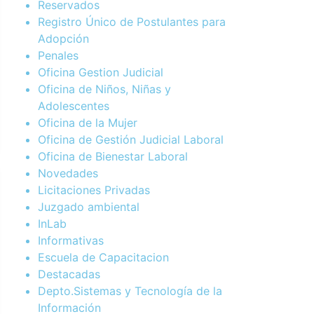
Reservados
Registro Único de Postulantes para
Adopción
Penales
Oficina Gestion Judicial
Oficina de Niños, Niñas y
Adolescentes
Oficina de la Mujer
Oficina de Gestión Judicial Laboral
Oficina de Bienestar Laboral
Novedades
Licitaciones Privadas
Juzgado ambiental
InLab
Informativas
Escuela de Capacitacion
Destacadas
Depto.Sistemas y Tecnología de la
Información