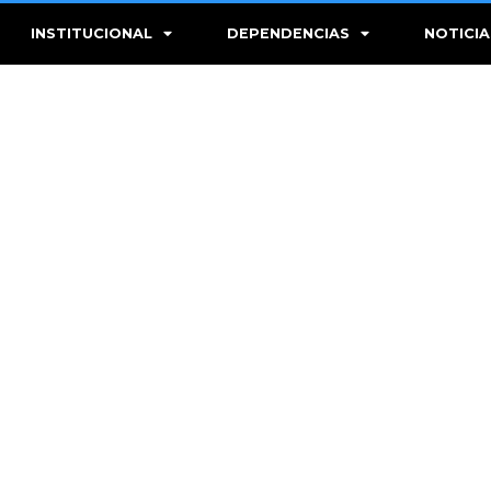
INSTITUCIONAL
DEPENDENCIAS
NOTICIA