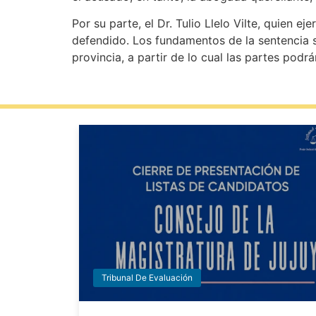
Por su parte, el Dr. Tulio Llelo Vilte, quien e
defendido. Los fundamentos de la sentencia s
provincia, a partir de lo cual las partes podrán
Tribunal De Evaluación