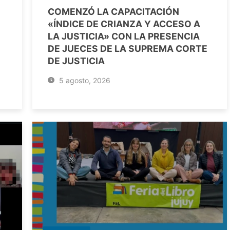
COMENZÓ LA CAPACITACIÓN
«ÍNDICE DE CRIANZA Y ACCESO A
LA JUSTICIA» CON LA PRESENCIA
DE JUECES DE LA SUPREMA CORTE
DE JUSTICIA
5 agosto, 2026