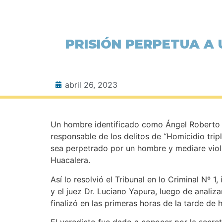
PRISIÓN PERPETUA A 
abril 26, 2023
Un hombre identificado como Ángel Roberto Q
responsable de los delitos de “Homicidio trip
sea perpetrado por un hombre y mediare viole
Huacalera.
Así lo resolvió el Tribunal en lo Criminal Nº 1
y el juez Dr. Luciano Yapura, luego de analiza
finalizó en las primeras horas de la tarde de 