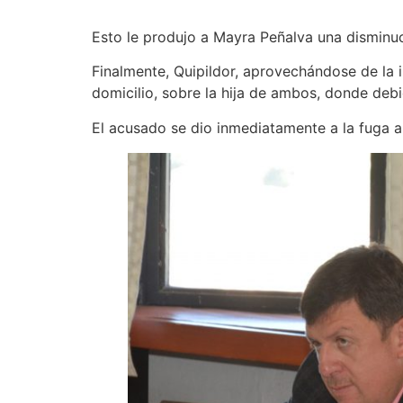
Esto le produjo a Mayra Peñalva una disminuc
Finalmente, Quipildor, aprovechándose de la 
domicilio, sobre la hija de ambos, donde debi
El acusado se dio inmediatamente a la fuga a 