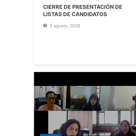
CIERRE DE PRESENTACIÓN DE
LISTAS DE CANDIDATOS
5 agosto, 2026