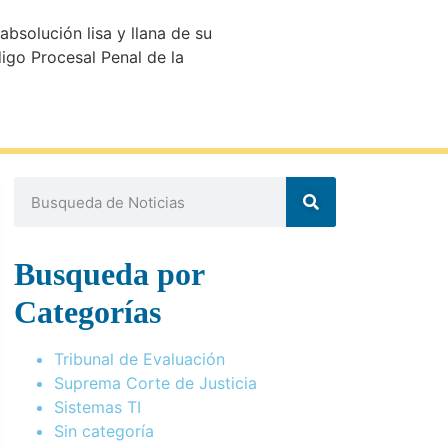
 absolución lisa y llana de su
igo Procesal Penal de la
Busqueda por
Categorías
Tribunal de Evaluación
Suprema Corte de Justicia
Sistemas TI
Sin categoría