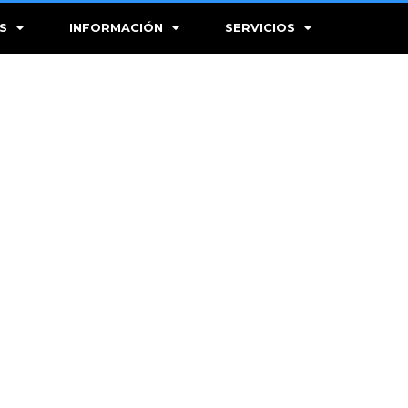
S
INFORMACIÓN
SERVICIOS