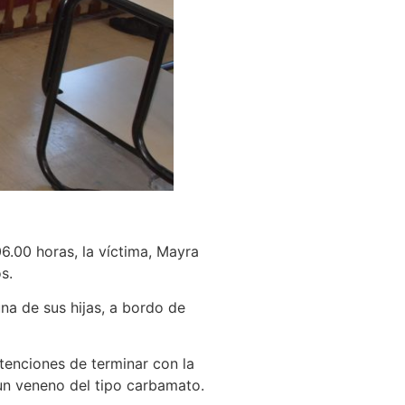
6.00 horas, la víctima, Mayra
s.
una de sus hijas, a bordo de
tenciones de terminar con la
un veneno del tipo carbamato.