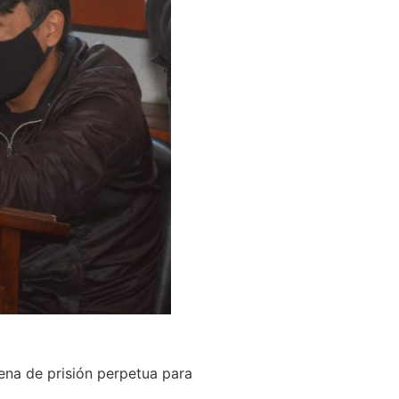
 pena de prisión perpetua para