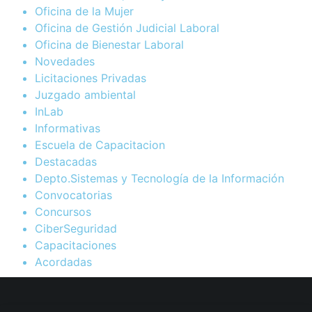
Oficina de la Mujer
Oficina de Gestión Judicial Laboral
Oficina de Bienestar Laboral
Novedades
Licitaciones Privadas
Juzgado ambiental
InLab
Informativas
Escuela de Capacitacion
Destacadas
Depto.Sistemas y Tecnología de la Información
Convocatorias
Concursos
CiberSeguridad
Capacitaciones
Acordadas