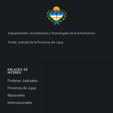
Departamento de Sistemas y Tecnologías de la Información.
Poder Judicial de la Provincia de Jujuy
ENLACES DE
INTERÉS
Poderes Judiciales
Provincia de Jujuy
Nacionales
Internacionales