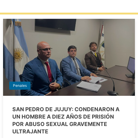
Penales
SAN PEDRO DE JUJUY: CONDENARON A
UN HOMBRE A DIEZ AÑOS DE PRISIÓN
POR ABUSO SEXUAL GRAVEMENTE
ULTRAJANTE