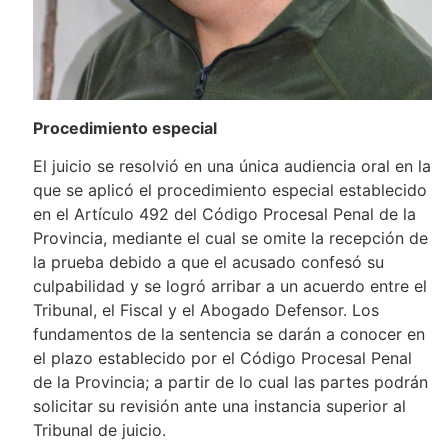
Procedimiento especial
El juicio se resolvió en una única audiencia oral en la
que se aplicó el procedimiento especial establecido
en el Artículo 492 del Código Procesal Penal de la
Provincia, mediante el cual se omite la recepción de
la prueba debido a que el acusado confesó su
culpabilidad y se logró arribar a un acuerdo entre el
Tribunal, el Fiscal y el Abogado Defensor. Los
fundamentos de la sentencia se darán a conocer en
el plazo establecido por el Código Procesal Penal
de la Provincia; a partir de lo cual las partes podrán
solicitar su revisión ante una instancia superior al
Tribunal de juicio.