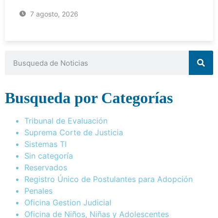
7 agosto, 2026
Busqueda por Categorías
Tribunal de Evaluación
Suprema Corte de Justicia
Sistemas TI
Sin categoría
Reservados
Registro Único de Postulantes para Adopción
Penales
Oficina Gestion Judicial
Oficina de Niños, Niñas y Adolescentes