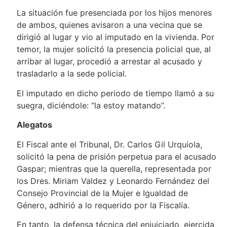
La situación fue presenciada por los hijos menores
de ambos, quienes avisaron a una vecina que se
dirigió al lugar y vio al imputado en la vivienda. Por
temor, la mujer solicitó la presencia policial que, al
arribar al lugar, procedió a arrestar al acusado y
trasladarlo a la sede policial.
El imputado en dicho periodo de tiempo llamó a su
suegra, diciéndole: “la estoy matando”.
Alegatos
El Fiscal ante el Tribunal, Dr. Carlos Gil Urquiola,
solicitó la pena de prisión perpetua para el acusado
Gaspar; mientras que la querella, representada por
los Dres. Miriam Valdez y Leonardo Fernández del
Consejo Provincial de la Mujer e Igualdad de
Género, adhirió a lo requerido por la Fiscalía.
En tanto, la defensa técnica del enjuiciado, ejercida