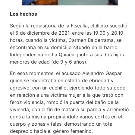
Los hechos
Según la requisitoria de la Fiscalía, el ilícito sucedió
el 5 de diciembre de 2021, entre las 19.00 y 20.10
horas, cuando la víctima, Carmen Balderrama, se
encontraba en su domicilio situado en el barrio
Independencia de La Quiaca, junto a sus dos hijos
menores de edad (de 9 y 6 años).
En esos momentos, el acusado Alejandro Gaspar,
quien se encontraba en estado de ebriedad y
agresivo, con un cuchillo, ejerciendo todo su poder
en relación a una víctima mujer a la que trató con
feroz violencia, rompió la puerta del baño de la
vivienda, con el fin de matar a su pareja y arremetió
contra la misma propinándole varios cortes en el
cuerpo y zonas vitales, demostrando un total
desprecio hacia el género femenino.