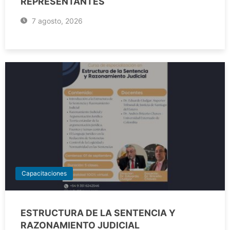
REPRESENTANTES
7 agosto, 2026
Capacitaciones
ESTRUCTURA DE LA SENTENCIA Y
RAZONAMIENTO JUDICIAL