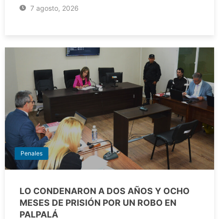
7 agosto, 2026
Penales
LO CONDENARON A DOS AÑOS Y OCHO
MESES DE PRISIÓN POR UN ROBO EN
PALPALÁ