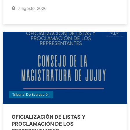
7 agosto, 2026
Tribunal De Evaluación
OFICIALIZACIÓN DE LISTAS Y
PROCLAMACIÓN DE LOS