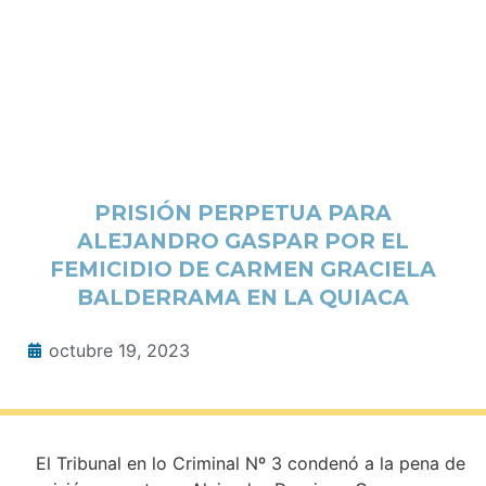
PRISIÓN PERPETUA PARA
ALEJANDRO GASPAR POR EL
FEMICIDIO DE CARMEN GRACIELA
BALDERRAMA EN LA QUIACA
octubre 19, 2023
El Tribunal en lo Criminal Nº 3 condenó a la pena de