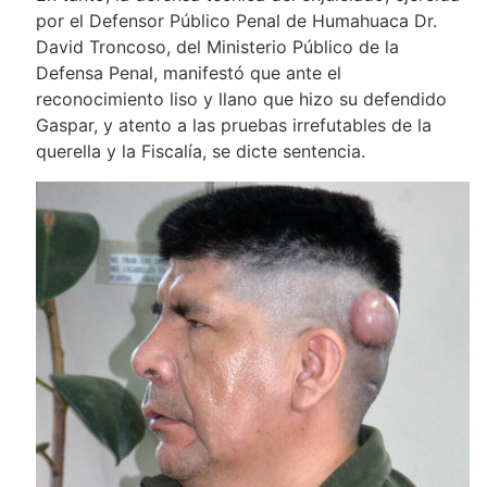
por el Defensor Público Penal de Humahuaca Dr.
David Troncoso, del Ministerio Público de la
Defensa Penal, manifestó que ante el
reconocimiento liso y llano que hizo su defendido
Gaspar, y atento a las pruebas irrefutables de la
querella y la Fiscalía, se dicte sentencia.