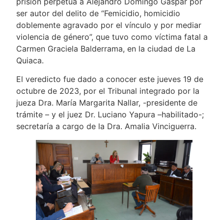
prisión perpetua a Alejandro Domingo Gaspar por
ser autor del delito de “Femicidio, homicidio
doblemente agravado por el vínculo y por mediar
violencia de género”, que tuvo como víctima fatal a
Carmen Graciela Balderrama, en la ciudad de La
Quiaca.
El veredicto fue dado a conocer este jueves 19 de
octubre de 2023, por el Tribunal integrado por la
jueza Dra. María Margarita Nallar, -presidente de
trámite – y el juez Dr. Luciano Yapura –habilitado-;
secretaría a cargo de la Dra. Amalia Vinciguerra.