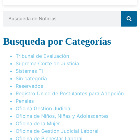
Busqueda por Categorías
Tribunal de Evaluación
Suprema Corte de Justicia
Sistemas TI
Sin categoría
Reservados
Registro Único de Postulantes para Adopción
Penales
Oficina Gestion Judicial
Oficina de Niños, Niñas y Adolescentes
Oficina de la Mujer
Oficina de Gestión Judicial Laboral
Oficina de Bienestar Laboral