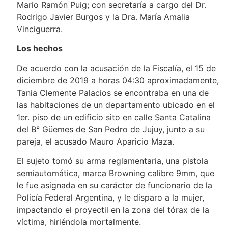
Mario Ramón Puig; con secretaría a cargo del Dr.
Rodrigo Javier Burgos y la Dra. María Amalia
Vinciguerra.
Los hechos
De acuerdo con la acusación de la Fiscalía, el 15 de
diciembre de 2019 a horas 04:30 aproximadamente,
Tania Clemente Palacios se encontraba en una de
las habitaciones de un departamento ubicado en el
1er. piso de un edificio sito en calle Santa Catalina
del B° Güemes de San Pedro de Jujuy, junto a su
pareja, el acusado Mauro Aparicio Maza.
El sujeto tomó su arma reglamentaria, una pistola
semiautomática, marca Browning calibre 9mm, que
le fue asignada en su carácter de funcionario de la
Policía Federal Argentina, y le disparo a la mujer,
impactando el proyectil en la zona del tórax de la
víctima, hiriéndola mortalmente.