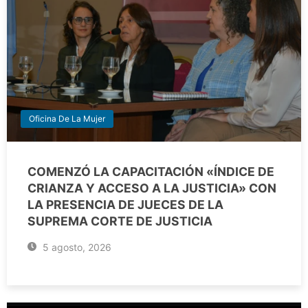
Oficina De La Mujer
COMENZÓ LA CAPACITACIÓN «ÍNDICE DE
CRIANZA Y ACCESO A LA JUSTICIA» CON
LA PRESENCIA DE JUECES DE LA
SUPREMA CORTE DE JUSTICIA
5 agosto, 2026