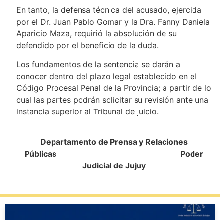
En tanto, la defensa técnica del acusado, ejercida
por el Dr. Juan Pablo Gomar y la Dra. Fanny Daniela
Aparicio Maza, requirió la absolución de su
defendido por el beneficio de la duda.
Los fundamentos de la sentencia se darán a
conocer dentro del plazo legal establecido en el
Código Procesal Penal de la Provincia; a partir de lo
cual las partes podrán solicitar su revisión ante una
instancia superior al Tribunal de juicio.
Departamento de Prensa y Relaciones
Públicas Poder
Judicial de Jujuy