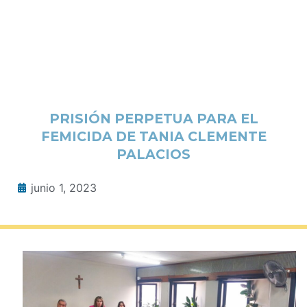
PRISIÓN PERPETUA PARA EL
FEMICIDA DE TANIA CLEMENTE
PALACIOS
junio 1, 2023