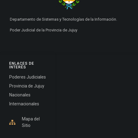
Departamento de Sistemas y Tecnologías de la Información.
Poder Judicial de la Provincia de Jujuy
ENLACES DE
INTERÉS
Poderes Judiciales
Provincia de Jujuy
Nacionales
Internacionales
Mapa del
Sitio