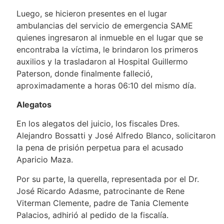
Luego, se hicieron presentes en el lugar
ambulancias del servicio de emergencia SAME
quienes ingresaron al inmueble en el lugar que se
encontraba la víctima, le brindaron los primeros
auxilios y la trasladaron al Hospital Guillermo
Paterson, donde finalmente falleció,
aproximadamente a horas 06:10 del mismo día.
Alegatos
En los alegatos del juicio, los fiscales Dres.
Alejandro Bossatti y José Alfredo Blanco, solicitaron
la pena de prisión perpetua para el acusado
Aparicio Maza.
Por su parte, la querella, representada por el Dr.
José Ricardo Adasme, patrocinante de Rene
Viterman Clemente, padre de Tania Clemente
Palacios, adhirió al pedido de la fiscalía.