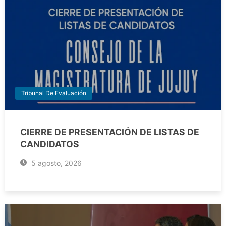
Tribunal De Evaluación
CIERRE DE PRESENTACIÓN DE LISTAS DE
CANDIDATOS
5 agosto, 2026