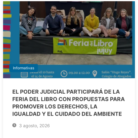
Informativas
EL PODER JUDICIAL PARTICIPARÁ DE LA
FERIA DEL LIBRO CON PROPUESTAS PARA
PROMOVER LOS DERECHOS, LA
IGUALDAD Y EL CUIDADO DEL AMBIENTE
3 agosto, 2026