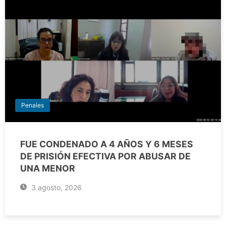
Penales
FUE CONDENADO A 4 AÑOS Y 6 MESES
DE PRISIÓN EFECTIVA POR ABUSAR DE
UNA MENOR
3 agosto, 2026