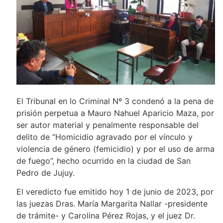
El Tribunal en lo Criminal Nº 3 condenó a la pena de
prisión perpetua a Mauro Nahuel Aparicio Maza, por
ser autor material y penalmente responsable del
delito de “Homicidio agravado por el vínculo y
violencia de género (femicidio) y por el uso de arma
de fuego”, hecho ocurrido en la ciudad de San
Pedro de Jujuy.
El veredicto fue emitido hoy 1 de junio de 2023, por
las juezas Dras. María Margarita Nallar -presidente
de trámite- y Carolina Pérez Rojas, y el juez Dr.