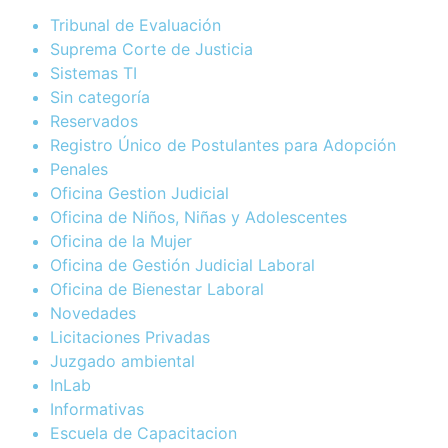
Tribunal de Evaluación
Suprema Corte de Justicia
Sistemas TI
Sin categoría
Reservados
Registro Único de Postulantes para Adopción
Penales
Oficina Gestion Judicial
Oficina de Niños, Niñas y Adolescentes
Oficina de la Mujer
Oficina de Gestión Judicial Laboral
Oficina de Bienestar Laboral
Novedades
Licitaciones Privadas
Juzgado ambiental
InLab
Informativas
Escuela de Capacitacion