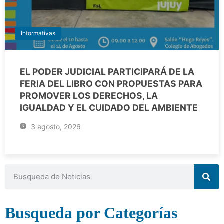
Informativas
EL PODER JUDICIAL PARTICIPARÁ DE LA
FERIA DEL LIBRO CON PROPUESTAS PARA
PROMOVER LOS DERECHOS, LA
IGUALDAD Y EL CUIDADO DEL AMBIENTE
3 agosto, 2026
Busqueda por Categorías