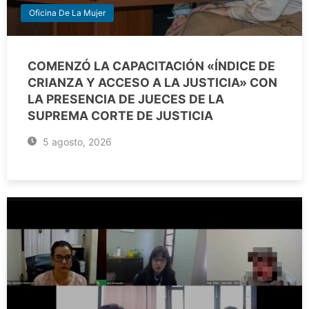
Oficina De La Mujer
COMENZÓ LA CAPACITACIÓN «ÍNDICE DE
CRIANZA Y ACCESO A LA JUSTICIA» CON
LA PRESENCIA DE JUECES DE LA
SUPREMA CORTE DE JUSTICIA
5 agosto, 2026