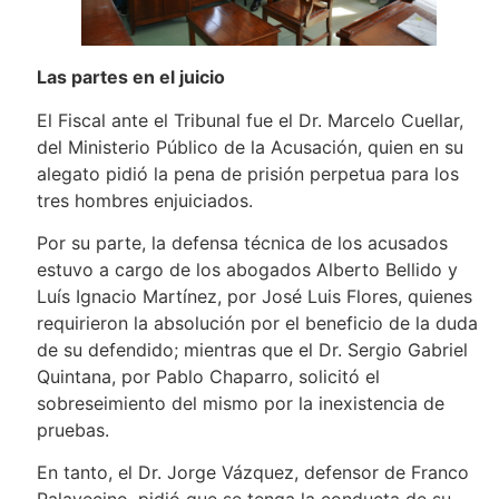
Las partes en el juicio
El Fiscal ante el Tribunal fue el Dr. Marcelo Cuellar,
del Ministerio Público de la Acusación, quien en su
alegato pidió la pena de prisión perpetua para los
tres hombres enjuiciados.
Por su parte, la defensa técnica de los acusados
estuvo a cargo de los abogados Alberto Bellido y
Luís Ignacio Martínez, por José Luis Flores, quienes
requirieron la absolución por el beneficio de la duda
de su defendido; mientras que el Dr. Sergio Gabriel
Quintana, por Pablo Chaparro, solicitó el
sobreseimiento del mismo por la inexistencia de
pruebas.
En tanto, el Dr. Jorge Vázquez, defensor de Franco