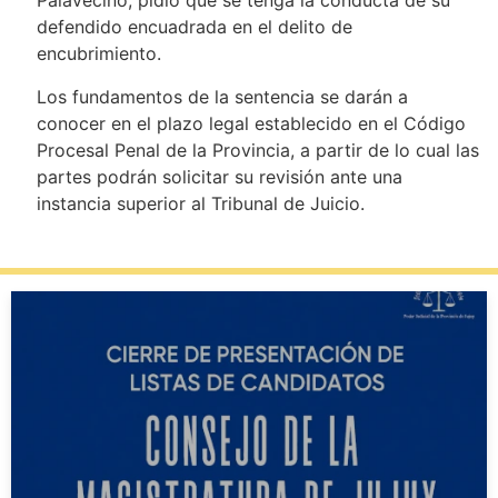
Palavecino, pidió que se tenga la conducta de su
defendido encuadrada en el delito de
encubrimiento.
Los fundamentos de la sentencia se darán a
conocer en el plazo legal establecido en el Código
Procesal Penal de la Provincia, a partir de lo cual las
partes podrán solicitar su revisión ante una
instancia superior al Tribunal de Juicio.