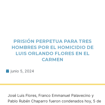
PRISIÓN PERPETUA PARA TRES
HOMBRES POR EL HOMICIDIO DE
LUIS ORLANDO FLORES EN EL
CARMEN
junio 5, 2024
José Luis Flores, Franco Emmanuel Palavecino y
Pablo Rubén Chaparro fueron condenados hoy, 5 de