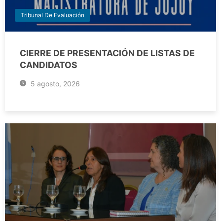
Tribunal De Evaluación
CIERRE DE PRESENTACIÓN DE LISTAS DE
CANDIDATOS
5 agosto, 2026