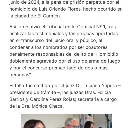
junio de 2024, a la pena de prisión perpetua por el
homicidio de Luis Orlando Flores, hecho ocurrido en
la ciudad de El Carmen.
Así lo resolvió el Tribunal en lo Criminal Nº 1, tras
analizar las testimoniales y las pruebas aportadas
en el transcurso del juicio oral y público, al
condenar a los nombrados por ser coautores
penalmente responsables del delito de “Homicidio
doblemente agravado por el uso de arma de fuego
y por el concurso premeditado de dos o más
personas”.
El fallo fue emitido por el juez Dr. Luciano Yapura –
presidente de trámite –, las juezas Dras. Felicia
Barrios y Carolina Pérez Rojas; secretaria a cargo
de la Dra. Mónica Checa.