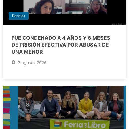
Penales
FUE CONDENADO A 4 AÑOS Y 6 MESES
DE PRISIÓN EFECTIVA POR ABUSAR DE
UNA MENOR
3 agosto, 2026