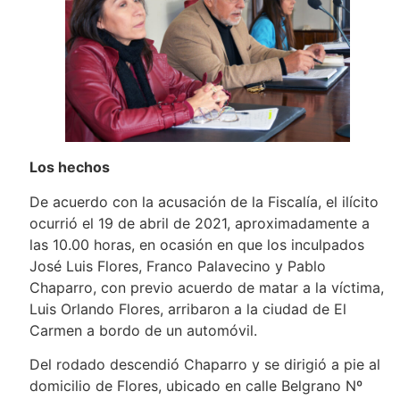
Los hechos
De acuerdo con la acusación de la Fiscalía, el ilícito
ocurrió el 19 de abril de 2021, aproximadamente a
las 10.00 horas, en ocasión en que los inculpados
José Luis Flores, Franco Palavecino y Pablo
Chaparro, con previo acuerdo de matar a la víctima,
Luis Orlando Flores, arribaron a la ciudad de El
Carmen a bordo de un automóvil.
Del rodado descendió Chaparro y se dirigió a pie al
domicilio de Flores, ubicado en calle Belgrano Nº