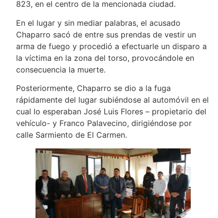
823, en el centro de la mencionada ciudad.
En el lugar y sin mediar palabras, el acusado
Chaparro sacó de entre sus prendas de vestir un
arma de fuego y procedió a efectuarle un disparo a
la víctima en la zona del torso, provocándole en
consecuencia la muerte.
Posteriormente, Chaparro se dio a la fuga
rápidamente del lugar subiéndose al automóvil en el
cual lo esperaban José Luis Flores – propietario del
vehículo- y Franco Palavecino, dirigiéndose por
calle Sarmiento de El Carmen.