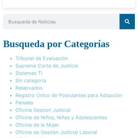
Busqueda por Categorías
Tribunal de Evaluación
Suprema Corte de Justicia
Sistemas TI
Sin categoría
Reservados
Registro Único de Postulantes para Adopción
Penales
Oficina Gestion Judicial
Oficina de Niños, Niñas y Adolescentes
Oficina de la Mujer
Oficina de Gestión Judicial Laboral