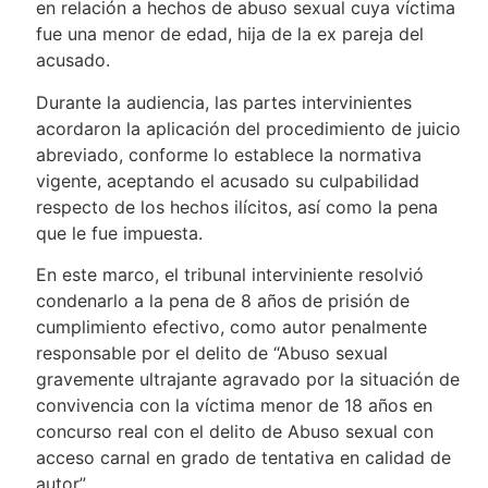
en relación a hechos de abuso sexual cuya víctima
fue una menor de edad, hija de la ex pareja del
acusado.
Durante la audiencia, las partes intervinientes
acordaron la aplicación del procedimiento de juicio
abreviado, conforme lo establece la normativa
vigente, aceptando el acusado su culpabilidad
respecto de los hechos ilícitos, así como la pena
que le fue impuesta.
En este marco, el tribunal interviniente resolvió
condenarlo a la pena de 8 años de prisión de
cumplimiento efectivo, como autor penalmente
responsable por el delito de “Abuso sexual
gravemente ultrajante agravado por la situación de
convivencia con la víctima menor de 18 años en
concurso real con el delito de Abuso sexual con
acceso carnal en grado de tentativa en calidad de
autor”.