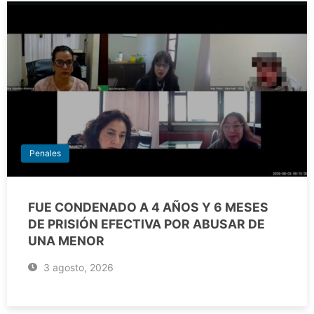
Penales
FUE CONDENADO A 4 AÑOS Y 6 MESES
DE PRISIÓN EFECTIVA POR ABUSAR DE
UNA MENOR
3 agosto, 2026