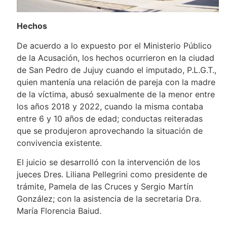
Hechos
De acuerdo a lo expuesto por el Ministerio Público
de la Acusación, los hechos ocurrieron en la ciudad
de San Pedro de Jujuy cuando el imputado, P.L.G.T.,
quien mantenía una relación de pareja con la madre
de la víctima, abusó sexualmente de la menor entre
los años 2018 y 2022, cuando la misma contaba
entre 6 y 10 años de edad; conductas reiteradas
que se produjeron aprovechando la situación de
convivencia existente.
El juicio se desarrolló con la intervención de los
jueces Dres. Liliana Pellegrini como presidente de
trámite, Pamela de las Cruces y Sergio Martín
González; con la asistencia de la secretaria Dra.
María Florencia Baiud.