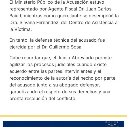
El Ministerio Público de la Acusación estuvo
representado por Agente Fiscal Dr. Juan Carlos
Baiud; mientras como querellante se desempeñó la
Dra. Silvana Fernández, del Centro de Asistencia a
la Víctima.
En tanto, la defensa técnica del acusado fue
ejercida por el Dr. Guillermo Sosa.
Cabe recordar que, el Juicio Abreviado permite
agilizar los procesos judiciales cuando existe
acuerdo entre las partes intervinientes y el
reconocimiento de la autoría del hecho por parte
del acusado junto a su abogado defensor,
garantizando el respeto de sus derechos y una
pronta resolución del conflicto.