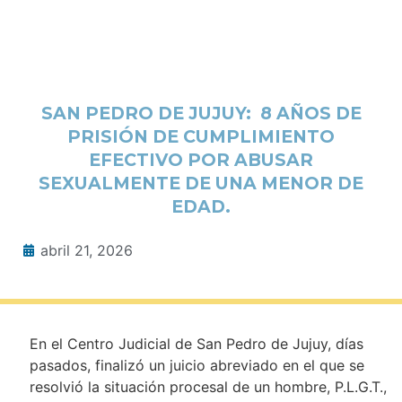
SAN PEDRO DE JUJUY: 8 AÑOS DE
PRISIÓN DE CUMPLIMIENTO
EFECTIVO POR ABUSAR
SEXUALMENTE DE UNA MENOR DE
EDAD.
abril 21, 2026
En el Centro Judicial de San Pedro de Jujuy, días
pasados, finalizó un juicio abreviado en el que se
resolvió la situación procesal de un hombre, P.L.G.T.,