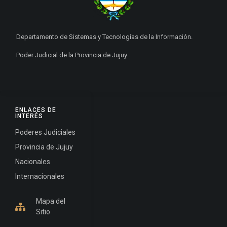
Departamento de Sistemas y Tecnologías de la Información.
Poder Judicial de la Provincia de Jujuy
ENLACES DE
INTERÉS
Poderes Judiciales
Provincia de Jujuy
Nacionales
Internacionales
Mapa del
Sitio