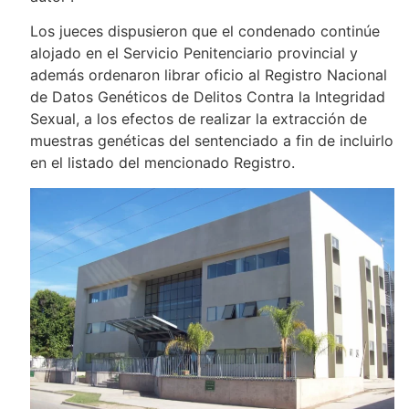
Los jueces dispusieron que el condenado continúe
alojado en el Servicio Penitenciario provincial y
además ordenaron librar oficio al Registro Nacional
de Datos Genéticos de Delitos Contra la Integridad
Sexual, a los efectos de realizar la extracción de
muestras genéticas del sentenciado a fin de incluirlo
en el listado del mencionado Registro.