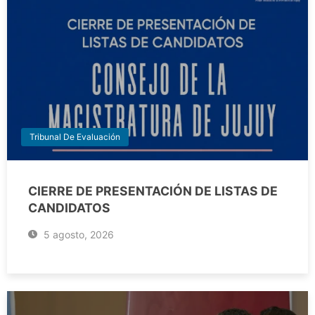
Tribunal De Evaluación
CIERRE DE PRESENTACIÓN DE LISTAS DE
CANDIDATOS
5 agosto, 2026