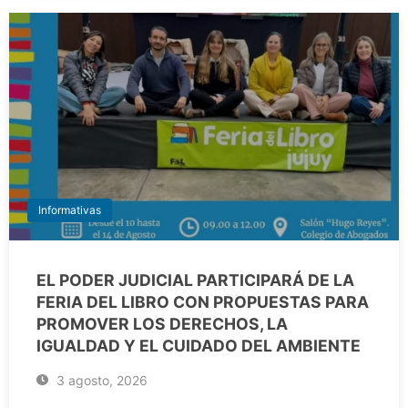
Informativas
EL PODER JUDICIAL PARTICIPARÁ DE LA
FERIA DEL LIBRO CON PROPUESTAS PARA
PROMOVER LOS DERECHOS, LA
IGUALDAD Y EL CUIDADO DEL AMBIENTE
3 agosto, 2026