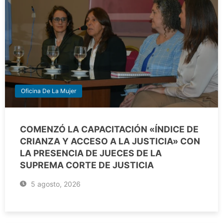
Oficina De La Mujer
COMENZÓ LA CAPACITACIÓN «ÍNDICE DE
CRIANZA Y ACCESO A LA JUSTICIA» CON
LA PRESENCIA DE JUECES DE LA
SUPREMA CORTE DE JUSTICIA
5 agosto, 2026