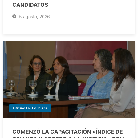
CANDIDATOS
5 agosto, 2026
Oficina De La Mujer
COMENZÓ LA CAPACITACIÓN «ÍNDICE DE