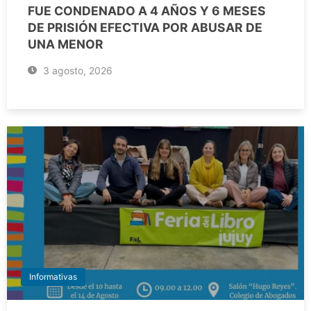
FUE CONDENADO A 4 AÑOS Y 6 MESES
DE PRISIÓN EFECTIVA POR ABUSAR DE
UNA MENOR
3 agosto, 2026
Informativas