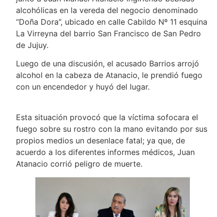
alcohólicas en la vereda del negocio denominado
“Doña Dora”, ubicado en calle Cabildo Nº 11 esquina
La Virreyna del barrio San Francisco de San Pedro
de Jujuy.
Luego de una discusión, el acusado Barrios arrojó
alcohol en la cabeza de Atanacio, le prendió fuego
con un encendedor y huyó del lugar.
Esta situación provocó que la víctima sofocara el
fuego sobre su rostro con la mano evitando por sus
propios medios un desenlace fatal; ya que, de
acuerdo a los diferentes informes médicos, Juan
Atanacio corrió peligro de muerte.