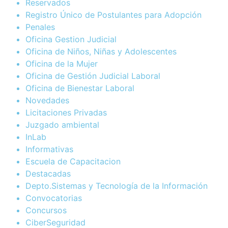
Reservados
Registro Único de Postulantes para Adopción
Penales
Oficina Gestion Judicial
Oficina de Niños, Niñas y Adolescentes
Oficina de la Mujer
Oficina de Gestión Judicial Laboral
Oficina de Bienestar Laboral
Novedades
Licitaciones Privadas
Juzgado ambiental
InLab
Informativas
Escuela de Capacitacion
Destacadas
Depto.Sistemas y Tecnología de la Información
Convocatorias
Concursos
CiberSeguridad