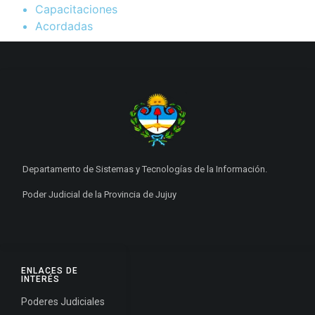
Capacitaciones
Acordadas
Departamento de Sistemas y Tecnologías de la Información.
Poder Judicial de la Provincia de Jujuy
ENLACES DE
INTERÉS
Poderes Judiciales