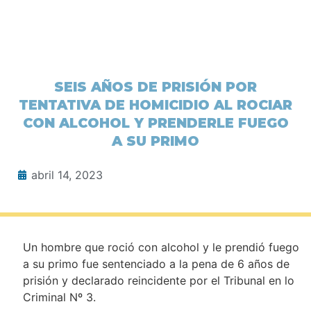
SEIS AÑOS DE PRISIÓN POR
TENTATIVA DE HOMICIDIO AL ROCIAR
CON ALCOHOL Y PRENDERLE FUEGO
A SU PRIMO
abril 14, 2023
Un hombre que roció con alcohol y le prendió fuego
a su primo fue sentenciado a la pena de 6 años de
prisión y declarado reincidente por el Tribunal en lo
Criminal Nº 3.