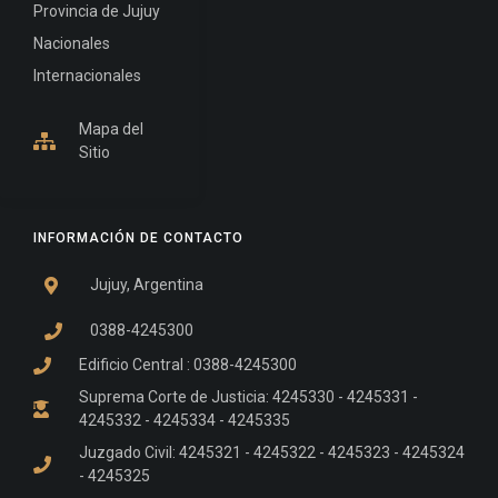
Provincia de Jujuy
Nacionales
Internacionales
Mapa del
Sitio
INFORMACIÓN DE CONTACTO
Jujuy, Argentina
0388-4245300
Edificio Central : 0388-4245300
Suprema Corte de Justicia: 4245330 - 4245331 -
4245332 - 4245334 - 4245335
Juzgado Civil: 4245321 - 4245322 - 4245323 - 4245324
- 4245325