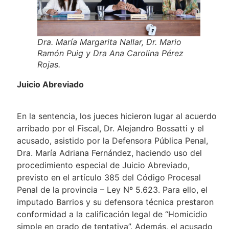
Dra. María Margarita Nallar, Dr. Mario
Ramón Puig y Dra Ana Carolina Pérez
Rojas.
Juicio Abreviado
En la sentencia, los jueces hicieron lugar al acuerdo
arribado por el Fiscal, Dr. Alejandro Bossatti y el
acusado, asistido por la Defensora Pública Penal,
Dra. María Adriana Fernández, haciendo uso del
procedimiento especial de Juicio Abreviado,
previsto en el artículo 385 del Código Procesal
Penal de la provincia – Ley Nº 5.623. Para ello, el
imputado Barrios y su defensora técnica prestaron
conformidad a la calificación legal de “Homicidio
simple en grado de tentativa”. Además, el acusado