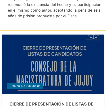
reconoció la existencia del hecho y su participación
en el mismo como autor, aceptando la pena de seis
años de prisión propuesta por el Fiscal.
Tribunal De Evaluación
CIERRE DE PRESENTACIÓN DE LISTAS DE