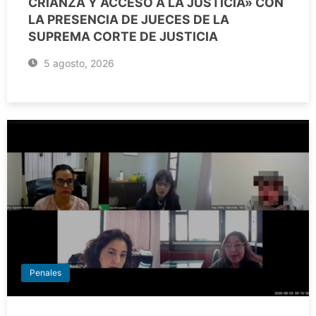
CRIANZA Y ACCESO A LA JUSTICIA» CON
LA PRESENCIA DE JUECES DE LA
SUPREMA CORTE DE JUSTICIA
5 agosto, 2026
Penales