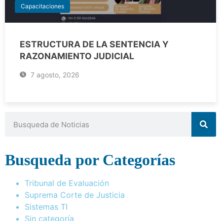
Capacitaciones
ESTRUCTURA DE LA SENTENCIA Y
RAZONAMIENTO JUDICIAL
7 agosto, 2026
Busqueda por Categorías
Tribunal de Evaluación
Suprema Corte de Justicia
Sistemas TI
Sin categoría