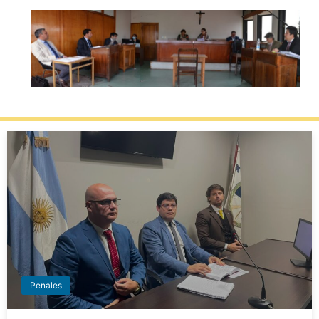
Penales