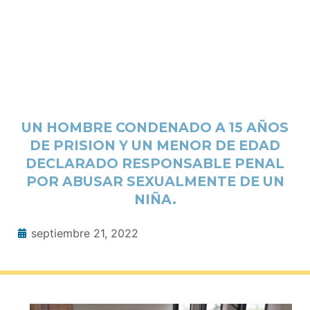
UN HOMBRE CONDENADO A 15 AÑOS
DE PRISION Y UN MENOR DE EDAD
DECLARADO RESPONSABLE PENAL
POR ABUSAR SEXUALMENTE DE UN
NIÑA.
septiembre 21, 2022