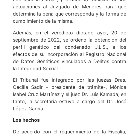
actuaciones al Juzgado de Menores para que
determine la pena que corresponda y la forma de
cumplimiento de la misma.
Además, en el veredicto dictado ayer, 20 de
septiembre de 2022, se ordenó la obtención del
perfil genético del condenado J.L.S., a los
efectos de su incorporación al Registro Nacional
de Datos Genéticos vinculados a Delitos contra
la Integridad Sexual.
El Tribunal fue integrado por las juezas Dras.
Cecilia Sadir – presidente de trámite-, Mónica
Isabel Cruz Martínez y el juez Dr. Luís Kamada; en
tanto, la secretaría estuvo a cargo del Dr. José
López García.
Los hechos
De acuerdo con el requerimiento de la Fiscalía,