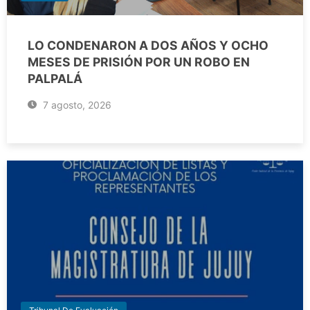
LO CONDENARON A DOS AÑOS Y OCHO
MESES DE PRISIÓN POR UN ROBO EN
PALPALÁ
7 agosto, 2026