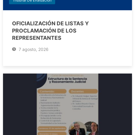
Tribunal De Evaluación
OFICIALIZACIÓN DE LISTAS Y
PROCLAMACIÓN DE LOS
REPRESENTANTES
7 agosto, 2026