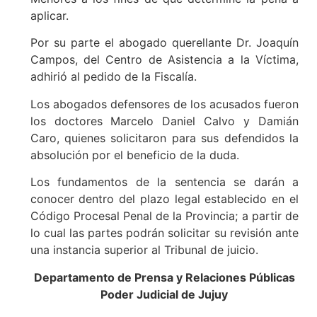
aplicar.
Por su parte el abogado querellante Dr. Joaquín
Campos, del Centro de Asistencia a la Víctima,
adhirió al pedido de la Fiscalía.
Los abogados defensores de los acusados fueron
los doctores Marcelo Daniel Calvo y Damián
Caro, quienes solicitaron para sus defendidos la
absolución por el beneficio de la duda.
Los fundamentos de la sentencia se darán a
conocer dentro del plazo legal establecido en el
Código Procesal Penal de la Provincia; a partir de
lo cual las partes podrán solicitar su revisión ante
una instancia superior al Tribunal de juicio.
Departamento de Prensa y Relaciones Públicas
Poder Judicial de Jujuy