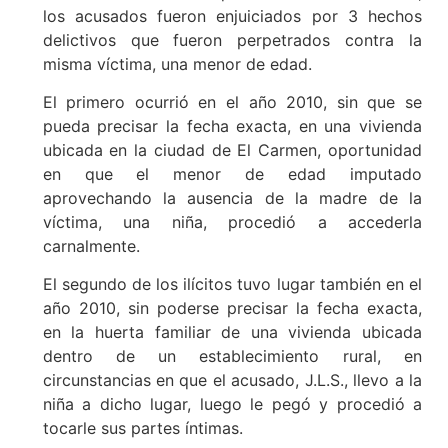
los acusados fueron enjuiciados por 3 hechos
delictivos que fueron perpetrados contra la
misma víctima, una menor de edad.
El primero ocurrió en el año 2010, sin que se
pueda precisar la fecha exacta, en una vivienda
ubicada en la ciudad de El Carmen, oportunidad
en que el menor de edad imputado
aprovechando la ausencia de la madre de la
víctima, una niña, procedió a accederla
carnalmente.
El segundo de los ilícitos tuvo lugar también en el
año 2010, sin poderse precisar la fecha exacta,
en la huerta familiar de una vivienda ubicada
dentro de un establecimiento rural, en
circunstancias en que el acusado, J.L.S., llevo a la
niña a dicho lugar, luego le pegó y procedió a
tocarle sus partes íntimas.