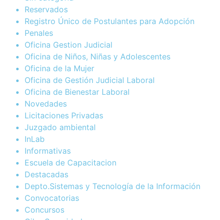
Reservados
Registro Único de Postulantes para Adopción
Penales
Oficina Gestion Judicial
Oficina de Niños, Niñas y Adolescentes
Oficina de la Mujer
Oficina de Gestión Judicial Laboral
Oficina de Bienestar Laboral
Novedades
Licitaciones Privadas
Juzgado ambiental
InLab
Informativas
Escuela de Capacitacion
Destacadas
Depto.Sistemas y Tecnología de la Información
Convocatorias
Concursos