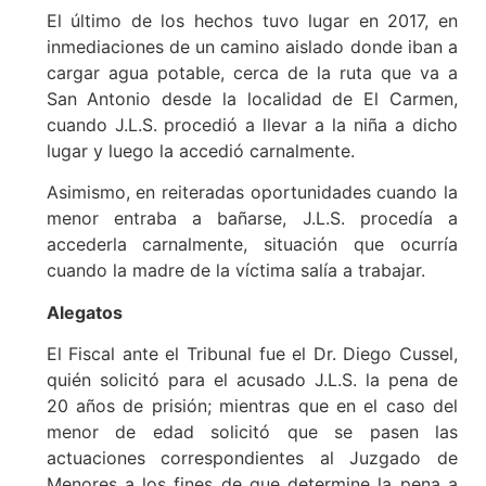
El último de los hechos tuvo lugar en 2017, en
inmediaciones de un camino aislado donde iban a
cargar agua potable, cerca de la ruta que va a
San Antonio desde la localidad de El Carmen,
cuando J.L.S. procedió a llevar a la niña a dicho
lugar y luego la accedió carnalmente.
Asimismo, en reiteradas oportunidades cuando la
menor entraba a bañarse, J.L.S. procedía a
accederla carnalmente, situación que ocurría
cuando la madre de la víctima salía a trabajar.
Alegatos
El Fiscal ante el Tribunal fue el Dr. Diego Cussel,
quién solicitó para el acusado J.L.S. la pena de
20 años de prisión; mientras que en el caso del
menor de edad solicitó que se pasen las
actuaciones correspondientes al Juzgado de
Menores a los fines de que determine la pena a