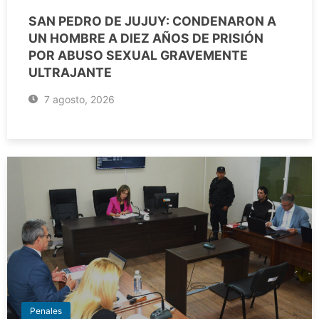
SAN PEDRO DE JUJUY: CONDENARON A
UN HOMBRE A DIEZ AÑOS DE PRISIÓN
POR ABUSO SEXUAL GRAVEMENTE
ULTRAJANTE
7 agosto, 2026
Penales