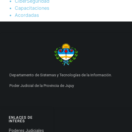
CiberSeguridad
Capacitaciones
Acordadas
Departamento de Sistemas y Tecnologías de la Información.
Poder Judicial de la Provincia de Jujuy
ENLACES DE
INTERÉS
Poderes Judiciales