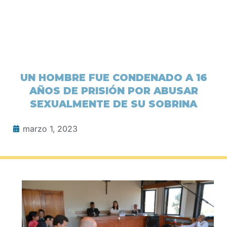
UN HOMBRE FUE CONDENADO A 16
AÑOS DE PRISIÓN POR ABUSAR
SEXUALMENTE DE SU SOBRINA
marzo 1, 2023