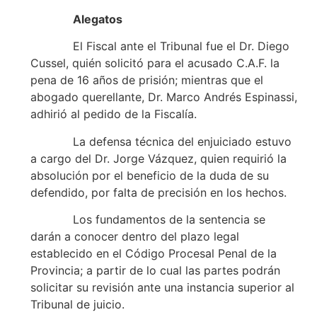
Alegatos
El Fiscal ante el Tribunal fue el Dr. Diego
Cussel, quién solicitó para el acusado C.A.F. la
pena de 16 años de prisión; mientras que el
abogado querellante, Dr. Marco Andrés Espinassi,
adhirió al pedido de la Fiscalía.
La defensa técnica del enjuiciado estuvo
a cargo del Dr. Jorge Vázquez, quien requirió la
absolución por el beneficio de la duda de su
defendido, por falta de precisión en los hechos.
Los fundamentos de la sentencia se
darán a conocer dentro del plazo legal
establecido en el Código Procesal Penal de la
Provincia; a partir de lo cual las partes podrán
solicitar su revisión ante una instancia superior al
Tribunal de juicio.