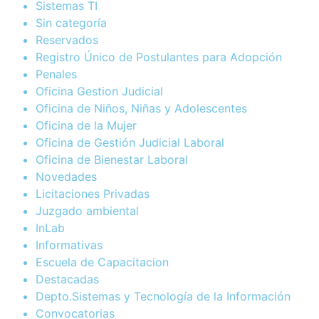
Sistemas TI
Sin categoría
Reservados
Registro Único de Postulantes para Adopción
Penales
Oficina Gestion Judicial
Oficina de Niños, Niñas y Adolescentes
Oficina de la Mujer
Oficina de Gestión Judicial Laboral
Oficina de Bienestar Laboral
Novedades
Licitaciones Privadas
Juzgado ambiental
InLab
Informativas
Escuela de Capacitacion
Destacadas
Depto.Sistemas y Tecnología de la Información
Convocatorias