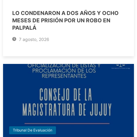
LO CONDENARON A DOS AÑOS Y OCHO
MESES DE PRISIÓN POR UN ROBO EN
PALPALÁ
7 agosto, 2026
Tribunal De Evaluación