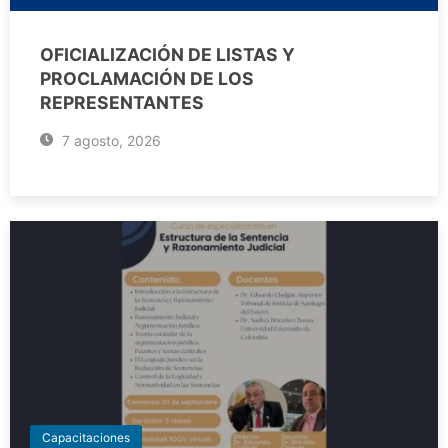
OFICIALIZACIÓN DE LISTAS Y
PROCLAMACIÓN DE LOS
REPRESENTANTES
7 agosto, 2026
Capacitaciones