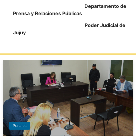
Departamento de
Prensa y Relaciones Públicas
Poder Judicial de
Jujuy
Penales