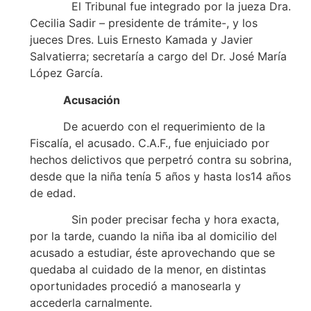
El Tribunal fue integrado por la jueza Dra.
Cecilia Sadir – presidente de trámite-, y los
jueces Dres. Luis Ernesto Kamada y Javier
Salvatierra; secretaría a cargo del Dr. José María
López García.
Acusación
De acuerdo con el requerimiento de la
Fiscalía, el acusado. C.A.F., fue enjuiciado por
hechos delictivos que perpetró contra su sobrina,
desde que la niña tenía 5 años y hasta los14 años
de edad.
Sin poder precisar fecha y hora exacta,
por la tarde, cuando la niña iba al domicilio del
acusado a estudiar, éste aprovechando que se
quedaba al cuidado de la menor, en distintas
oportunidades procedió a manosearla y
accederla carnalmente.