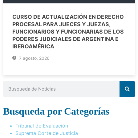
CURSO DE ACTUALIZACIÓN EN DERECHO
PROCESAL PARA JUECES Y JUEZAS,
FUNCIONARIOS Y FUNCIONARIAS DE LOS
PODERES JUDICIALES DE ARGENTINA E
IBEROAMÉRICA
7 agosto, 2026
Busqueda por Categorías
Tribunal de Evaluación
Suprema Corte de Justicia