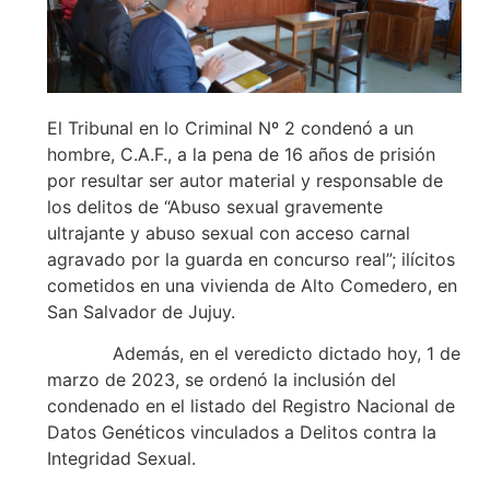
El Tribunal en lo Criminal Nº 2 condenó a un
hombre, C.A.F., a la pena de 16 años de prisión
por resultar ser autor material y responsable de
los delitos de “Abuso sexual gravemente
ultrajante y abuso sexual con acceso carnal
agravado por la guarda en concurso real”; ilícitos
cometidos en una vivienda de Alto Comedero, en
San Salvador de Jujuy.
Además, en el veredicto dictado hoy, 1 de
marzo de 2023, se ordenó la inclusión del
condenado en el listado del Registro Nacional de
Datos Genéticos vinculados a Delitos contra la
Integridad Sexual.