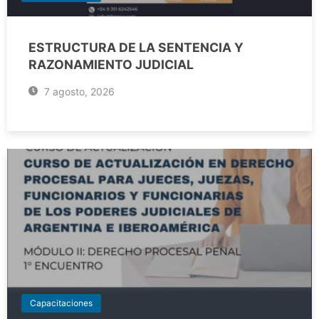
ESTRUCTURA DE LA SENTENCIA Y
RAZONAMIENTO JUDICIAL
7 agosto, 2026
Capacitaciones