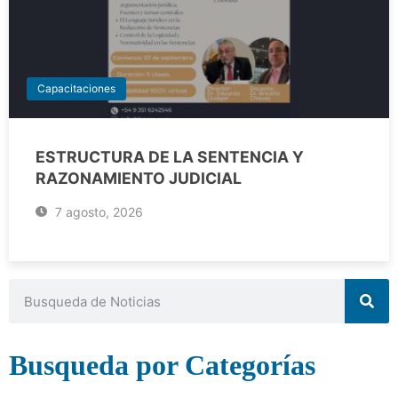
Capacitaciones
ESTRUCTURA DE LA SENTENCIA Y
RAZONAMIENTO JUDICIAL
7 agosto, 2026
Busqueda por Categorías