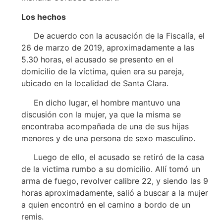
Los hechos
De acuerdo con la acusación de la Fiscalía, el
26 de marzo de 2019, aproximadamente a las
5.30 horas, el acusado se presento en el
domicilio de la víctima, quien era su pareja,
ubicado en la localidad de Santa Clara.
En dicho lugar, el hombre mantuvo una
discusión con la mujer, ya que la misma se
encontraba acompañada de una de sus hijas
menores y de una persona de sexo masculino.
Luego de ello, el acusado se retiró de la casa
de la victima rumbo a su domicilio. Allí tomó un
arma de fuego, revolver calibre 22, y siendo las 9
horas aproximadamente, salió a buscar a la mujer
a quien encontró en el camino a bordo de un
remis.