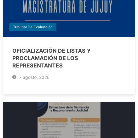
Tribunal De Evaluación
OFICIALIZACIÓN DE LISTAS Y
PROCLAMACIÓN DE LOS
REPRESENTANTES
7 agosto, 2026