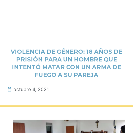
VIOLENCIA DE GÉNERO: 18 AÑOS DE
PRISIÓN PARA UN HOMBRE QUE
INTENTÓ MATAR CON UN ARMA DE
FUEGO A SU PAREJA
octubre 4, 2021