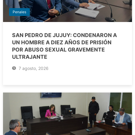
Penales
SAN PEDRO DE JUJUY: CONDENARON A
UN HOMBRE A DIEZ AÑOS DE PRISIÓN
POR ABUSO SEXUAL GRAVEMENTE
ULTRAJANTE
7 agosto, 2026