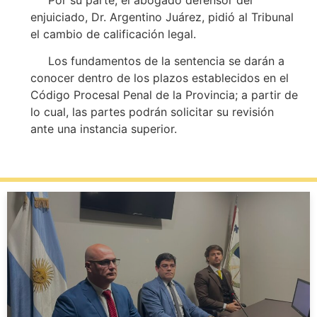
Por su parte, el abogado defensor del
enjuiciado, Dr. Argentino Juárez, pidió al Tribunal
el cambio de calificación legal.
Los fundamentos de la sentencia se darán a
conocer dentro de los plazos establecidos en el
Código Procesal Penal de la Provincia; a partir de
lo cual, las partes podrán solicitar su revisión
ante una instancia superior.