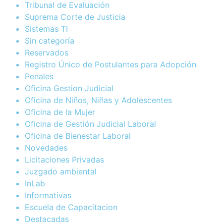
Tribunal de Evaluación
Suprema Corte de Justicia
Sistemas TI
Sin categoría
Reservados
Registro Único de Postulantes para Adopción
Penales
Oficina Gestion Judicial
Oficina de Niños, Niñas y Adolescentes
Oficina de la Mujer
Oficina de Gestión Judicial Laboral
Oficina de Bienestar Laboral
Novedades
Licitaciones Privadas
Juzgado ambiental
InLab
Informativas
Escuela de Capacitacion
Destacadas