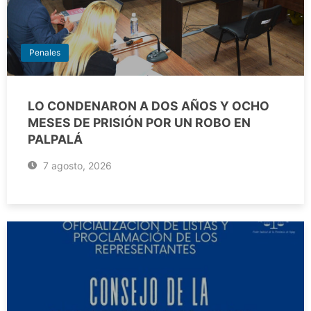
Penales
LO CONDENARON A DOS AÑOS Y OCHO
MESES DE PRISIÓN POR UN ROBO EN
PALPALÁ
7 agosto, 2026