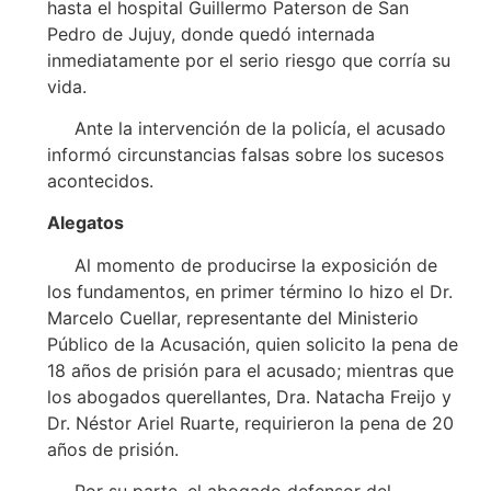
hasta el hospital Guillermo Paterson de San
Pedro de Jujuy, donde quedó internada
inmediatamente por el serio riesgo que corría su
vida.
Ante la intervención de la policía, el acusado
informó circunstancias falsas sobre los sucesos
acontecidos.
Alegatos
Al momento de producirse la exposición de
los fundamentos, en primer término lo hizo el Dr.
Marcelo Cuellar, representante del Ministerio
Público de la Acusación, quien solicito la pena de
18 años de prisión para el acusado; mientras que
los abogados querellantes, Dra. Natacha Freijo y
Dr. Néstor Ariel Ruarte, requirieron la pena de 20
años de prisión.