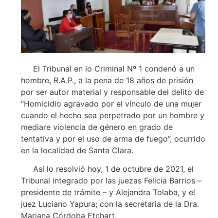
El Tribunal en lo Criminal Nº 1 condenó a un
hombre, R.A.P., a la pena de 18 años de prisión
por ser autor material y responsable del delito de
“Homicidio agravado por el vínculo de una mujer
cuando el hecho sea perpetrado por un hombre y
mediare violencia de género en grado de
tentativa y por el uso de arma de fuego”, ocurrido
en la localidad de Santa Clara.
Así lo resolvió hoy, 1 de octubre de 2021, el
Tribunal integrado por las juezas Felicia Barrios –
presidente de trámite – y Alejandra Tolaba, y el
juez Luciano Yapura; con la secretaria de la Dra.
Mariana Córdoba Etchart.