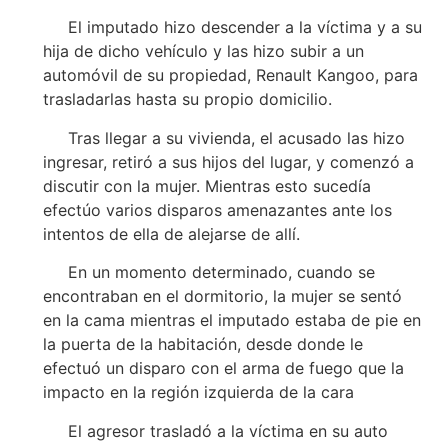
El imputado hizo descender a la víctima y a su
hija de dicho vehículo y las hizo subir a un
automóvil de su propiedad, Renault Kangoo, para
trasladarlas hasta su propio domicilio.
Tras llegar a su vivienda, el acusado las hizo
ingresar, retiró a sus hijos del lugar, y comenzó a
discutir con la mujer. Mientras esto sucedía
efectúo varios disparos amenazantes ante los
intentos de ella de alejarse de allí.
En un momento determinado, cuando se
encontraban en el dormitorio, la mujer se sentó
en la cama mientras el imputado estaba de pie en
la puerta de la habitación, desde donde le
efectuó un disparo con el arma de fuego que la
impacto en la región izquierda de la cara
El agresor trasladó a la víctima en su auto