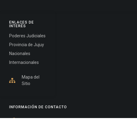
ENLACES DE
INTERÉS
Poderes Judiciales
Provincia de Jujuy
Nacionales
Internacionales
Mapa del
Sitio
INFORMACIÓN DE CONTACTO
Jujuy, Argentina
0388-4245300