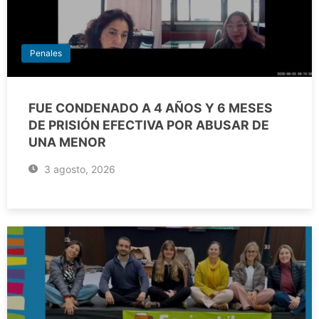
Penales
FUE CONDENADO A 4 AÑOS Y 6 MESES
DE PRISIÓN EFECTIVA POR ABUSAR DE
UNA MENOR
3 agosto, 2026