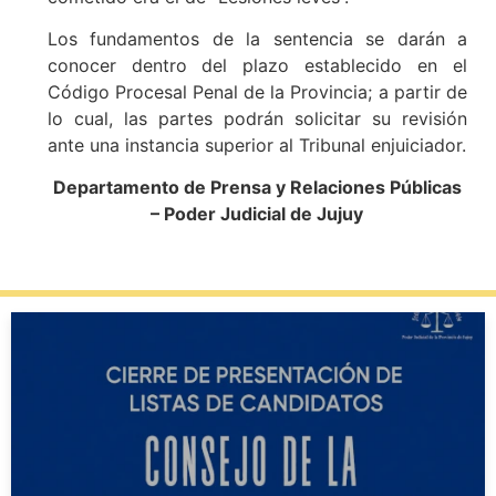
Los fundamentos de la sentencia se darán a
conocer dentro del plazo establecido en el
Código Procesal Penal de la Provincia; a partir de
lo cual, las partes podrán solicitar su revisión
ante una instancia superior al Tribunal enjuiciador.
Departamento de Prensa y Relaciones Públicas
– Poder Judicial de Jujuy