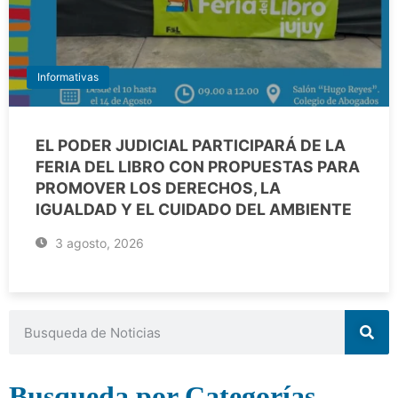
Informativas
EL PODER JUDICIAL PARTICIPARÁ DE LA
FERIA DEL LIBRO CON PROPUESTAS PARA
PROMOVER LOS DERECHOS, LA
IGUALDAD Y EL CUIDADO DEL AMBIENTE
3 agosto, 2026
Busqueda por Categorías