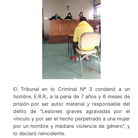
El Tribunal en lo Criminal Nº 3 condenó a un
hombre, E.R.R., a la pena de 7 años y 6 meses de
prisión por ser autor material y responsable del
delito de “Lesiones graves agravadas por el
vínculo y por ser el hecho perpetrado a una mujer
por un hombre y mediare violencia de género”, y
lo declaró reincidente.