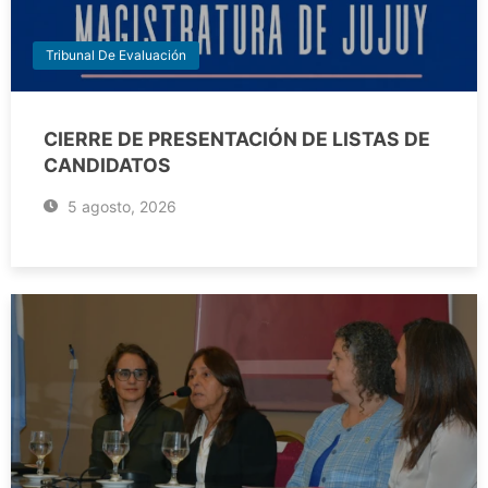
Tribunal De Evaluación
CIERRE DE PRESENTACIÓN DE LISTAS DE
CANDIDATOS
5 agosto, 2026