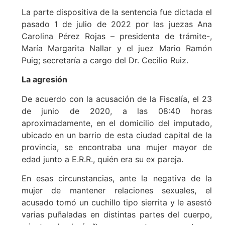
La parte dispositiva de la sentencia fue dictada el
pasado 1 de julio de 2022 por las juezas Ana
Carolina Pérez Rojas – presidenta de trámite-,
María Margarita Nallar y el juez Mario Ramón
Puig; secretaría a cargo del Dr. Cecilio Ruiz.
La agresión
De acuerdo con la acusación de la Fiscalía, el 23
de junio de 2020, a las 08:40 horas
aproximadamente, en el domicilio del imputado,
ubicado en un barrio de esta ciudad capital de la
provincia, se encontraba una mujer mayor de
edad junto a E.R.R., quién era su ex pareja.
En esas circunstancias, ante la negativa de la
mujer de mantener relaciones sexuales, el
acusado tomó un cuchillo tipo sierrita y le asestó
varias puñaladas en distintas partes del cuerpo,