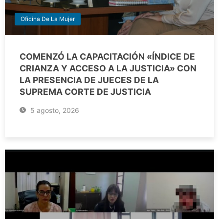
Oficina De La Mujer
COMENZÓ LA CAPACITACIÓN «ÍNDICE DE
CRIANZA Y ACCESO A LA JUSTICIA» CON
LA PRESENCIA DE JUECES DE LA
SUPREMA CORTE DE JUSTICIA
5 agosto, 2026