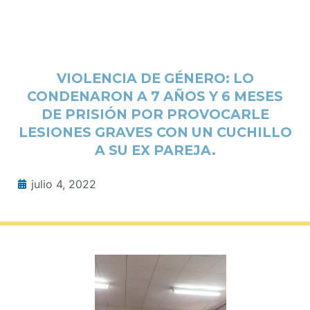
VIOLENCIA DE GÉNERO: LO
CONDENARON A 7 AÑOS Y 6 MESES
DE PRISIÓN POR PROVOCARLE
LESIONES GRAVES CON UN CUCHILLO
A SU EX PAREJA.
julio 4, 2022