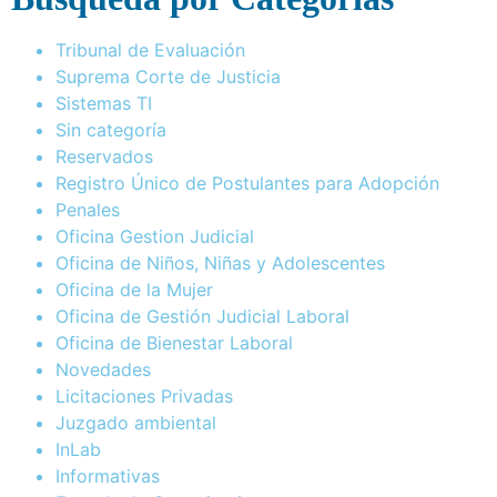
Tribunal de Evaluación
Suprema Corte de Justicia
Sistemas TI
Sin categoría
Reservados
Registro Único de Postulantes para Adopción
Penales
Oficina Gestion Judicial
Oficina de Niños, Niñas y Adolescentes
Oficina de la Mujer
Oficina de Gestión Judicial Laboral
Oficina de Bienestar Laboral
Novedades
Licitaciones Privadas
Juzgado ambiental
InLab
Informativas