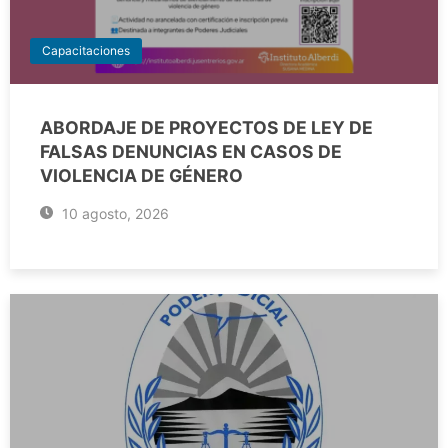
Capacitaciones
ABORDAJE DE PROYECTOS DE LEY DE
FALSAS DENUNCIAS EN CASOS DE
VIOLENCIA DE GÉNERO
10 agosto, 2026