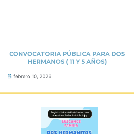
CONVOCATORIA PÚBLICA PARA DOS
HERMANOS ( 11 Y 5 AÑOS)
febrero 10, 2026