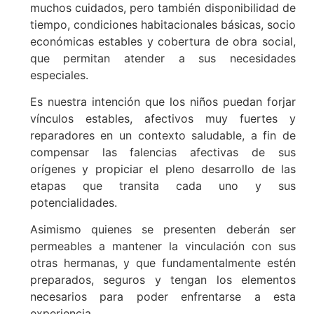
muchos cuidados, pero también disponibilidad de
tiempo, condiciones habitacionales básicas, socio
económicas estables y cobertura de obra social,
que permitan atender a sus necesidades
especiales.
Es nuestra intención que los niños puedan forjar
vínculos estables, afectivos muy fuertes y
reparadores en un contexto saludable, a fin de
compensar las falencias afectivas de sus
orígenes y propiciar el pleno desarrollo de las
etapas que transita cada uno y sus
potencialidades.
Asimismo quienes se presenten deberán ser
permeables a mantener la vinculación con sus
otras hermanas, y que fundamentalmente estén
preparados, seguros y tengan los elementos
necesarios para poder enfrentarse a esta
experiencia..