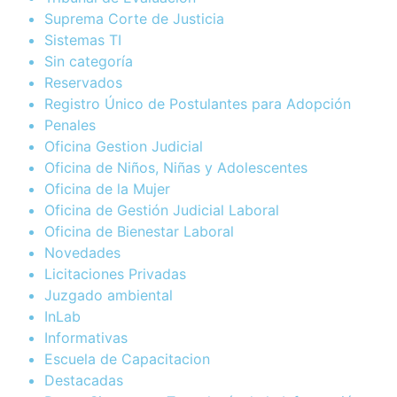
Suprema Corte de Justicia
Sistemas TI
Sin categoría
Reservados
Registro Único de Postulantes para Adopción
Penales
Oficina Gestion Judicial
Oficina de Niños, Niñas y Adolescentes
Oficina de la Mujer
Oficina de Gestión Judicial Laboral
Oficina de Bienestar Laboral
Novedades
Licitaciones Privadas
Juzgado ambiental
InLab
Informativas
Escuela de Capacitacion
Destacadas