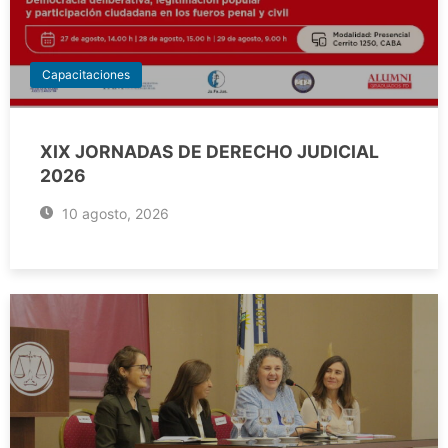
Capacitaciones
XIX JORNADAS DE DERECHO JUDICIAL
2026
10 agosto, 2026