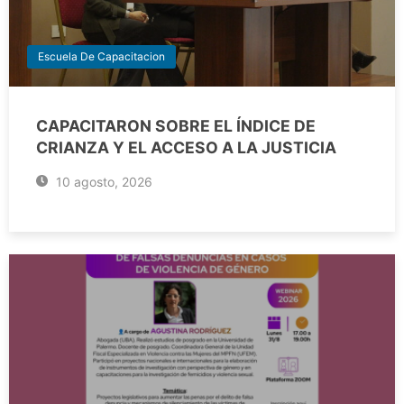
Escuela De Capacitacion
CAPACITARON SOBRE EL ÍNDICE DE
CRIANZA Y EL ACCESO A LA JUSTICIA
10 agosto, 2026