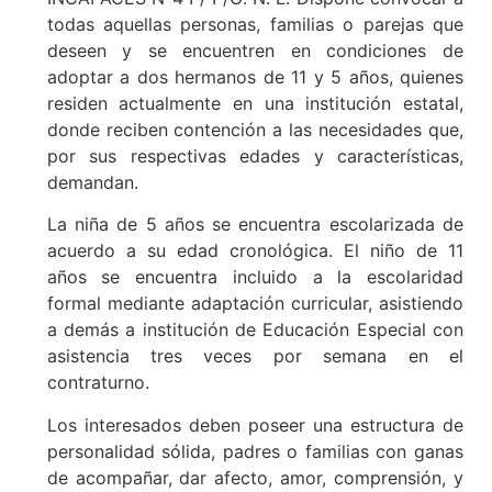
todas aquellas personas, familias o parejas que
deseen y se encuentren en condiciones de
adoptar a dos hermanos de 11 y 5 años, quienes
residen actualmente en una institución estatal,
donde reciben contención a las necesidades que,
por sus respectivas edades y características,
demandan.
La niña de 5 años se encuentra escolarizada de
acuerdo a su edad cronológica. El niño de 11
años se encuentra incluido a la escolaridad
formal mediante adaptación curricular, asistiendo
a demás a institución de Educación Especial con
asistencia tres veces por semana en el
contraturno.
Los interesados deben poseer una estructura de
personalidad sólida, padres o familias con ganas
de acompañar, dar afecto, amor, comprensión, y