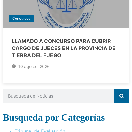
Concursos
LLAMADO A CONCURSO PARA CUBRIR
CARGO DE JUECES EN LA PROVINCIA DE
TIERRA DEL FUEGO
10 agosto, 2026
Busqueda por Categorías
Tribunal de Evaluación