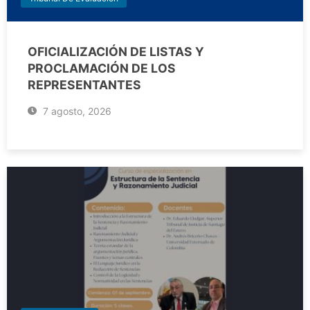
OFICIALIZACIÓN DE LISTAS Y
PROCLAMACIÓN DE LOS
REPRESENTANTES
7 agosto, 2026