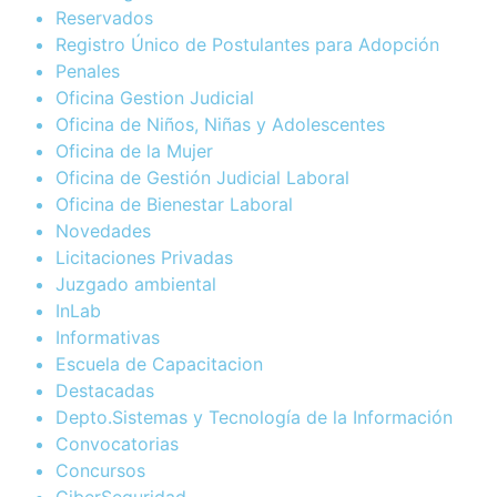
Reservados
Registro Único de Postulantes para Adopción
Penales
Oficina Gestion Judicial
Oficina de Niños, Niñas y Adolescentes
Oficina de la Mujer
Oficina de Gestión Judicial Laboral
Oficina de Bienestar Laboral
Novedades
Licitaciones Privadas
Juzgado ambiental
InLab
Informativas
Escuela de Capacitacion
Destacadas
Depto.Sistemas y Tecnología de la Información
Convocatorias
Concursos