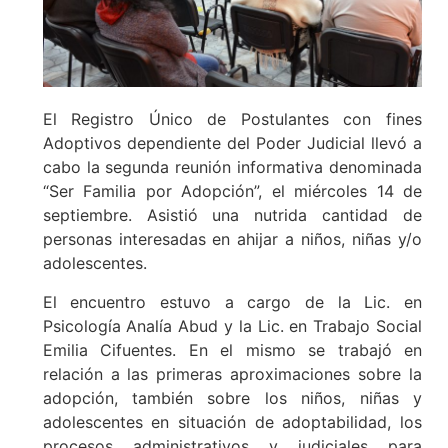
El Registro Único de Postulantes con fines
Adoptivos dependiente del Poder Judicial llevó a
cabo la segunda reunión informativa denominada
“Ser Familia por Adopción”, el miércoles 14 de
septiembre. Asistió una nutrida cantidad de
personas interesadas en ahijar a niños, niñas y/o
adolescentes.
El encuentro estuvo a cargo de la Lic. en
Psicología Analía Abud y la Lic. en Trabajo Social
Emilia Cifuentes. En el mismo se trabajó en
relación a las primeras aproximaciones sobre la
adopción, también sobre los niños, niñas y
adolescentes en situación de adoptabilidad, los
procesos administrativos y judiciales para