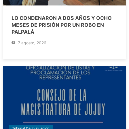
LO CONDENARON A DOS AÑOS Y OCHO
MESES DE PRISIÓN POR UN ROBO EN
PALPALÁ
7 agosto, 2026
Tribunal De Evaluación