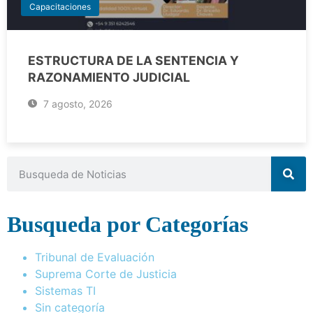
Capacitaciones
ESTRUCTURA DE LA SENTENCIA Y
RAZONAMIENTO JUDICIAL
7 agosto, 2026
Busqueda por Categorías
Tribunal de Evaluación
Suprema Corte de Justicia
Sistemas TI
Sin categoría