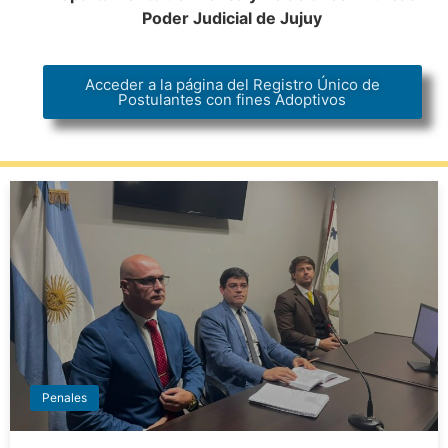
Poder Judicial de Jujuy
Acceder a la página del Registro Único de
Postulantes con fines Adoptivos
Penales