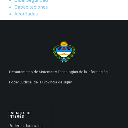
CiberSeguridad
Capacitaciones
Acordadas
Departamento de Sistemas y Tecnologías de la Información.
Poder Judicial de la Provincia de Jujuy
ENLACES DE
INTERÉS
Poderes Judiciales