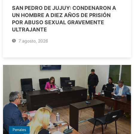
SAN PEDRO DE JUJUY: CONDENARON A
UN HOMBRE A DIEZ AÑOS DE PRISIÓN
POR ABUSO SEXUAL GRAVEMENTE
ULTRAJANTE
7 agosto, 2026
Penales