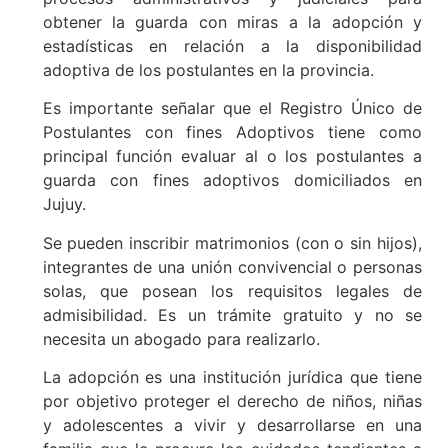
obtener la guarda con miras a la adopción y
estadísticas en relación a la disponibilidad
adoptiva de los postulantes en la provincia.
Es importante señalar que el Registro Único de
Postulantes con fines Adoptivos tiene como
principal función evaluar al o los postulantes a
guarda con fines adoptivos domiciliados en
Jujuy.
Se pueden inscribir matrimonios (con o sin hijos),
integrantes de una unión convivencial o personas
solas, que posean los requisitos legales de
admisibilidad. Es un trámite gratuito y no se
necesita un abogado para realizarlo.
La adopción es una institución jurídica que tiene
por objetivo proteger el derecho de niños, niñas
y adolescentes a vivir y desarrollarse en una