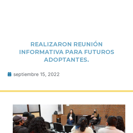
REALIZARON REUNIÓN
INFORMATIVA PARA FUTUROS
ADOPTANTES.
septiembre 15, 2022