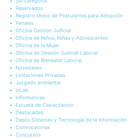
Sin categoría
Reservados
Registro Único de Postulantes para Adopción
Penales
Oficina Gestion Judicial
Oficina de Niños, Niñas y Adolescentes
Oficina de la Mujer
Oficina de Gestión Judicial Laboral
Oficina de Bienestar Laboral
Novedades
Licitaciones Privadas
Juzgado ambiental
InLab
Informativas
Escuela de Capacitacion
Destacadas
Depto.Sistemas y Tecnología de la Información
Convocatorias
Concursos