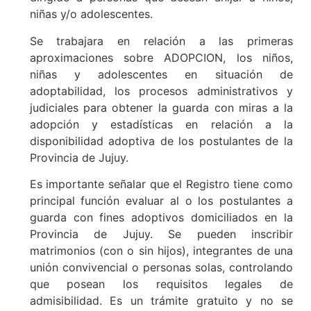
niñas y/o adolescentes.
Se trabajara en relación a las primeras
aproximaciones sobre ADOPCION, los niños,
niñas y adolescentes en situación de
adoptabilidad, los procesos administrativos y
judiciales para obtener la guarda con miras a la
adopción y estadísticas en relación a la
disponibilidad adoptiva de los postulantes de la
Provincia de Jujuy.
Es importante señalar que el Registro tiene como
principal función evaluar al o los postulantes a
guarda con fines adoptivos domiciliados en la
Provincia de Jujuy. Se pueden inscribir
matrimonios (con o sin hijos), integrantes de una
unión convivencial o personas solas, controlando
que posean los requisitos legales de
admisibilidad. Es un trámite gratuito y no se