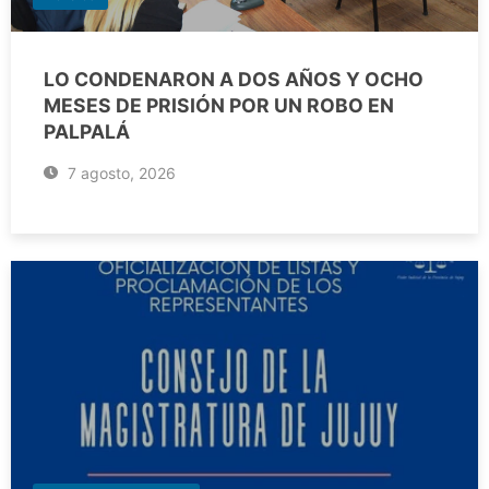
LO CONDENARON A DOS AÑOS Y OCHO
MESES DE PRISIÓN POR UN ROBO EN
PALPALÁ
7 agosto, 2026