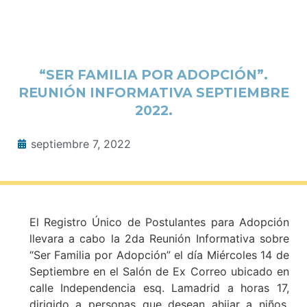
“SER FAMILIA POR ADOPCIÓN”.
REUNIÓN INFORMATIVA SEPTIEMBRE
2022.
septiembre 7, 2022
El Registro Único de Postulantes para Adopción
llevara a cabo la 2da Reunión Informativa sobre
“Ser Familia por Adopción” el día Miércoles 14 de
Septiembre en el Salón de Ex Correo ubicado en
calle Independencia esq. Lamadrid a horas 17,
dirigido a personas que desean ahijar a niños,