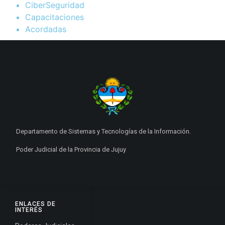
CiberSeguridad
Capacitaciones
Acordadas
Departamento de Sistemas y Tecnologías de la Información.
Poder Judicial de la Provincia de Jujuy
ENLACES DE
INTERÉS