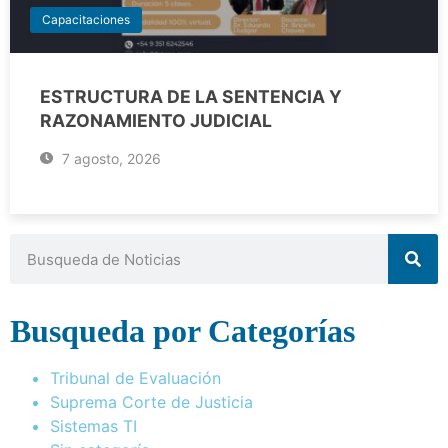
Capacitaciones
ESTRUCTURA DE LA SENTENCIA Y
RAZONAMIENTO JUDICIAL
7 agosto, 2026
Busqueda por Categorías
Tribunal de Evaluación
Suprema Corte de Justicia
Sistemas TI