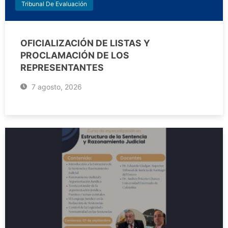
Tribunal De Evaluación
OFICIALIZACIÓN DE LISTAS Y
PROCLAMACIÓN DE LOS
REPRESENTANTES
7 agosto, 2026