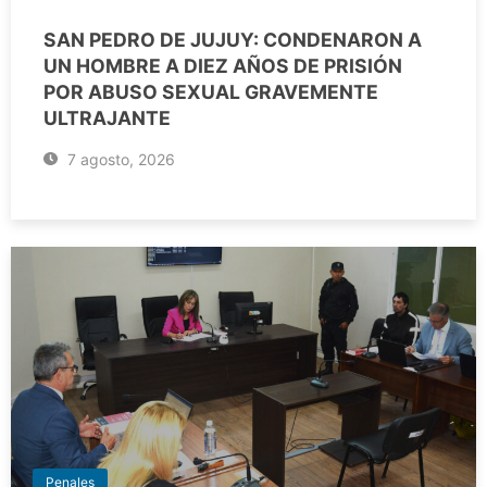
SAN PEDRO DE JUJUY: CONDENARON A
UN HOMBRE A DIEZ AÑOS DE PRISIÓN
POR ABUSO SEXUAL GRAVEMENTE
ULTRAJANTE
7 agosto, 2026
Penales