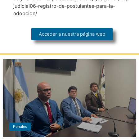
judicial06-registro-de-postulantes-para-la-
adopcion/
Acceder a nuestra página web
Penales