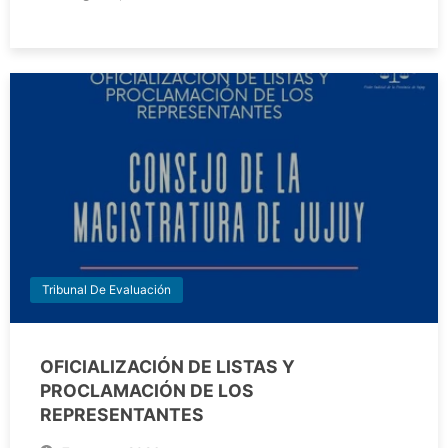
Tribunal De Evaluación
OFICIALIZACIÓN DE LISTAS Y
PROCLAMACIÓN DE LOS
REPRESENTANTES