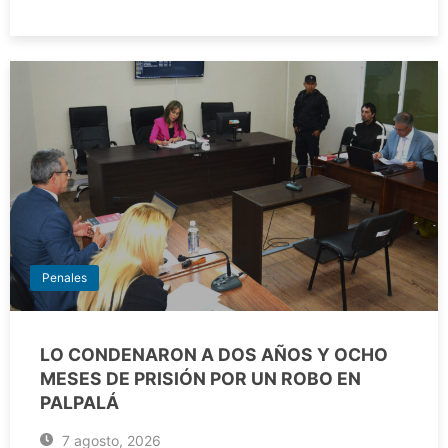
Penales
LO CONDENARON A DOS AÑOS Y OCHO
MESES DE PRISIÓN POR UN ROBO EN
PALPALÁ
7 agosto, 2026