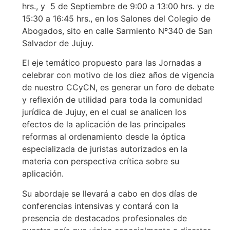
hrs., y 5 de Septiembre de 9:00 a 13:00 hrs. y de
15:30 a 16:45 hrs., en los Salones del Colegio de
Abogados, sito en calle Sarmiento Nº340 de San
Salvador de Jujuy.
El eje temático propuesto para las Jornadas a
celebrar con motivo de los diez años de vigencia
de nuestro CCyCN, es generar un foro de debate
y reflexión de utilidad para toda la comunidad
jurídica de Jujuy, en el cual se analicen los
efectos de la aplicación de las principales
reformas al ordenamiento desde la óptica
especializada de juristas autorizados en la
materia con perspectiva crítica sobre su
aplicación.
Su abordaje se llevará a cabo en dos días de
conferencias intensivas y contará con la
presencia de destacados profesionales de