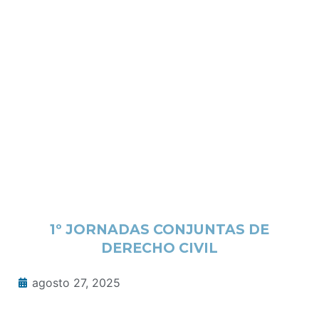
1º JORNADAS CONJUNTAS DE
DERECHO CIVIL
agosto 27, 2025