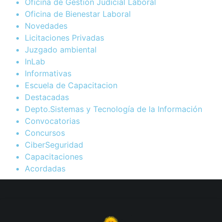
Oficina de Gestión Judicial Laboral
Oficina de Bienestar Laboral
Novedades
Licitaciones Privadas
Juzgado ambiental
InLab
Informativas
Escuela de Capacitacion
Destacadas
Depto.Sistemas y Tecnología de la Información
Convocatorias
Concursos
CiberSeguridad
Capacitaciones
Acordadas