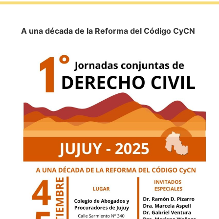
A una década de la Reforma del Código CyCN