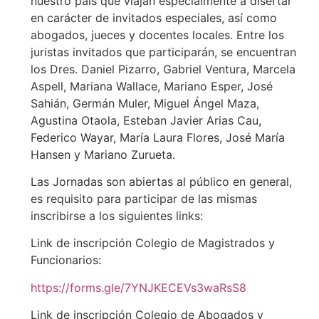
nuestro país que viajan especialmente a disertar
en carácter de invitados especiales, así como
abogados, jueces y docentes locales. Entre los
juristas invitados que participarán, se encuentran
los Dres. Daniel Pizarro, Gabriel Ventura, Marcela
Aspell, Mariana Wallace, Mariano Esper, José
Sahián, Germán Muler, Miguel Ángel Maza,
Agustina Otaola, Esteban Javier Arias Cau,
Federico Wayar, María Laura Flores, José María
Hansen y Mariano Zurueta.
Las Jornadas son abiertas al público en general,
es requisito para participar de las mismas
inscribirse a los siguientes links:
Link de inscripción Colegio de Magistrados y
Funcionarios:
https://forms.gle/7YNJKECEVs3waRsS8
Link de inscripción Colegio de Abogados y