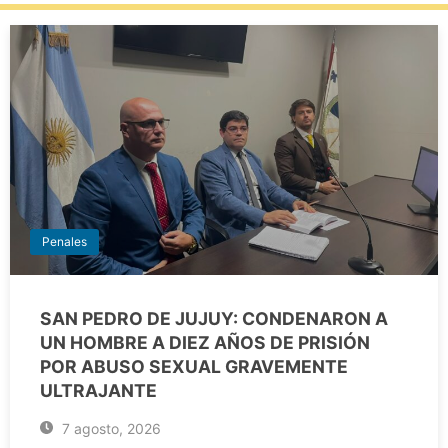
Penales
SAN PEDRO DE JUJUY: CONDENARON A
UN HOMBRE A DIEZ AÑOS DE PRISIÓN
POR ABUSO SEXUAL GRAVEMENTE
ULTRAJANTE
7 agosto, 2026