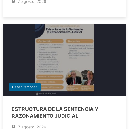
7 agosto, 2026
Capacitaciones
ESTRUCTURA DE LA SENTENCIA Y
RAZONAMIENTO JUDICIAL
7 agosto, 2026