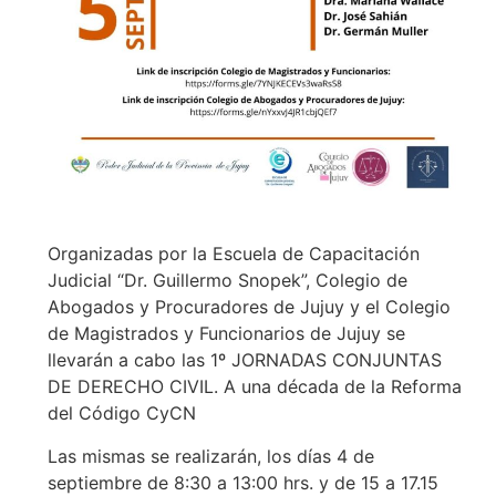
Organizadas por la Escuela de Capacitación
Judicial “Dr. Guillermo Snopek”, Colegio de
Abogados y Procuradores de Jujuy y el Colegio
de Magistrados y Funcionarios de Jujuy se
llevarán a cabo las 1º JORNADAS CONJUNTAS
DE DERECHO CIVIL. A una década de la Reforma
del Código CyCN
Las mismas se realizarán, los días 4 de
septiembre de 8:30 a 13:00 hrs. y de 15 a 17.15