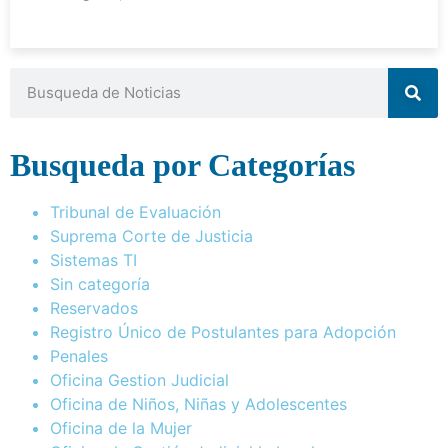
Busqueda por Categorías
Tribunal de Evaluación
Suprema Corte de Justicia
Sistemas TI
Sin categoría
Reservados
Registro Único de Postulantes para Adopción
Penales
Oficina Gestion Judicial
Oficina de Niños, Niñas y Adolescentes
Oficina de la Mujer