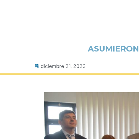
ASUMIERON 
diciembre 21, 2023