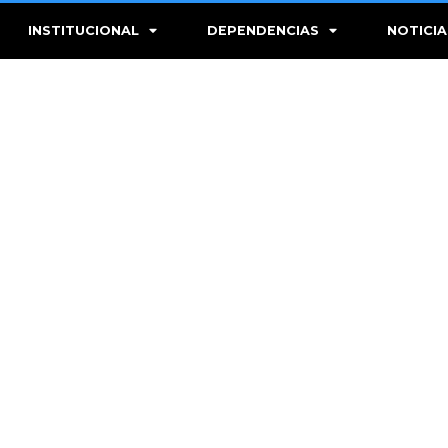
INSTITUCIONAL
DEPENDENCIAS
NOTICIA