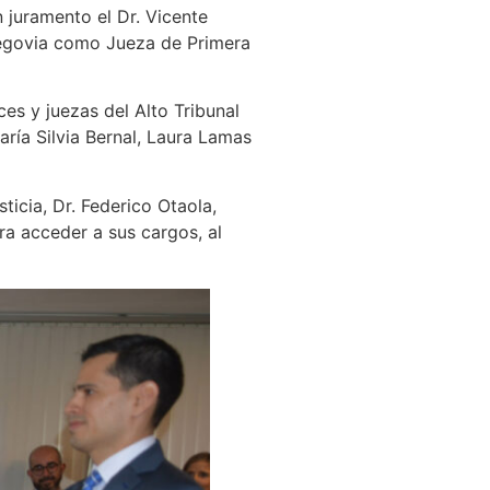
 juramento el Dr. Vicente
Segovia como Jueza de Primera
es y juezas del Alto Tribunal
aría Silvia Bernal, Laura Lamas
ticia, Dr. Federico Otaola,
ra acceder a sus cargos, al