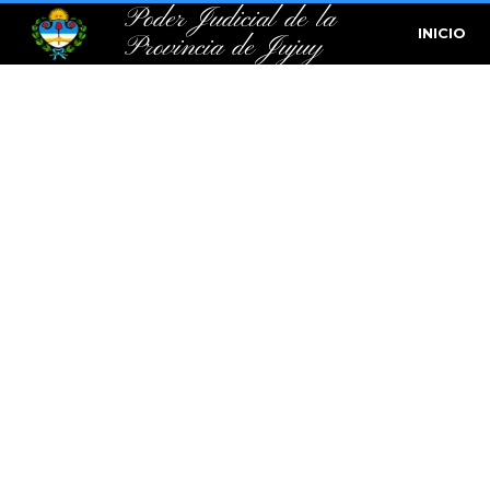
Poder Judicial de la
INICIO
Provincia de Jujuy