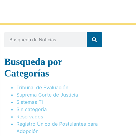
Busqueda por
Categorías
Tribunal de Evaluación
Suprema Corte de Justicia
Sistemas TI
Sin categoría
Reservados
Registro Único de Postulantes para
Adopción