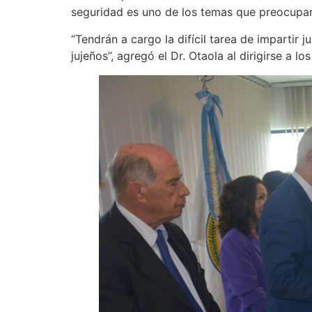
seguridad es uno de los temas que preocupan a
“Tendrán a cargo la difícil tarea de impartir 
jujeños”, agregó el Dr. Otaola al dirigirse a lo