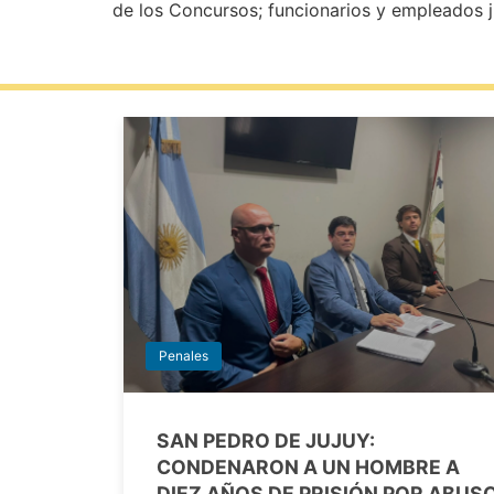
de los Concursos; funcionarios y empleados ju
Penales
SAN PEDRO DE JUJUY:
CONDENARON A UN HOMBRE A
DIEZ AÑOS DE PRISIÓN POR ABUS