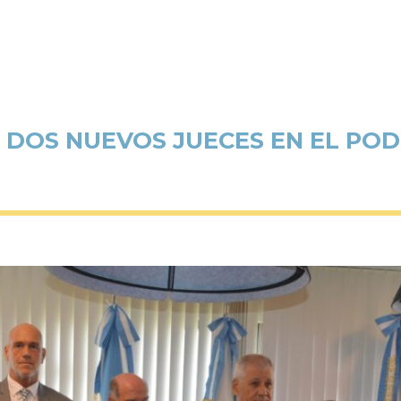
DOS NUEVOS JUECES EN EL POD