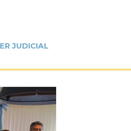
ER JUDICIAL