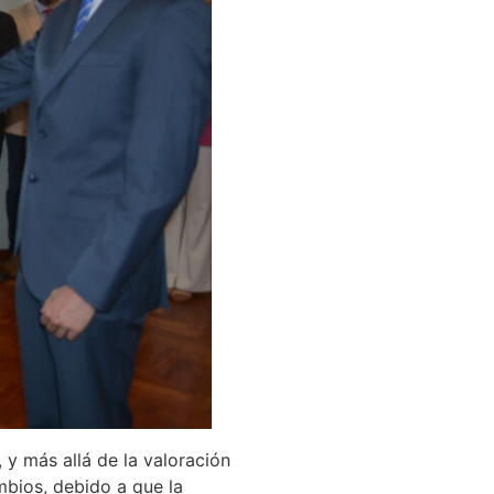
y más allá de la valoración
ambios, debido a que la