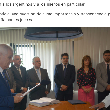
 los argentinos y a los jujeños en particular.
justicia, una cuestión de suma importancia y trascendencia p
s flamantes jueces.