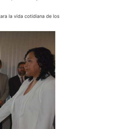
ara la vida cotidiana de los