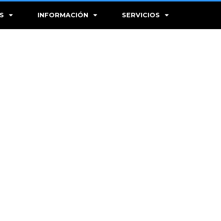
S
INFORMACIÓN
SERVICIOS