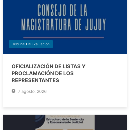
Tribunal De Evaluación
OFICIALIZACIÓN DE LISTAS Y
PROCLAMACIÓN DE LOS
REPRESENTANTES
7 agosto, 2026