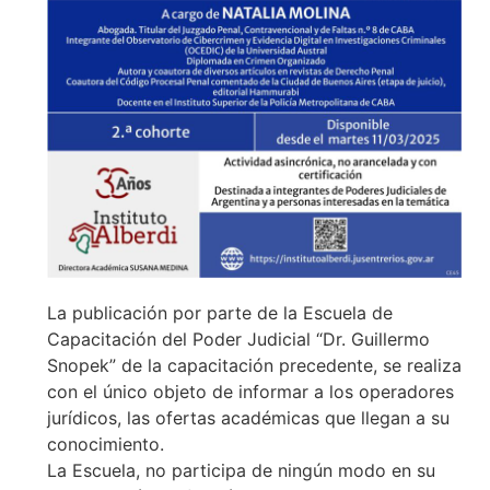
La publicación por parte de la Escuela de
Capacitación del Poder Judicial “Dr. Guillermo
Snopek” de la capacitación precedente, se realiza
con el único objeto de informar a los operadores
jurídicos, las ofertas académicas que llegan a su
conocimiento.
La Escuela, no participa de ningún modo en su