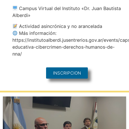
Campus Virtual del Instituto «Dr. Juan Bautista
Alberdi»
Actividad asincrónica y no arancelada
Más información:
https://institutoalberdi.jusentrerios.gov.ar/events/cap
educativa-cibercrimen-derechos-humanos-de-
nna/
INSCRIPCION