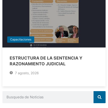
Capacitaciones
ESTRUCTURA DE LA SENTENCIA Y
RAZONAMIENTO JUDICIAL
7 agosto, 2026