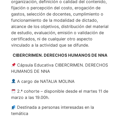
organización, definición o calidad del contenido,
fijación o percepción del costo, erogación de
gastos, selección de docentes, cumplimiento o
funcionamiento de la modalidad de dictado,
alcance de los objetivos, distribución del material
de estudio, evaluación, emisión o validación de
certificados, ni de cualquier otro aspecto
vinculado a la actividad que se difunde.
CIBERCRIMEN. DERECHOS HUMANOS DE NNA
Cápsula Educativa CIBERCRIMEN. DERECHOS
HUMANOS DE NNA
A cargo de NATALIA MOLINA
2.ª cohorte – disponible desde el martes 11 de
marzo a las 19.00h.
Destinada a personas interesadas en la
temática