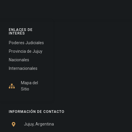
ENLACES DE
INTERÉS
Poderes Judiciales
Provincia de Jujuy
Nacionales
Internacionales
Mapa del
Sitio
INFORMACIÓN DE CONTACTO
Jujuy, Argentina