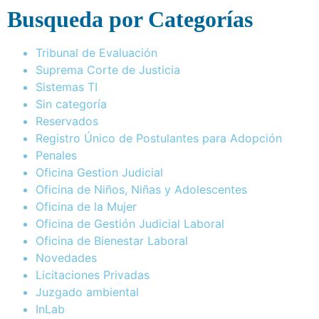
Busqueda por Categorías
Tribunal de Evaluación
Suprema Corte de Justicia
Sistemas TI
Sin categoría
Reservados
Registro Único de Postulantes para Adopción
Penales
Oficina Gestion Judicial
Oficina de Niños, Niñas y Adolescentes
Oficina de la Mujer
Oficina de Gestión Judicial Laboral
Oficina de Bienestar Laboral
Novedades
Licitaciones Privadas
Juzgado ambiental
InLab