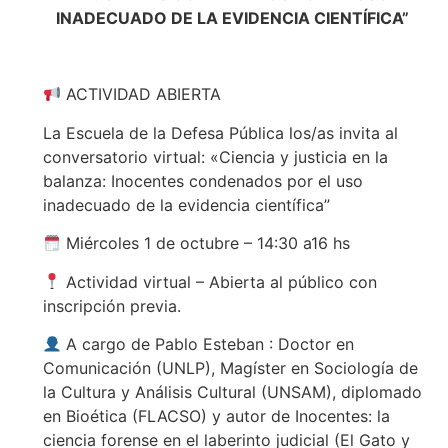
INADECUADO DE LA EVIDENCIA CIENTÍFICA”
ACTIVIDAD ABIERTA
La Escuela de la Defesa Pública los/as invita al
conversatorio virtual: «Ciencia y justicia en la
balanza: Inocentes condenados por el uso
inadecuado de la evidencia científica”
Miércoles 1 de octubre – 14:30 a16 hs
Actividad virtual – Abierta al público con
inscripción previa.
A cargo de Pablo Esteban : Doctor en
Comunicación (UNLP), Magíster en Sociología de
la Cultura y Análisis Cultural (UNSAM), diplomado
en Bioética (FLACSO) y autor de Inocentes: la
ciencia forense en el laberinto judicial (El Gato y