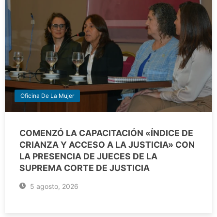
Oficina De La Mujer
COMENZÓ LA CAPACITACIÓN «ÍNDICE DE
CRIANZA Y ACCESO A LA JUSTICIA» CON
LA PRESENCIA DE JUECES DE LA
SUPREMA CORTE DE JUSTICIA
5 agosto, 2026