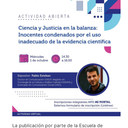
La publicación por parte de la Escuela de