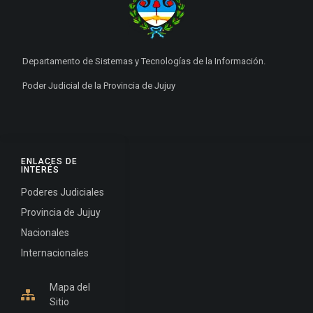
Departamento de Sistemas y Tecnologías de la Información.
Poder Judicial de la Provincia de Jujuy
ENLACES DE
INTERÉS
Poderes Judiciales
Provincia de Jujuy
Nacionales
Internacionales
Mapa del
Sitio