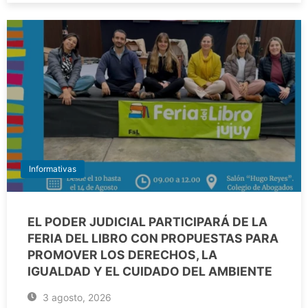
Informativas
EL PODER JUDICIAL PARTICIPARÁ DE LA
FERIA DEL LIBRO CON PROPUESTAS PARA
PROMOVER LOS DERECHOS, LA
IGUALDAD Y EL CUIDADO DEL AMBIENTE
3 agosto, 2026