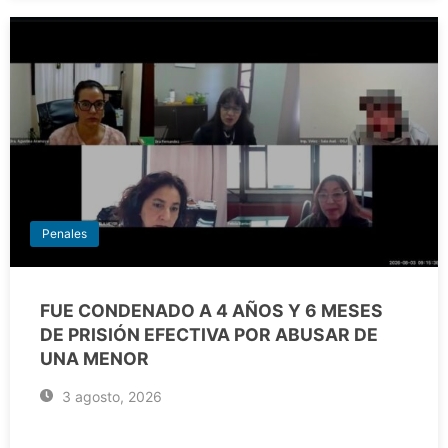
Penales
FUE CONDENADO A 4 AÑOS Y 6 MESES
DE PRISIÓN EFECTIVA POR ABUSAR DE
UNA MENOR
3 agosto, 2026