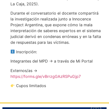
La Caja, 2025).
Durante el conversatorio el docente compartirá
la investigación realizada junto a Innocence
Project Argentina, que expone cómo la mala
interpretación de saberes expertos en el sistema
judicial derivó en condenas erróneas y en la falta
de respuestas para las víctimas.
Inscripción:
Integrantes del MPD → a través de Mi Portal
Externos/as →
https://forms.gle/vBrrzgGAzRSPuGjp7
Cupos limitados