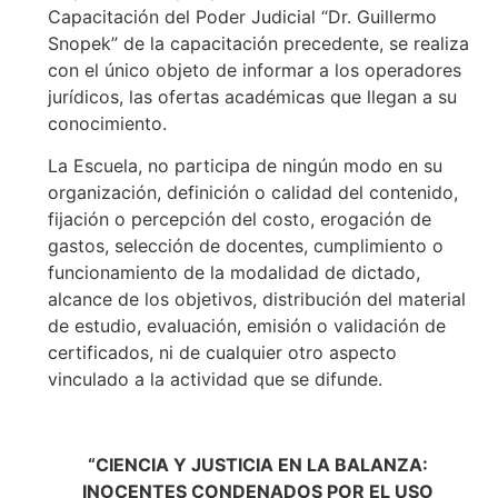
Capacitación del Poder Judicial “Dr. Guillermo
Snopek” de la capacitación precedente, se realiza
con el único objeto de informar a los operadores
jurídicos, las ofertas académicas que llegan a su
conocimiento.
La Escuela, no participa de ningún modo en su
organización, definición o calidad del contenido,
fijación o percepción del costo, erogación de
gastos, selección de docentes, cumplimiento o
funcionamiento de la modalidad de dictado,
alcance de los objetivos, distribución del material
de estudio, evaluación, emisión o validación de
certificados, ni de cualquier otro aspecto
vinculado a la actividad que se difunde.
“CIENCIA Y JUSTICIA EN LA BALANZA:
INOCENTES CONDENADOS POR EL USO