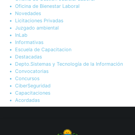
Oficina de Bienestar Laboral
Novedades
Licitaciones Privadas
Juzgado ambiental
InLab
Informativas
Escuela de Capacitacion
Destacadas
Depto.Sistemas y Tecnología de la Información
Convocatorias
Concursos
CiberSeguridad
Capacitaciones
Acordadas