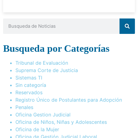
Busqueda por Categorías
Tribunal de Evaluación
Suprema Corte de Justicia
Sistemas TI
Sin categoría
Reservados
Registro Único de Postulantes para Adopción
Penales
Oficina Gestion Judicial
Oficina de Niños, Niñas y Adolescentes
Oficina de la Mujer
Oficina de Gestión Judicial Laboral