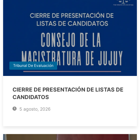
Tribunal De Evaluación
CIERRE DE PRESENTACIÓN DE LISTAS DE
CANDIDATOS
5 agosto, 2026