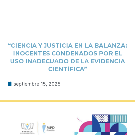
“CIENCIA Y JUSTICIA EN LA BALANZA:
INOCENTES CONDENADOS POR EL
USO INADECUADO DE LA EVIDENCIA
CIENTÍFICA”
septiembre 15, 2025