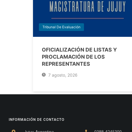
Tribunal De Evaluación
OFICIALIZACIÓN DE LISTAS Y
PROCLAMACIÓN DE LOS
REPRESENTANTES
7 agosto, 2026
INFORMACIÓN DE CONTACTO
Jujuy, Argentina
0388-4245300