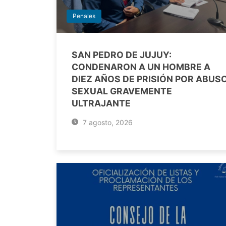
Penales
SAN PEDRO DE JUJUY:
CONDENARON A UN HOMBRE A
DIEZ AÑOS DE PRISIÓN POR ABUS
SEXUAL GRAVEMENTE
ULTRAJANTE
7 agosto, 2026