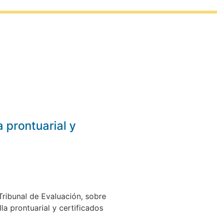
a prontuarial y
Tribunal de Evaluación, sobre
la prontuarial y certificados