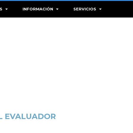
S
INFORMACIÓN
SERVICIOS
AL EVALUADOR