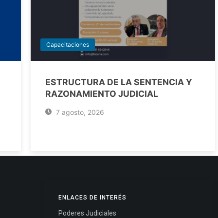
Capacitaciones
ESTRUCTURA DE LA SENTENCIA Y
RAZONAMIENTO JUDICIAL
7 agosto, 2026
ENLACES DE INTERÉS
Poderes Judiciales