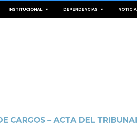
INSTITUCIONAL
DEPENDENCIAS
NOTICIA
E CARGOS – ACTA DEL TRIBUN