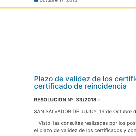
Plazo de validez de los certi
certificado de reincidencia
RESOLUCION Nº 33/2018.-
SAN SALVADOR DE JUJUY, 16 de Octubre d
Visto, las consultas realizadas por los pos
el plazo de validez de los certificados y co