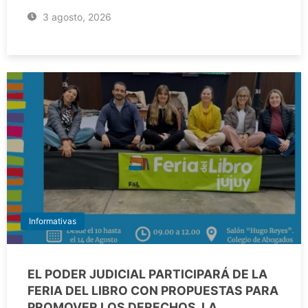
3 agosto, 2026
Informativas
EL PODER JUDICIAL PARTICIPARÁ DE LA
FERIA DEL LIBRO CON PROPUESTAS PARA
PROMOVER LOS DERECHOS, LA