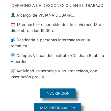
DERECHO A LA DESCONEXIÓN EN EL TRABAJO
A cargo de VIVIANA DOBARRO
1.ª cohorte – disponible desde el viernes 13 de
diciembre a las 19.00h.
Destinada a personas interesadas en la
temática
Campus Virtual del Instituto «Dr. Juan Bautista
Alberdi»
Actividad asincrónica y no arancelada, con
inscripción previa.
INSCRIPCION
MAS INFORMACION