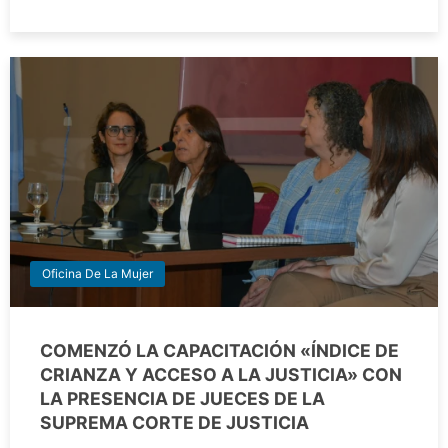
Oficina De La Mujer
COMENZÓ LA CAPACITACIÓN «ÍNDICE DE
CRIANZA Y ACCESO A LA JUSTICIA» CON
LA PRESENCIA DE JUECES DE LA
SUPREMA CORTE DE JUSTICIA