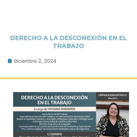
DERECHO A LA DESCONEXIÓN EN EL
TRABAJO
diciembre 2, 2024