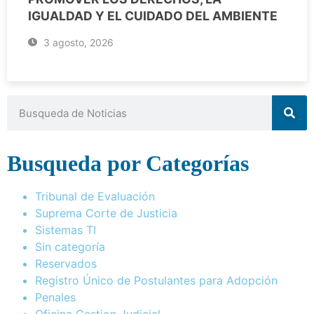
IGUALDAD Y EL CUIDADO DEL AMBIENTE
3 agosto, 2026
Busqueda por Categorías
Tribunal de Evaluación
Suprema Corte de Justicia
Sistemas TI
Sin categoría
Reservados
Registro Único de Postulantes para Adopción
Penales