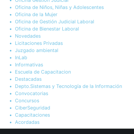
Oficina Gestion Judicial
Oficina de Niños, Niñas y Adolescentes
Oficina de la Mujer
Oficina de Gestión Judicial Laboral
Oficina de Bienestar Laboral
Novedades
Licitaciones Privadas
Juzgado ambiental
InLab
Informativas
Escuela de Capacitacion
Destacadas
Depto.Sistemas y Tecnología de la Información
Convocatorias
Concursos
CiberSeguridad
Capacitaciones
Acordadas