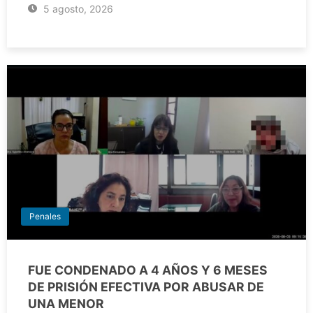
5 agosto, 2026
Penales
FUE CONDENADO A 4 AÑOS Y 6 MESES
DE PRISIÓN EFECTIVA POR ABUSAR DE
UNA MENOR