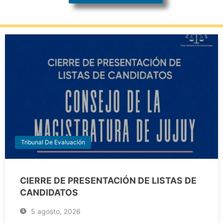
Tribunal De Evaluación
CIERRE DE PRESENTACIÓN DE LISTAS DE
CANDIDATOS
5 agosto, 2026