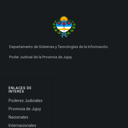
Departamento de Sistemas y Tecnologías de la Información.
Poder Judicial de la Provincia de Jujuy
ENLACES DE
INTERÉS
Poderes Judiciales
Provincia de Jujuy
Nacionales
Internacionales