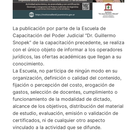
La publicación por parte de la Escuela de
Capacitación del Poder Judicial “Dr. Guillermo
Snopek” de la capacitación precedente, se realiza
con el único objeto de informar a los operadores
jurídicos, las ofertas académicas que llegan a su
conocimiento.
La Escuela, no participa de ningún modo en su
organización, definición o calidad del contenido,
fijación o percepción del costo, erogación de
gastos, selección de docentes, cumplimiento o
funcionamiento de la modalidad de dictado,
alcance de los objetivos, distribución del material
de estudio, evaluación, emisión o validación de
certificados, ni de cualquier otro aspecto
vinculado a la actividad que se difunde.