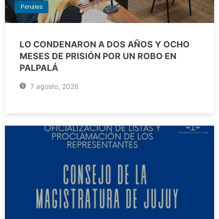
Penales
LO CONDENARON A DOS AÑOS Y OCHO
MESES DE PRISIÓN POR UN ROBO EN
PALPALÁ
7 agosto, 2026