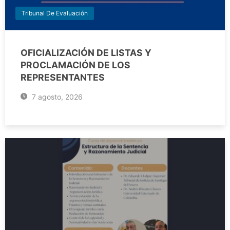
Tribunal De Evaluación
OFICIALIZACIÓN DE LISTAS Y
PROCLAMACIÓN DE LOS
REPRESENTANTES
7 agosto, 2026