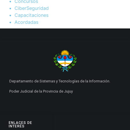
Concursos
CiberSeguridad
Capacitaciones
Acordadas
Departamento de Sistemas y Tecnologías de la Información.
Poder Judicial de la Provincia de Jujuy
ENLACES DE
INTERÉS