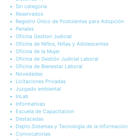
Sin categoría
Reservados
Registro Único de Postulantes para Adopción
Penales
Oficina Gestion Judicial
Oficina de Niños, Niñas y Adolescentes
Oficina de la Mujer
Oficina de Gestión Judicial Laboral
Oficina de Bienestar Laboral
Novedades
Licitaciones Privadas
Juzgado ambiental
InLab
Informativas
Escuela de Capacitacion
Destacadas
Depto.Sistemas y Tecnología de la Información
Convocatorias