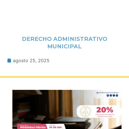
DERECHO ADMINISTRATIVO
MUNICIPAL
agosto 25, 2025