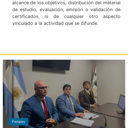
alcance de los objetivos, distribución del material
de estudio, evaluación, emisión o validación de
certificados, ni de cualquier otro aspecto
vinculado a la actividad que se difunde.
Penales