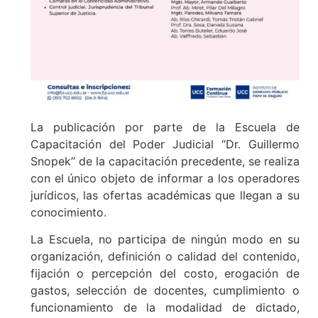
La publicación por parte de la Escuela de
Capacitación del Poder Judicial “Dr. Guillermo
Snopek” de la capacitación precedente, se realiza
con el único objeto de informar a los operadores
jurídicos, las ofertas académicas que llegan a su
conocimiento.
La Escuela, no participa de ningún modo en su
organización, definición o calidad del contenido,
fijación o percepción del costo, erogación de
gastos, selección de docentes, cumplimiento o
funcionamiento de la modalidad de dictado,