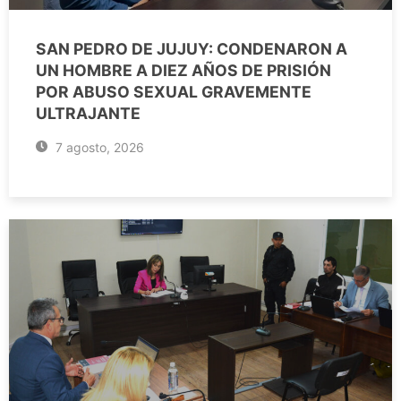
SAN PEDRO DE JUJUY: CONDENARON A
UN HOMBRE A DIEZ AÑOS DE PRISIÓN
POR ABUSO SEXUAL GRAVEMENTE
ULTRAJANTE
7 agosto, 2026