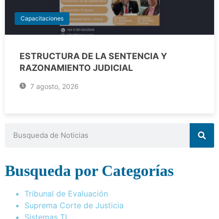
Capacitaciones
ESTRUCTURA DE LA SENTENCIA Y
RAZONAMIENTO JUDICIAL
7 agosto, 2026
Busqueda por Categorías
Tribunal de Evaluación
Suprema Corte de Justicia
Sistemas TI