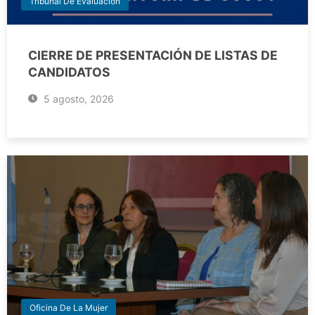
Tribunal De Evaluación
CIERRE DE PRESENTACIÓN DE LISTAS DE
CANDIDATOS
5 agosto, 2026
Oficina De La Mujer