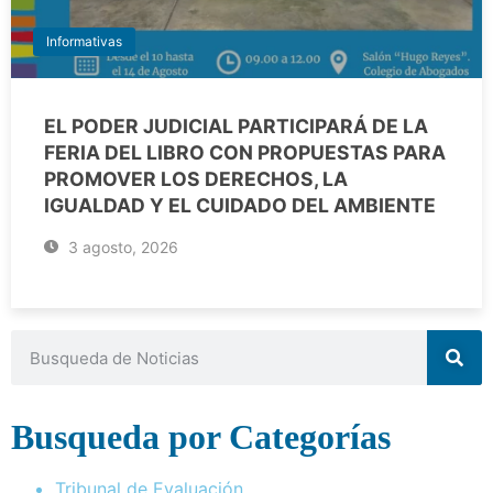
Informativas
EL PODER JUDICIAL PARTICIPARÁ DE LA
FERIA DEL LIBRO CON PROPUESTAS PARA
PROMOVER LOS DERECHOS, LA
IGUALDAD Y EL CUIDADO DEL AMBIENTE
3 agosto, 2026
Busqueda por Categorías
Tribunal de Evaluación