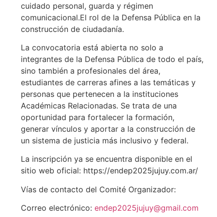
cuidado personal, guarda y régimen
comunicacional.El rol de la Defensa Pública en la
construcción de ciudadanía.
La convocatoria está abierta no solo a
integrantes de la Defensa Pública de todo el país,
sino también a profesionales del área,
estudiantes de carreras afines a las temáticas y
personas que pertenecen a la instituciones
Académicas Relacionadas. Se trata de una
oportunidad para fortalecer la formación,
generar vínculos y aportar a la construcción de
un sistema de justicia más inclusivo y federal.
La inscripción ya se encuentra disponible en el
sitio web oficial: https://endep2025jujuy.com.ar/
Vías de contacto del Comité Organizador:
Correo electrónico:
endep2025jujuy@gmail.com