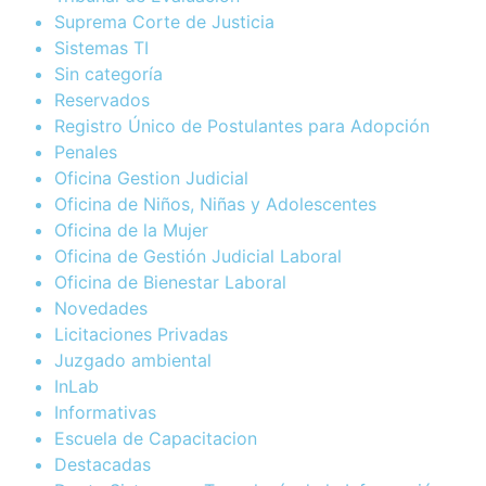
Suprema Corte de Justicia
Sistemas TI
Sin categoría
Reservados
Registro Único de Postulantes para Adopción
Penales
Oficina Gestion Judicial
Oficina de Niños, Niñas y Adolescentes
Oficina de la Mujer
Oficina de Gestión Judicial Laboral
Oficina de Bienestar Laboral
Novedades
Licitaciones Privadas
Juzgado ambiental
InLab
Informativas
Escuela de Capacitacion
Destacadas