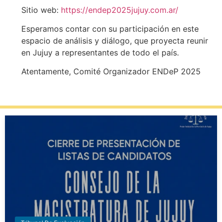
Sitio web:
https://endep2025jujuy.com.ar/
Esperamos contar con su participación en este
espacio de análisis y diálogo, que proyecta reunir
en Jujuy a representantes de todo el país.
Atentamente,
Comité Organizador ENDeP 2025