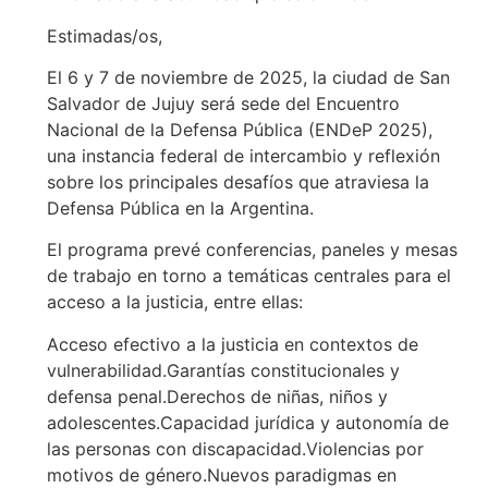
Estimadas/os,
El 6 y 7 de noviembre de 2025, la ciudad de San
Salvador de Jujuy será sede del Encuentro
Nacional de la Defensa Pública (ENDeP 2025),
una instancia federal de intercambio y reflexión
sobre los principales desafíos que atraviesa la
Defensa Pública en la Argentina.
El programa prevé conferencias, paneles y mesas
de trabajo en torno a temáticas centrales para el
acceso a la justicia, entre ellas:
Acceso efectivo a la justicia en contextos de
vulnerabilidad.Garantías constitucionales y
defensa penal.Derechos de niñas, niños y
adolescentes.Capacidad jurídica y autonomía de
las personas con discapacidad.Violencias por
motivos de género.Nuevos paradigmas en