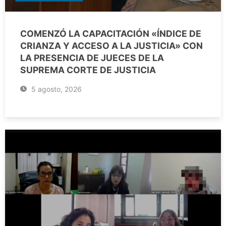
COMENZÓ LA CAPACITACIÓN «ÍNDICE DE
CRIANZA Y ACCESO A LA JUSTICIA» CON
LA PRESENCIA DE JUECES DE LA
SUPREMA CORTE DE JUSTICIA
5 agosto, 2026