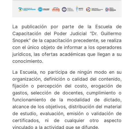
La publicación por parte de la Escuela de
Capacitación del Poder Judicial “Dr. Guillermo
Snopek” de la capacitación precedente, se realiza
con el único objeto de informar a los operadores
jurídicos, las ofertas académicas que llegan a su
conocimiento.
La Escuela, no participa de ningún modo en su
organización, definición o calidad del contenido,
fijación o percepción del costo, erogación de
gastos, selección de docentes, cumplimiento o
funcionamiento de la modalidad de dictado,
alcance de los objetivos, distribución del material
de estudio, evaluación, emisión o validación de
certificados, ni de cualquier otro aspecto
vinculado a la actividad que se difunde.