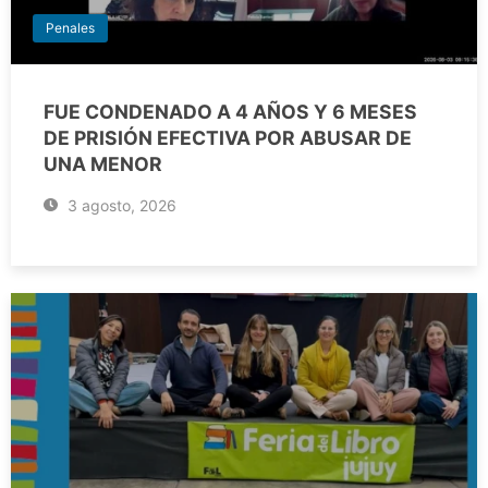
Penales
FUE CONDENADO A 4 AÑOS Y 6 MESES
DE PRISIÓN EFECTIVA POR ABUSAR DE
UNA MENOR
3 agosto, 2026