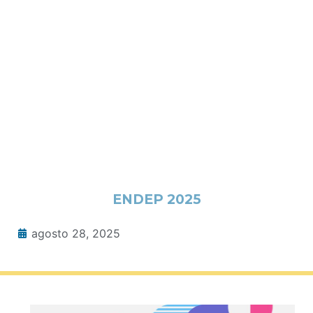
ENDEP 2025
agosto 28, 2025