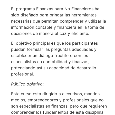
El programa Finanzas para No Financieros ha
sido diseñado para brindar las herramientas
necesarias que permitan comprender y utilizar la
información contable y financiera en la toma de
decisiones de manera eficaz y eficiente.
El objetivo principal es que los participantes
puedan formular las preguntas adecuadas y
establecer un diálogo fructífero con los
especialistas en contabilidad y finanzas,
potenciando así su capacidad de desarrollo
profesional.
Público objetivo
:
Este curso está dirigido a ejecutivos, mandos
medios, emprendedores y profesionales que no
son especialistas en finanzas, pero que requieren
comprender los fundamentos de esta disciplina.