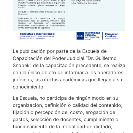
La publicación por parte de la Escuela de
Capacitación del Poder Judicial “Dr. Guillermo
Snopek” de la capacitación precedente, se realiza
con el único objeto de informar a los operadores
jurídicos, las ofertas académicas que llegan a su
conocimiento.
La Escuela, no participa de ningún modo en su
organización, definición o calidad del contenido,
fijación o percepción del costo, erogación de
gastos, selección de docentes, cumplimiento o
funcionamiento de la modalidad de dictado,