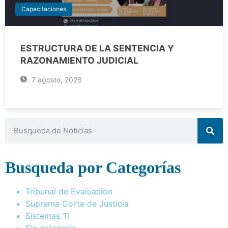
Capacitaciones
ESTRUCTURA DE LA SENTENCIA Y
RAZONAMIENTO JUDICIAL
7 agosto, 2026
Busqueda por Categorías
Tribunal de Evaluación
Suprema Corte de Justicia
Sistemas TI
Sin categoría