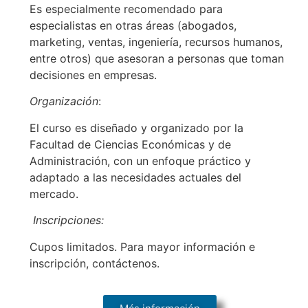
Es especialmente recomendado para
especialistas en otras áreas (abogados,
marketing, ventas, ingeniería, recursos humanos,
entre otros) que asesoran a personas que toman
decisiones en empresas.
Organización
:
El curso es diseñado y organizado por la
Facultad de Ciencias Económicas y de
Administración, con un enfoque práctico y
adaptado a las necesidades actuales del
mercado.
Inscripciones:
Cupos limitados. Para mayor información e
inscripción, contáctenos.