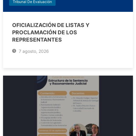
Tribunal De Evaluación
OFICIALIZACIÓN DE LISTAS Y
PROCLAMACIÓN DE LOS
REPRESENTANTES
7 agosto, 2026