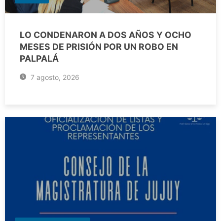
LO CONDENARON A DOS AÑOS Y OCHO
MESES DE PRISIÓN POR UN ROBO EN
PALPALÁ
7 agosto, 2026