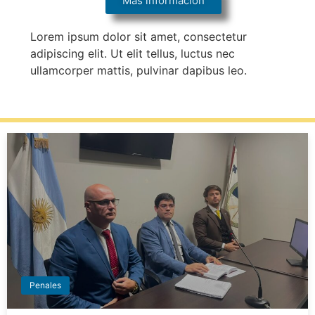
Más información
Lorem ipsum dolor sit amet, consectetur
adipiscing elit. Ut elit tellus, luctus nec
ullamcorper mattis, pulvinar dapibus leo.
Penales