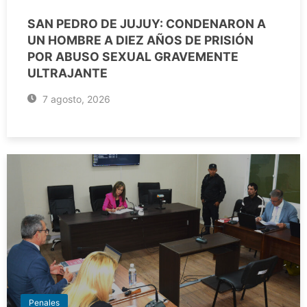
SAN PEDRO DE JUJUY: CONDENARON A
UN HOMBRE A DIEZ AÑOS DE PRISIÓN
POR ABUSO SEXUAL GRAVEMENTE
ULTRAJANTE
7 agosto, 2026
Penales