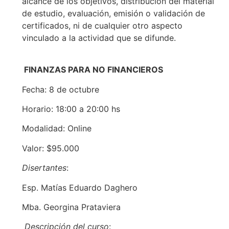
alcance de los objetivos, distribución del material
de estudio, evaluación, emisión o validación de
certificados, ni de cualquier otro aspecto
vinculado a la actividad que se difunde.
FINANZAS PARA NO FINANCIEROS
Fecha: 8 de octubre
Horario: 18:00 a 20:00 hs
Modalidad: Online
Valor: $95.000
Disertantes
:
Esp. Matías Eduardo Daghero
Mba. Georgina Prataviera
Descripción del curso
: