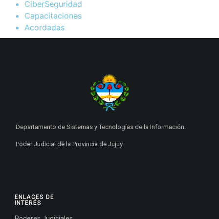
CiberSeguridad
Capacitaciones
Acordadas
Departamento de Sistemas y Tecnologías de la Información.
Poder Judicial de la Provincia de Jujuy
ENLACES DE
INTERÉS
Poderes Judiciales