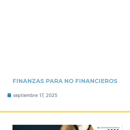
FINANZAS PARA NO FINANCIEROS
septiembre 17, 2025