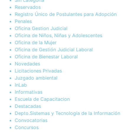
Reservados
Registro Único de Postulantes para Adopción
Penales
Oficina Gestion Judicial
Oficina de Niños, Niñas y Adolescentes
Oficina de la Mujer
Oficina de Gestión Judicial Laboral
Oficina de Bienestar Laboral
Novedades
Licitaciones Privadas
Juzgado ambiental
InLab
Informativas
Escuela de Capacitacion
Destacadas
Depto.Sistemas y Tecnología de la Información
Convocatorias
Concursos