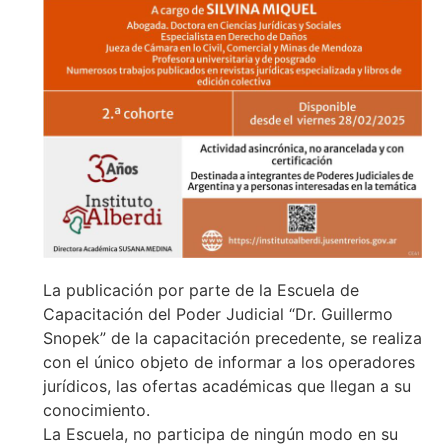
La publicación por parte de la Escuela de
Capacitación del Poder Judicial “Dr. Guillermo
Snopek” de la capacitación precedente, se realiza
con el único objeto de informar a los operadores
jurídicos, las ofertas académicas que llegan a su
conocimiento.
La Escuela, no participa de ningún modo en su