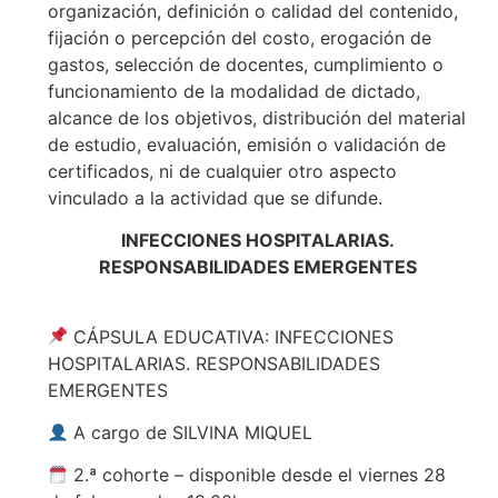
organización, definición o calidad del contenido,
fijación o percepción del costo, erogación de
gastos, selección de docentes, cumplimiento o
funcionamiento de la modalidad de dictado,
alcance de los objetivos, distribución del material
de estudio, evaluación, emisión o validación de
certificados, ni de cualquier otro aspecto
vinculado a la actividad que se difunde.
INFECCIONES HOSPITALARIAS.
RESPONSABILIDADES EMERGENTES
CÁPSULA EDUCATIVA: INFECCIONES
HOSPITALARIAS. RESPONSABILIDADES
EMERGENTES
A cargo de SILVINA MIQUEL
2.ª cohorte – disponible desde el viernes 28