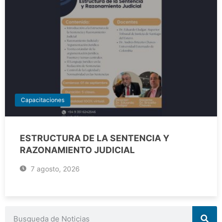
Capacitaciones
ESTRUCTURA DE LA SENTENCIA Y
RAZONAMIENTO JUDICIAL
7 agosto, 2026