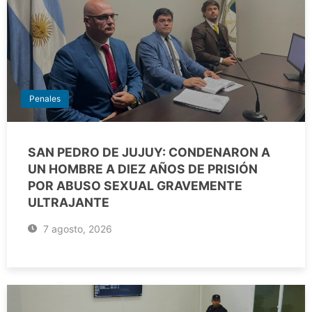
Penales
SAN PEDRO DE JUJUY: CONDENARON A
UN HOMBRE A DIEZ AÑOS DE PRISIÓN
POR ABUSO SEXUAL GRAVEMENTE
ULTRAJANTE
7 agosto, 2026