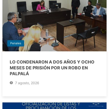
Penales
LO CONDENARON A DOS AÑOS Y OCHO
MESES DE PRISIÓN POR UN ROBO EN
PALPALÁ
7 agosto, 2026