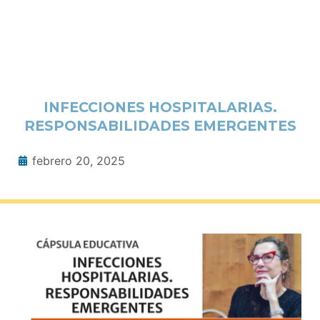
INFECCIONES HOSPITALARIAS.
RESPONSABILIDADES EMERGENTES
febrero 20, 2025