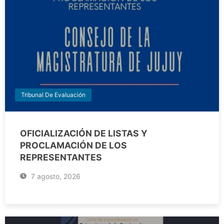
Tribunal De Evaluación
OFICIALIZACIÓN DE LISTAS Y
PROCLAMACIÓN DE LOS
REPRESENTANTES
7 agosto, 2026