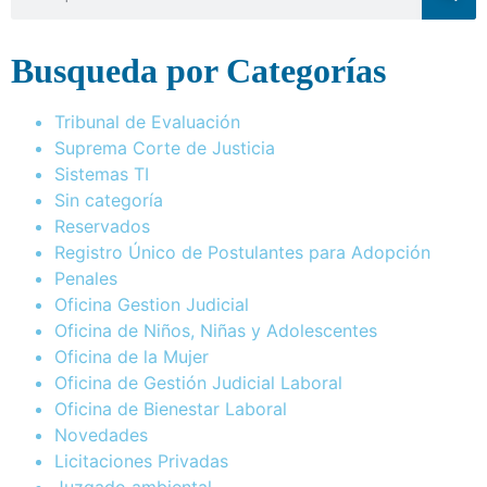
Busqueda por Categorías
Tribunal de Evaluación
Suprema Corte de Justicia
Sistemas TI
Sin categoría
Reservados
Registro Único de Postulantes para Adopción
Penales
Oficina Gestion Judicial
Oficina de Niños, Niñas y Adolescentes
Oficina de la Mujer
Oficina de Gestión Judicial Laboral
Oficina de Bienestar Laboral
Novedades
Licitaciones Privadas