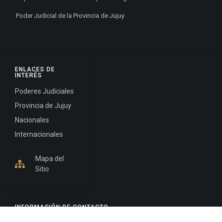
Poder Judicial de la Provincia de Jujuy
ENLACES DE
INTERÉS
Poderes Judiciales
Provincia de Jujuy
Nacionales
Internacionales
Mapa del
Sitio
INFORMACIÓN DE CONTACTO