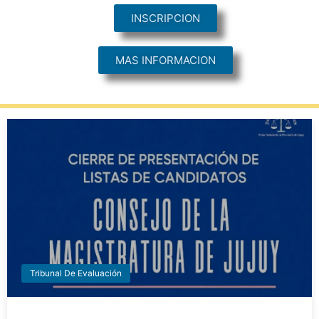
INSCRIPCION
MAS INFORMACION
Tribunal De Evaluación