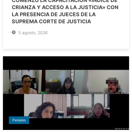
COMENZÓ LA CAPACITACIÓN «ÍNDICE DE
CRIANZA Y ACCESO A LA JUSTICIA» CON
LA PRESENCIA DE JUECES DE LA
SUPREMA CORTE DE JUSTICIA
5 agosto, 2026
Penales