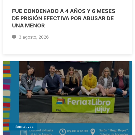
FUE CONDENADO A 4 AÑOS Y 6 MESES
DE PRISIÓN EFECTIVA POR ABUSAR DE
UNA MENOR
3 agosto, 2026
Informativas