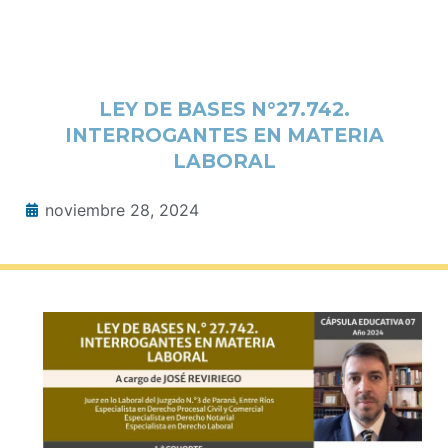
LEY DE BASES N°27.742.
INTERROGANTES EN MATERIA
LABORAL
noviembre 28, 2024