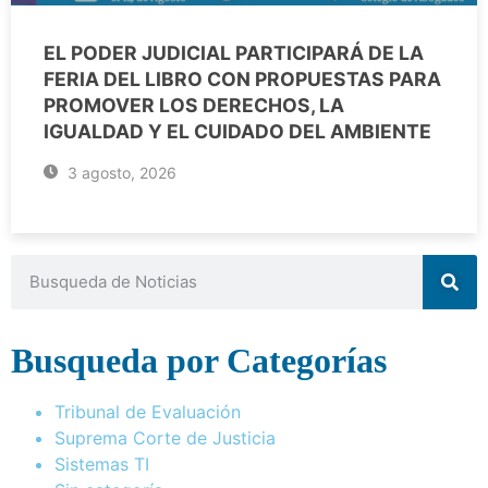
EL PODER JUDICIAL PARTICIPARÁ DE LA
FERIA DEL LIBRO CON PROPUESTAS PARA
PROMOVER LOS DERECHOS, LA
IGUALDAD Y EL CUIDADO DEL AMBIENTE
3 agosto, 2026
Busqueda por Categorías
Tribunal de Evaluación
Suprema Corte de Justicia
Sistemas TI