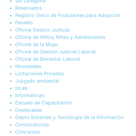
Sin categoría
Reservados
Registro Único de Postulantes para Adopción
Penales
Oficina Gestion Judicial
Oficina de Niños, Niñas y Adolescentes
Oficina de la Mujer
Oficina de Gestión Judicial Laboral
Oficina de Bienestar Laboral
Novedades
Licitaciones Privadas
Juzgado ambiental
InLab
Informativas
Escuela de Capacitacion
Destacadas
Depto.Sistemas y Tecnología de la Información
Convocatorias
Concursos