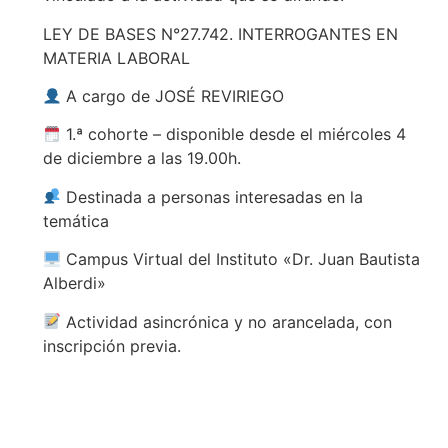
LEY DE BASES N°27.742. INTERROGANTES EN
MATERIA LABORAL
A cargo de JOSÉ REVIRIEGO
1.ª cohorte – disponible desde el miércoles 4
de diciembre a las 19.00h.
Destinada a personas interesadas en la
temática
Campus Virtual del Instituto «Dr. Juan Bautista
Alberdi»
Actividad asincrónica y no arancelada, con
inscripción previa.