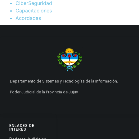
CiberSeguridad
Capacitaciones
Acordadas
Departamento de Sistemas y Tecnologías de la Información.
Poder Judicial de la Provincia de Jujuy
ENLACES DE
INTERÉS