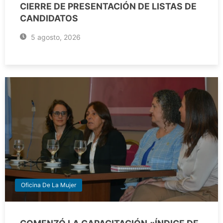
CIERRE DE PRESENTACIÓN DE LISTAS DE
CANDIDATOS
5 agosto, 2026
Oficina De La Mujer