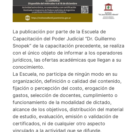
La publicación por parte de la Escuela de
Capacitación del Poder Judicial “Dr. Guillermo
Snopek” de la capacitación precedente, se realiza
con el único objeto de informar a los operadores
jurídicos, las ofertas académicas que llegan a su
conocimiento.
La Escuela, no participa de ningún modo en su
organización, definición o calidad del contenido,
fijación o percepción del costo, erogación de
gastos, selección de docentes, cumplimiento o
funcionamiento de la modalidad de dictado,
alcance de los objetivos, distribución del material
de estudio, evaluación, emisión o validación de
certificados, ni de cualquier otro aspecto
vinculado a la actividad que se difunde.