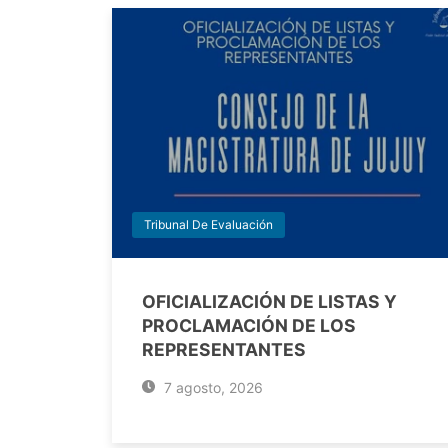
Tribunal De Evaluación
OFICIALIZACIÓN DE LISTAS Y
PROCLAMACIÓN DE LOS
REPRESENTANTES
7 agosto, 2026