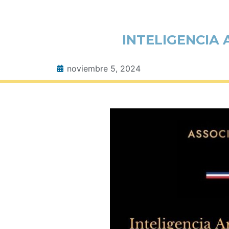
INTELIGENCIA 
noviembre 5, 2024