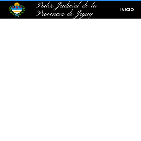
Poder Judicial de la
INICIO
Provincia de Jujuy