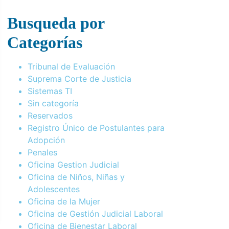
Busqueda por
Categorías
Tribunal de Evaluación
Suprema Corte de Justicia
Sistemas TI
Sin categoría
Reservados
Registro Único de Postulantes para
Adopción
Penales
Oficina Gestion Judicial
Oficina de Niños, Niñas y
Adolescentes
Oficina de la Mujer
Oficina de Gestión Judicial Laboral
Oficina de Bienestar Laboral