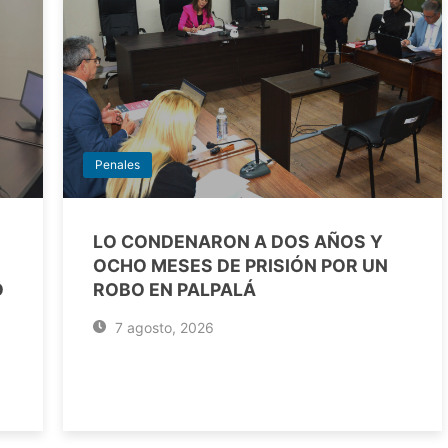
Penales
LO CONDENARON A DOS AÑOS Y
OCHO MESES DE PRISIÓN POR UN
O
ROBO EN PALPALÁ
7 agosto, 2026