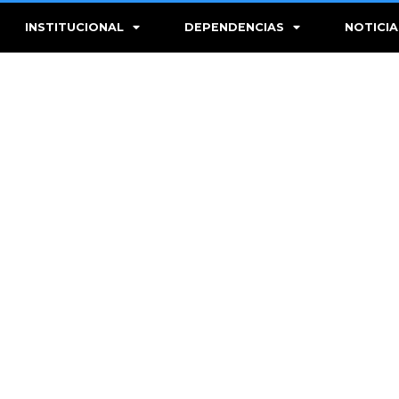
INSTITUCIONAL
DEPENDENCIAS
NOTICIA