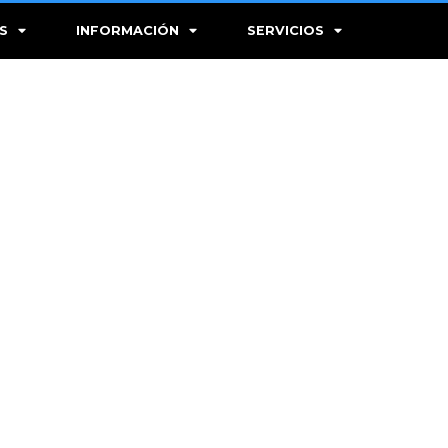
S
INFORMACIÓN
SERVICIOS