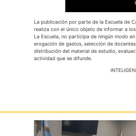
La publicación por parte de la Escuela de C
realiza con el único objeto de informar a lo
La Escuela, no participa de ningún modo en s
erogación de gastos, selección de docentes
distribución del material de estudio, evaluac
actividad que se difunde.
INTELIGEN