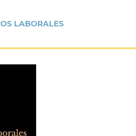
FIOS LABORALES