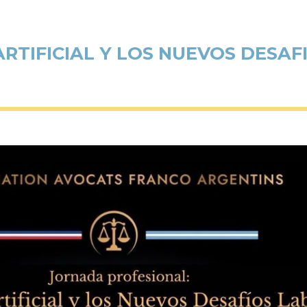
ARTIFICIAL Y LOS NUEVOS DESA