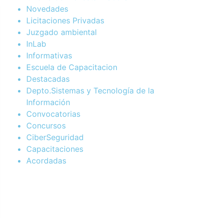
Novedades
Licitaciones Privadas
Juzgado ambiental
InLab
Informativas
Escuela de Capacitacion
Destacadas
Depto.Sistemas y Tecnología de la
Información
Convocatorias
Concursos
CiberSeguridad
Capacitaciones
Acordadas