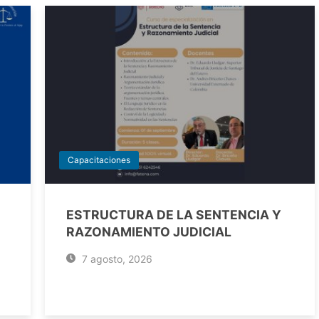
Capacitaciones
ESTRUCTURA DE LA SENTENCIA Y
RAZONAMIENTO JUDICIAL
7 agosto, 2026