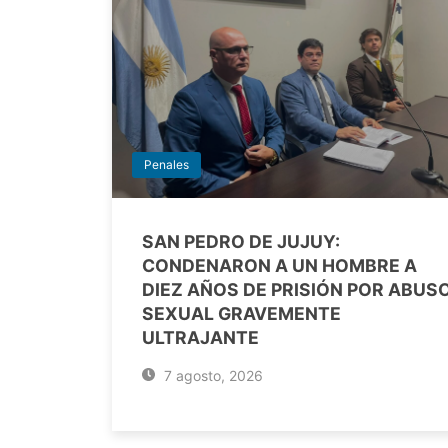
Penales
SAN PEDRO DE JUJUY:
CONDENARON A UN HOMBRE A
DIEZ AÑOS DE PRISIÓN POR ABUS
SEXUAL GRAVEMENTE
ULTRAJANTE
7 agosto, 2026