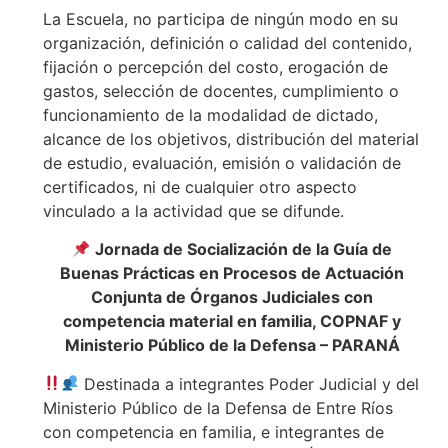
La Escuela, no participa de ningún modo en su
organización, definición o calidad del contenido,
fijación o percepción del costo, erogación de
gastos, selección de docentes, cumplimiento o
funcionamiento de la modalidad de dictado,
alcance de los objetivos, distribución del material
de estudio, evaluación, emisión o validación de
certificados, ni de cualquier otro aspecto
vinculado a la actividad que se difunde.
Jornada de Socialización de la Guía de
Buenas Prácticas en Procesos de Actuación
Conjunta de Órganos Judiciales con
competencia material en familia, COPNAF y
Ministerio Público de la Defensa – PARANÁ
Destinada a integrantes Poder Judicial y del
Ministerio Público de la Defensa de Entre Ríos
con competencia en familia, e integrantes de