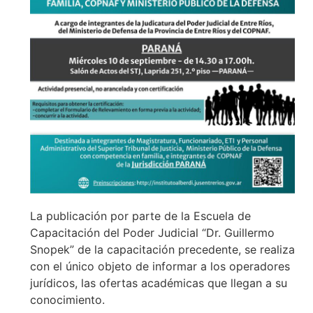
La publicación por parte de la Escuela de
Capacitación del Poder Judicial “Dr. Guillermo
Snopek” de la capacitación precedente, se realiza
con el único objeto de informar a los operadores
jurídicos, las ofertas académicas que llegan a su
conocimiento.