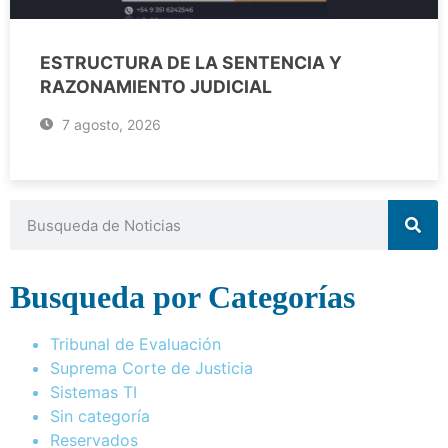
ESTRUCTURA DE LA SENTENCIA Y
RAZONAMIENTO JUDICIAL
7 agosto, 2026
Busqueda por Categorías
Tribunal de Evaluación
Suprema Corte de Justicia
Sistemas TI
Sin categoría
Reservados