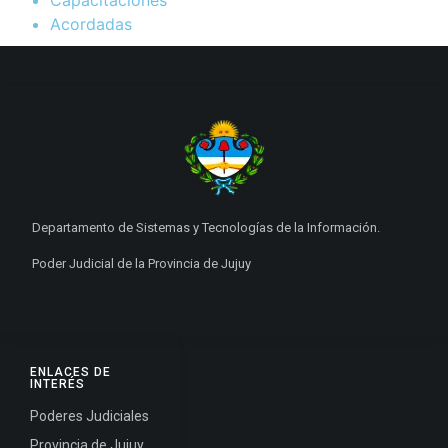
Capacitaciones
Acordadas
Departamento de Sistemas y Tecnologías de la Información.
Poder Judicial de la Provincia de Jujuy
ENLACES DE
INTERÉS
Poderes Judiciales
Provincia de Jujuy