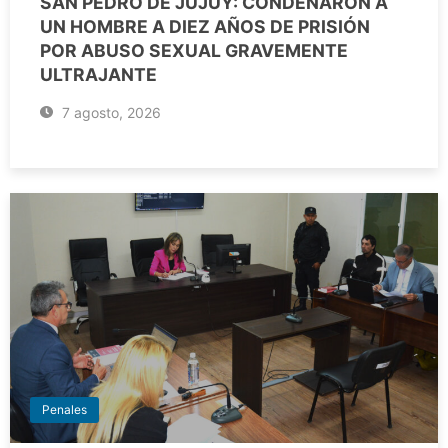
SAN PEDRO DE JUJUY: CONDENARON A
UN HOMBRE A DIEZ AÑOS DE PRISIÓN
POR ABUSO SEXUAL GRAVEMENTE
ULTRAJANTE
7 agosto, 2026
Penales