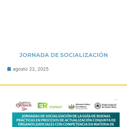
JORNADA DE SOCIALIZACIÓN
agosto 22, 2025