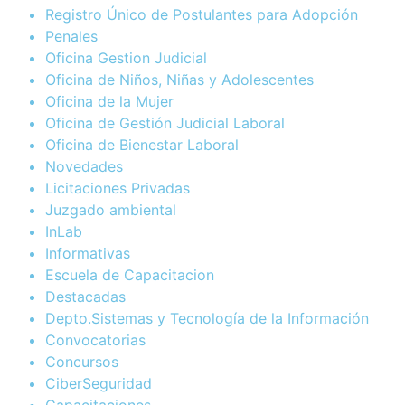
Registro Único de Postulantes para Adopción
Penales
Oficina Gestion Judicial
Oficina de Niños, Niñas y Adolescentes
Oficina de la Mujer
Oficina de Gestión Judicial Laboral
Oficina de Bienestar Laboral
Novedades
Licitaciones Privadas
Juzgado ambiental
InLab
Informativas
Escuela de Capacitacion
Destacadas
Depto.Sistemas y Tecnología de la Información
Convocatorias
Concursos
CiberSeguridad