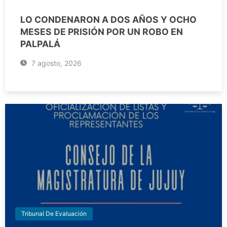
LO CONDENARON A DOS AÑOS Y OCHO
MESES DE PRISIÓN POR UN ROBO EN
PALPALÁ
7 agosto, 2026
Tribunal De Evaluación