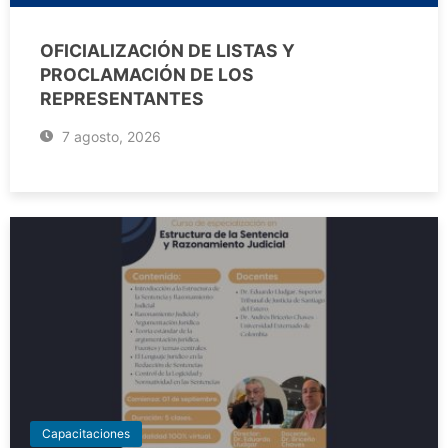
OFICIALIZACIÓN DE LISTAS Y
PROCLAMACIÓN DE LOS
REPRESENTANTES
7 agosto, 2026
Capacitaciones