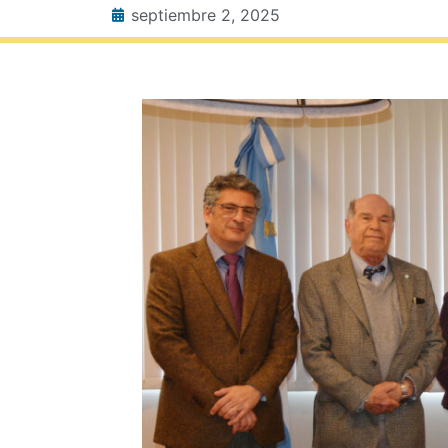
septiembre 2, 2025