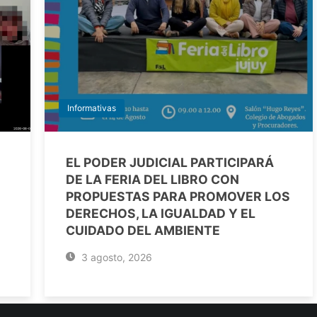
Informativas
EL PODER JUDICIAL PARTICIPARÁ
DE LA FERIA DEL LIBRO CON
PROPUESTAS PARA PROMOVER LOS
DERECHOS, LA IGUALDAD Y EL
CUIDADO DEL AMBIENTE
3 agosto, 2026