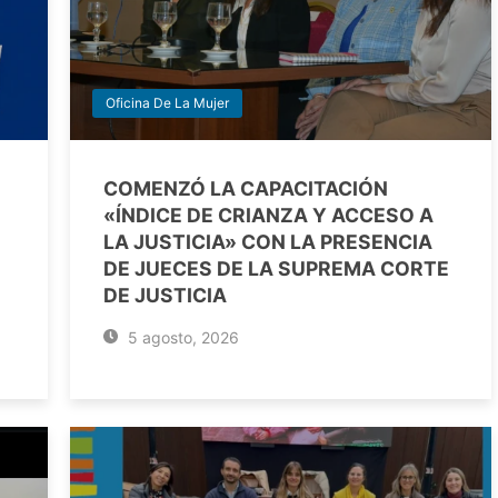
Oficina De La Mujer
COMENZÓ LA CAPACITACIÓN
«ÍNDICE DE CRIANZA Y ACCESO A
LA JUSTICIA» CON LA PRESENCIA
DE JUECES DE LA SUPREMA CORTE
DE JUSTICIA
5 agosto, 2026