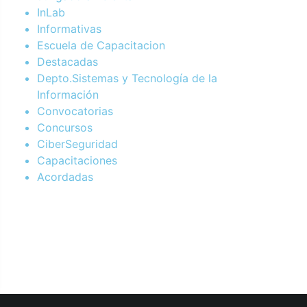
InLab
Informativas
Escuela de Capacitacion
Destacadas
Depto.Sistemas y Tecnología de la
Información
Convocatorias
Concursos
CiberSeguridad
Capacitaciones
Acordadas