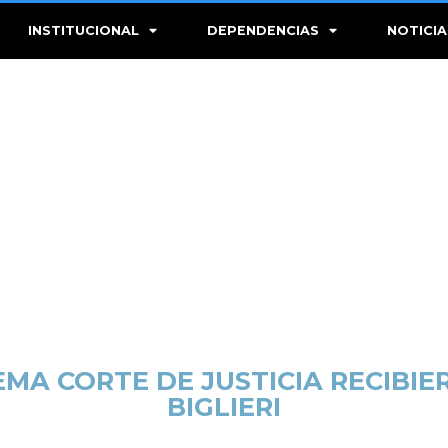
INSTITUCIONAL
DEPENDENCIAS
NOTICIA
EMA CORTE DE JUSTICIA RECIBIE
BIGLIERI