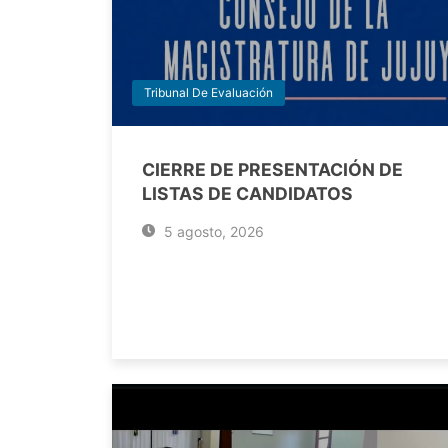
Tribunal De Evaluación
CIERRE DE PRESENTACIÓN DE
LISTAS DE CANDIDATOS
5 agosto, 2026