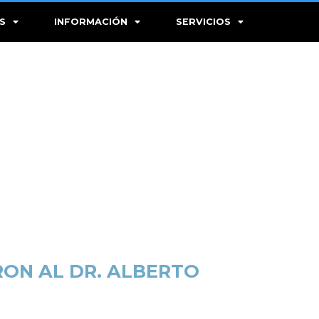
S
INFORMACIÓN
SERVICIOS
RON AL DR. ALBERTO