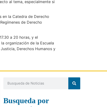
ecto al tema, especialmente si
das en la Catedra de Derecho
os Regímenes de Derecho
7.30 a 20 horas, y el
la organización de la Escuela
o, Justicia, Derechos Humanos y
Busqueda por