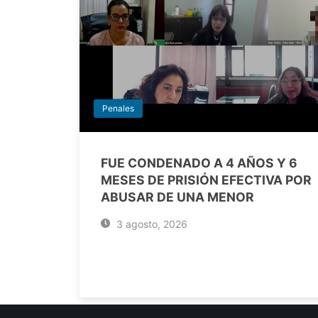
Penales
FUE CONDENADO A 4 AÑOS Y 6
MESES DE PRISIÓN EFECTIVA POR
ABUSAR DE UNA MENOR
3 agosto, 2026