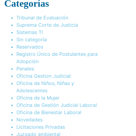
Categorías
Tribunal de Evaluación
Suprema Corte de Justicia
Sistemas TI
Sin categoría
Reservados
Registro Único de Postulantes para
Adopción
Penales
Oficina Gestion Judicial
Oficina de Niños, Niñas y
Adolescentes
Oficina de la Mujer
Oficina de Gestión Judicial Laboral
Oficina de Bienestar Laboral
Novedades
Licitaciones Privadas
Juzgado ambiental