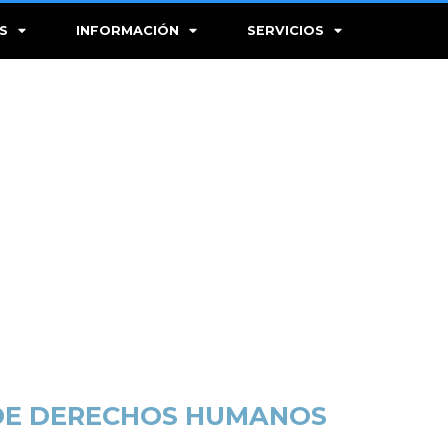
S
INFORMACIÓN
SERVICIOS
 DE DERECHOS HUMANOS