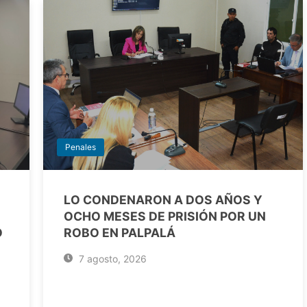
Penales
LO CONDENARON A DOS AÑOS Y
OCHO MESES DE PRISIÓN POR UN
O
ROBO EN PALPALÁ
7 agosto, 2026