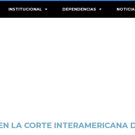
INSTITUCIONAL
DEPENDENCIAS
NOTICIA
EN LA CORTE INTERAMERICANA