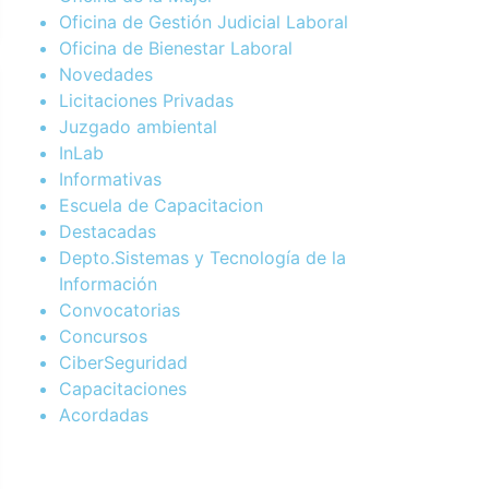
Oficina de Gestión Judicial Laboral
Oficina de Bienestar Laboral
Novedades
Licitaciones Privadas
Juzgado ambiental
InLab
Informativas
Escuela de Capacitacion
Destacadas
Depto.Sistemas y Tecnología de la
Información
Convocatorias
Concursos
CiberSeguridad
Capacitaciones
Acordadas