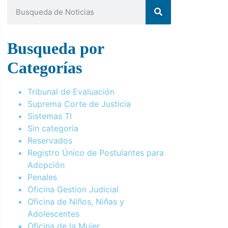
Busqueda por
Categorías
Tribunal de Evaluación
Suprema Corte de Justicia
Sistemas TI
Sin categoría
Reservados
Registro Único de Postulantes para
Adopción
Penales
Oficina Gestion Judicial
Oficina de Niños, Niñas y
Adolescentes
Oficina de la Mujer