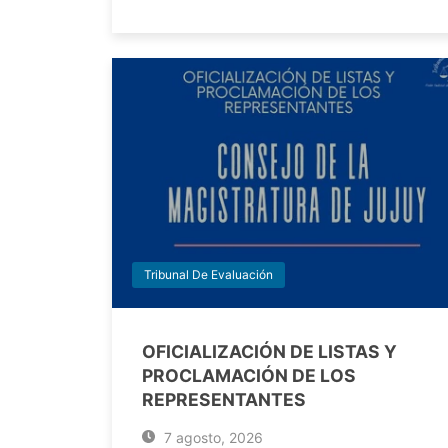
Tribunal De Evaluación
OFICIALIZACIÓN DE LISTAS Y
PROCLAMACIÓN DE LOS
REPRESENTANTES
7 agosto, 2026