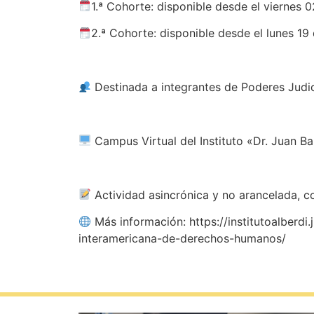
1.ª Cohorte: disponible desde el viernes 0
2.ª Cohorte: disponible desde el lunes 19
Destinada a integrantes de Poderes Judic
Campus Virtual del Instituto «Dr. Juan Ba
Actividad asincrónica y no arancelada, 
Más información: https://institutoalberd
interamericana-de-derechos-humanos/