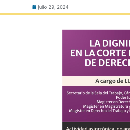
julio 29, 2024