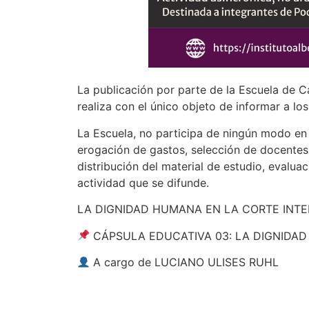
La publicación por parte de la Escuela de C
realiza con el único objeto de informar a lo
La Escuela, no participa de ningún modo en s
erogación de gastos, selección de docentes
distribución del material de estudio, evaluac
actividad que se difunde.
LA DIGNIDAD HUMANA EN LA CORTE IN
CÁPSULA EDUCATIVA 03: LA DIGNIDA
A cargo de LUCIANO ULISES RUHL