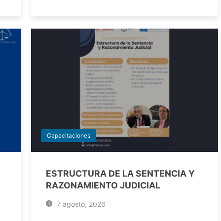
Capacitaciones
ESTRUCTURA DE LA SENTENCIA Y
RAZONAMIENTO JUDICIAL
7 agosto, 2026