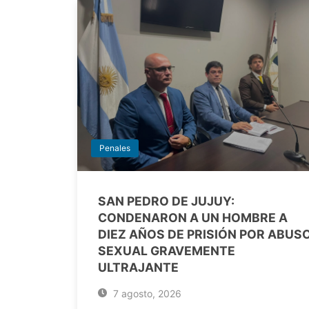
Penales
SAN PEDRO DE JUJUY:
CONDENARON A UN HOMBRE A
DIEZ AÑOS DE PRISIÓN POR ABUS
SEXUAL GRAVEMENTE
ULTRAJANTE
7 agosto, 2026