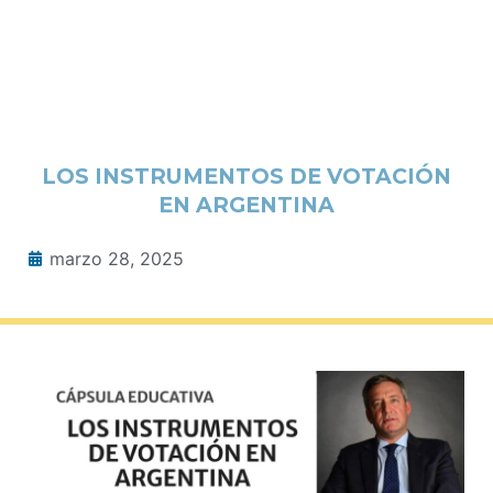
LOS INSTRUMENTOS DE VOTACIÓN
EN ARGENTINA
marzo 28, 2025