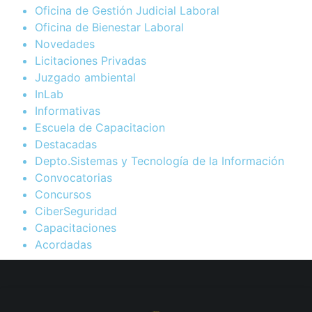
Oficina de Gestión Judicial Laboral
Oficina de Bienestar Laboral
Novedades
Licitaciones Privadas
Juzgado ambiental
InLab
Informativas
Escuela de Capacitacion
Destacadas
Depto.Sistemas y Tecnología de la Información
Convocatorias
Concursos
CiberSeguridad
Capacitaciones
Acordadas