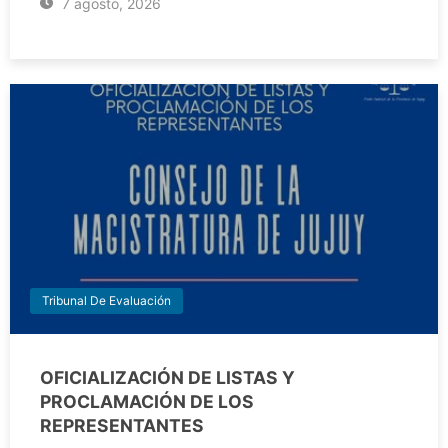
7 agosto, 2026
Tribunal De Evaluación
OFICIALIZACIÓN DE LISTAS Y
PROCLAMACIÓN DE LOS
REPRESENTANTES