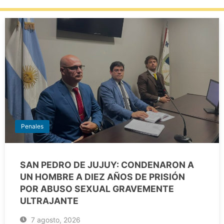
Penales
SAN PEDRO DE JUJUY: CONDENARON A
UN HOMBRE A DIEZ AÑOS DE PRISIÓN
POR ABUSO SEXUAL GRAVEMENTE
ULTRAJANTE
7 agosto, 2026