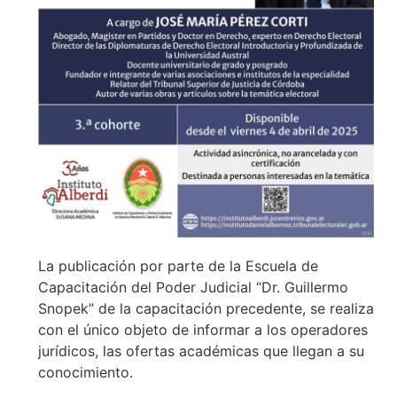
La publicación por parte de la Escuela de
Capacitación del Poder Judicial “Dr. Guillermo
Snopek” de la capacitación precedente, se realiza
con el único objeto de informar a los operadores
jurídicos, las ofertas académicas que llegan a su
conocimiento.