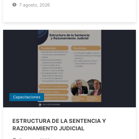
7 agosto, 2026
Capacitaciones
ESTRUCTURA DE LA SENTENCIA Y
RAZONAMIENTO JUDICIAL