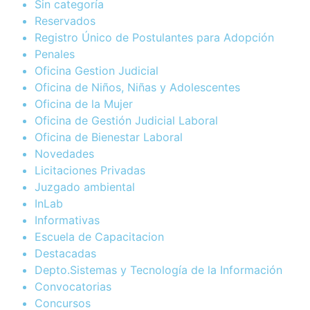
Sin categoría
Reservados
Registro Único de Postulantes para Adopción
Penales
Oficina Gestion Judicial
Oficina de Niños, Niñas y Adolescentes
Oficina de la Mujer
Oficina de Gestión Judicial Laboral
Oficina de Bienestar Laboral
Novedades
Licitaciones Privadas
Juzgado ambiental
InLab
Informativas
Escuela de Capacitacion
Destacadas
Depto.Sistemas y Tecnología de la Información
Convocatorias
Concursos