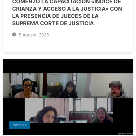
COMENZÓ LA CAPACITACIÓN «ÍNDICE DE
CRIANZA Y ACCESO A LA JUSTICIA» CON
LA PRESENCIA DE JUECES DE LA
SUPREMA CORTE DE JUSTICIA
5 agosto, 2026
Penales