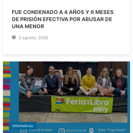
FUE CONDENADO A 4 AÑOS Y 6 MESES
DE PRISIÓN EFECTIVA POR ABUSAR DE
UNA MENOR
3 agosto, 2026
Informativas