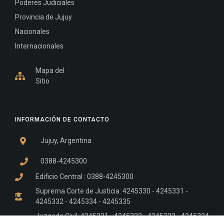
Poderes Judiciales
Provincia de Jujuy
Nacionales
Internacionales
Mapa del
Sitio
INFORMACIÓN DE CONTACTO
Jujuy, Argentina
0388-4245300
Edificio Central : 0388-4245300
Suprema Corte de Justicia: 4245330 - 4245331 -
4245332 - 4245334 - 4245335
Juzgado Civil: 4245321 - 4245322 - 4245323 - 4245324