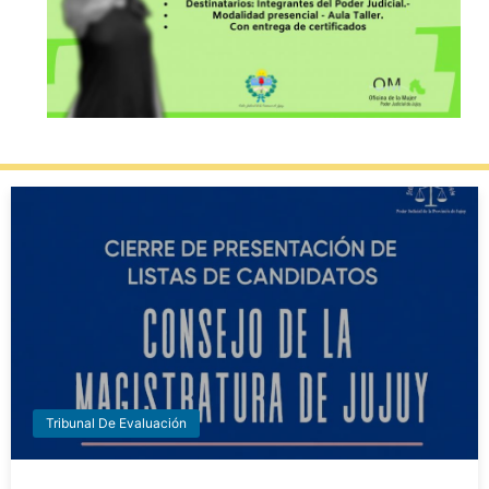
Tribunal De Evaluación