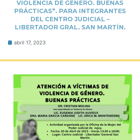
VIOLENCIA DE GÉNERO. BUENAS
PRÁCTICAS”. PARA INTEGRANTES
DEL CENTRO JUDICIAL –
LIBERTADOR GRAL. SAN MARTÍN.
abril 17, 2023