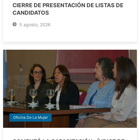
CIERRE DE PRESENTACIÓN DE LISTAS DE
CANDIDATOS
5 agosto, 2026
Oficina De La Mujer