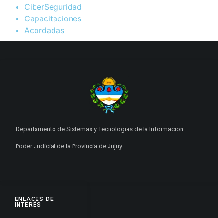
CiberSeguridad
Capacitaciones
Acordadas
Departamento de Sistemas y Tecnologías de la Información.
Poder Judicial de la Provincia de Jujuy
ENLACES DE
INTERÉS