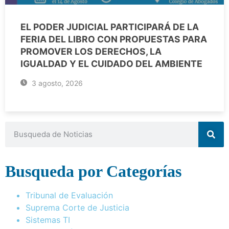
EL PODER JUDICIAL PARTICIPARÁ DE LA
FERIA DEL LIBRO CON PROPUESTAS PARA
PROMOVER LOS DERECHOS, LA
IGUALDAD Y EL CUIDADO DEL AMBIENTE
3 agosto, 2026
Busqueda por Categorías
Tribunal de Evaluación
Suprema Corte de Justicia
Sistemas TI