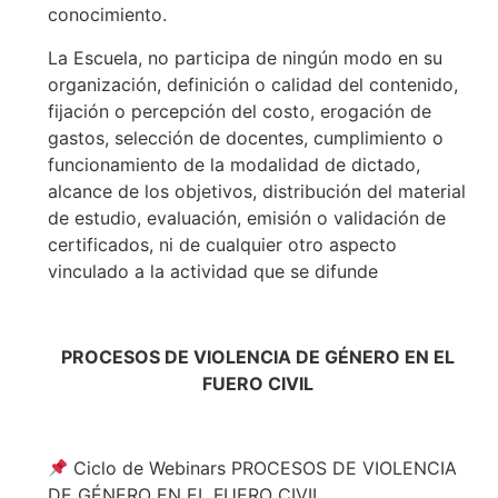
conocimiento.
La Escuela, no participa de ningún modo en su
organización, definición o calidad del contenido,
fijación o percepción del costo, erogación de
gastos, selección de docentes, cumplimiento o
funcionamiento de la modalidad de dictado,
alcance de los objetivos, distribución del material
de estudio, evaluación, emisión o validación de
certificados, ni de cualquier otro aspecto
vinculado a la actividad que se difunde
PROCESOS DE VIOLENCIA DE GÉNERO EN EL
FUERO CIVIL
Ciclo de Webinars PROCESOS DE VIOLENCIA
DE GÉNERO EN EL FUERO CIVIL