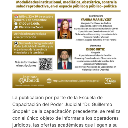
La publicación por parte de la Escuela de
Capacitación del Poder Judicial “Dr. Guillermo
Snopek” de la capacitación precedente, se realiza
con el único objeto de informar a los operadores
jurídicos, las ofertas académicas que llegan a su