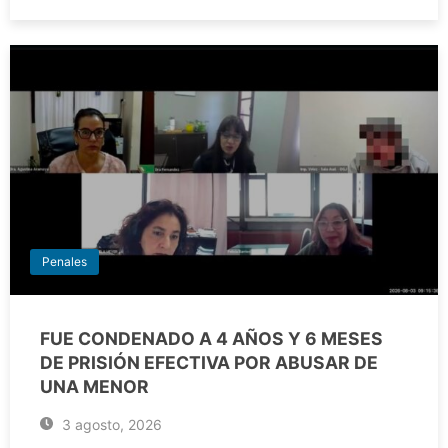
Penales
FUE CONDENADO A 4 AÑOS Y 6 MESES
DE PRISIÓN EFECTIVA POR ABUSAR DE
UNA MENOR
3 agosto, 2026