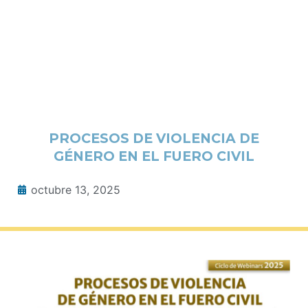
PROCESOS DE VIOLENCIA DE
GÉNERO EN EL FUERO CIVIL
octubre 13, 2025