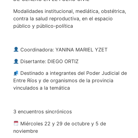
Modalidades institucional, mediática, obstétrica,
contra la salud reproductiva, en el espacio
público y público-política
Coordinadora: YANINA MARIEL YZET
Disertante: DIEGO ORTIZ
Destinado a integrantes del Poder Judicial de
Entre Ríos y de organismos de la provincia
vinculados a la temática
3 encuentros sincrónicos
Miércoles 22 y 29 de octubre y 5 de
noviembre