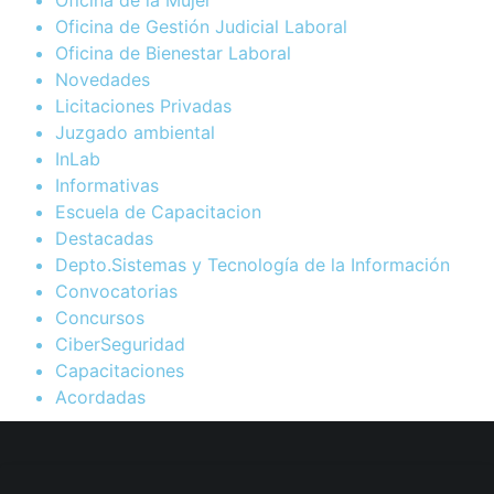
Oficina de Gestión Judicial Laboral
Oficina de Bienestar Laboral
Novedades
Licitaciones Privadas
Juzgado ambiental
InLab
Informativas
Escuela de Capacitacion
Destacadas
Depto.Sistemas y Tecnología de la Información
Convocatorias
Concursos
CiberSeguridad
Capacitaciones
Acordadas