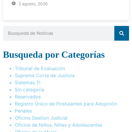
3 agosto, 2026
Busqueda por Categorías
Tribunal de Evaluación
Suprema Corte de Justicia
Sistemas TI
Sin categoría
Reservados
Registro Único de Postulantes para Adopción
Penales
Oficina Gestion Judicial
Oficina de Niños, Niñas y Adolescentes
Oficina de la Mujer