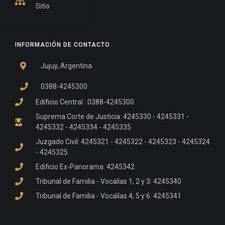
Sitio
INFORMACIÓN DE CONTACTO
Jujuy, Argentina
0388-4245300
Edificio Central : 0388-4245300
Suprema Corte de Justicia: 4245330 - 4245331 -
4245332 - 4245334 - 4245335
Juzgado Civil: 4245321 - 4245322 - 4245323 - 4245324
- 4245325
Edificio Ex-Panorama: 4245342
Tribunal de Familia - Vocalías 1, 2 y 3: 4245340
Tribunal de Familia - Vocalías 4, 5 y 6: 4245341