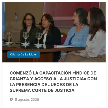
Oficina De La Mujer
COMENZÓ LA CAPACITACIÓN «ÍNDICE DE
CRIANZA Y ACCESO A LA JUSTICIA» CON
LA PRESENCIA DE JUECES DE LA
SUPREMA CORTE DE JUSTICIA
5 agosto, 2026