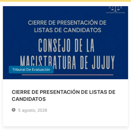
Tribunal De Evaluación
CIERRE DE PRESENTACIÓN DE LISTAS DE
CANDIDATOS
5 agosto, 2026