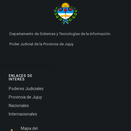
Departamento de Sistemas y Tecnologías de la Información.
Poder Judicial de la Provincia de Jujuy
ENLACES DE
INTERÉS
Poderes Judiciales
Provincia de Jujuy
Nacionales
Internacionales
Mapa del