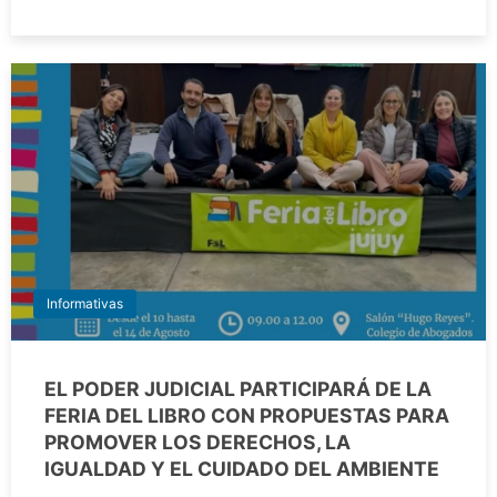
Informativas
EL PODER JUDICIAL PARTICIPARÁ DE LA
FERIA DEL LIBRO CON PROPUESTAS PARA
PROMOVER LOS DERECHOS, LA
IGUALDAD Y EL CUIDADO DEL AMBIENTE