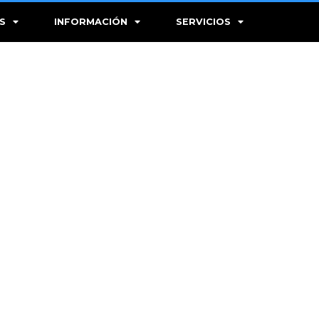
S
INFORMACIÓN
SERVICIOS