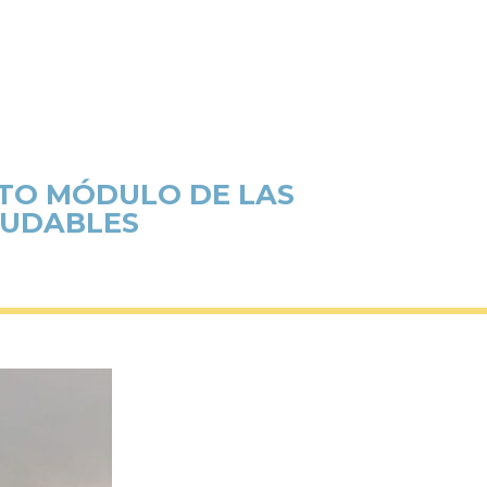
RTO MÓDULO DE LAS
LUDABLES