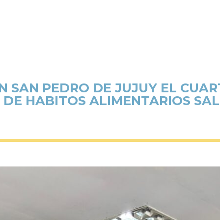
EN SAN PEDRO DE JUJUY EL CUA
 DE HABITOS ALIMENTARIOS SA