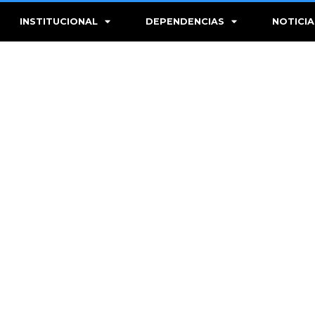
INSTITUCIONAL
DEPENDENCIAS
NOTICIA