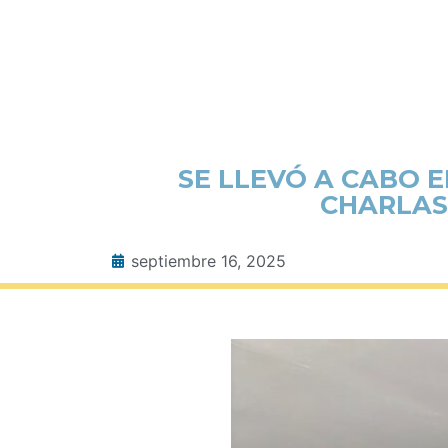
SE LLEVÓ A CABO 
CHARLAS
septiembre 16, 2025