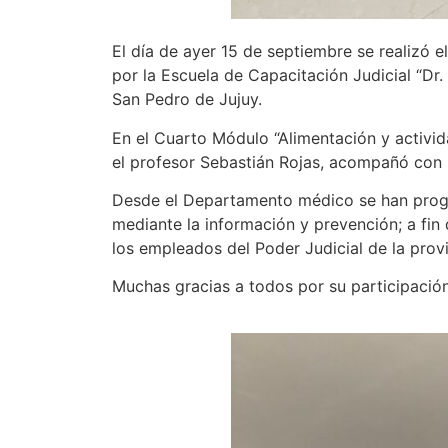
El día de ayer 15 de septiembre se realizó 
por la Escuela de Capacitación Judicial “Dr
San Pedro de Jujuy.
En el Cuarto Módulo “Alimentación y activida
el profesor Sebastián Rojas, acompañó con l
Desde el Departamento médico se han progr
mediante la información y prevención; a fin
los empleados del Poder Judicial de la provi
Muchas gracias a todos por su participación