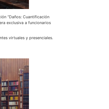
ción “Daños: Cuantificación
era exclusiva a funcionarios
tes virtuales y presenciales.