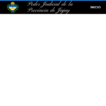
Poder Judicial de la
INICIO
Provincia de Jujuy