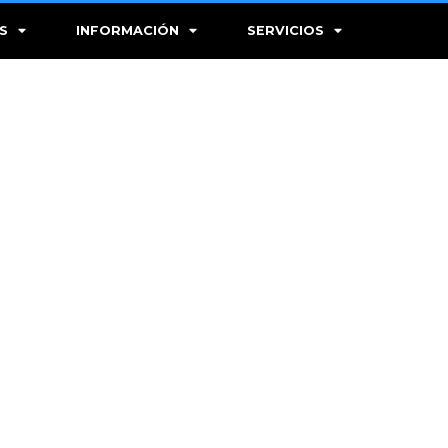
S
INFORMACIÓN
SERVICIOS