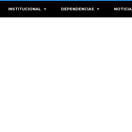
INSTITUCIONAL
DEPENDENCIAS
NOTICIA