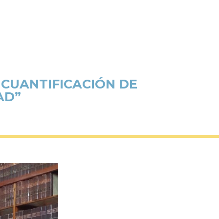
 CUANTIFICACIÓN DE
AD”