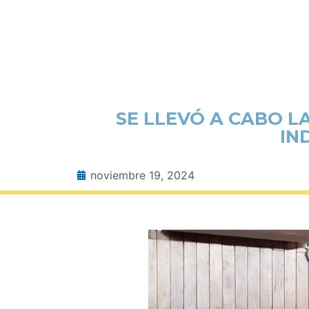
SE LLEVÓ A CABO L
IN
noviembre 19, 2024