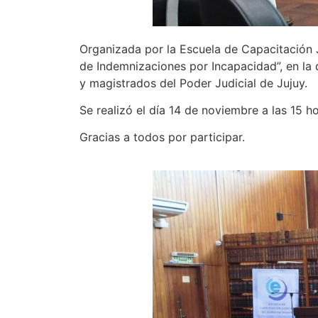
Organizada por la Escuela de Capacitación J
de Indemnizaciones por Incapacidad”, en la 
y magistrados del Poder Judicial de Jujuy.
Se realizó el día 14 de noviembre a las 15 
Gracias a todos por participar.