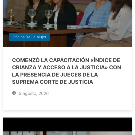
Oficina De La Mujer
COMENZÓ LA CAPACITACIÓN «ÍNDICE DE
CRIANZA Y ACCESO A LA JUSTICIA» CON
LA PRESENCIA DE JUECES DE LA
SUPREMA CORTE DE JUSTICIA
5 agosto, 2026