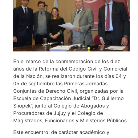
En el marco de la conmemoración de los diez
años de la Reforma del Código Civil y Comercial
de la Nación, se realizaron durante los días 04 y
05 de septiembre las Primeras Jornadas
Conjuntas de Derecho Civil, organizadas por la
Escuela de Capacitación Judicial “Dr. Guillermo
Snopek”, junto al Colegio de Abogados y
Procuradores de Jujuy y el Colegio de
Magistrados, Funcionarios y Ministerios Públicos.
Este encuentro, de carácter académico y