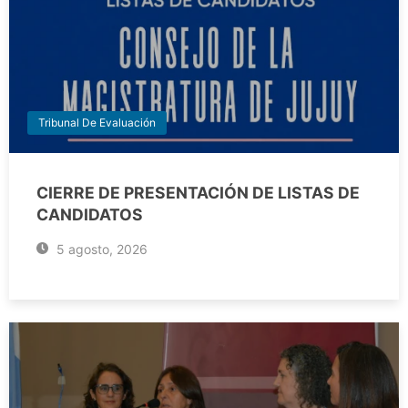
Tribunal De Evaluación
CIERRE DE PRESENTACIÓN DE LISTAS DE
CANDIDATOS
5 agosto, 2026