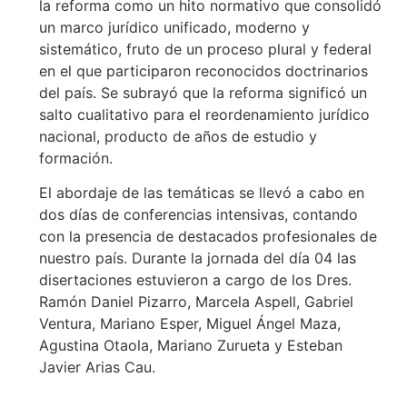
la reforma como un hito normativo que consolidó
un marco jurídico unificado, moderno y
sistemático, fruto de un proceso plural y federal
en el que participaron reconocidos doctrinarios
del país. Se subrayó que la reforma significó un
salto cualitativo para el reordenamiento jurídico
nacional, producto de años de estudio y
formación.
El abordaje de las temáticas se llevó a cabo en
dos días de conferencias intensivas, contando
con la presencia de destacados profesionales de
nuestro país. Durante la jornada del día 04 las
disertaciones estuvieron a cargo de los Dres.
Ramón Daniel Pizarro, Marcela Aspell, Gabriel
Ventura, Mariano Esper, Miguel Ángel Maza,
Agustina Otaola, Mariano Zurueta y Esteban
Javier Arias Cau.