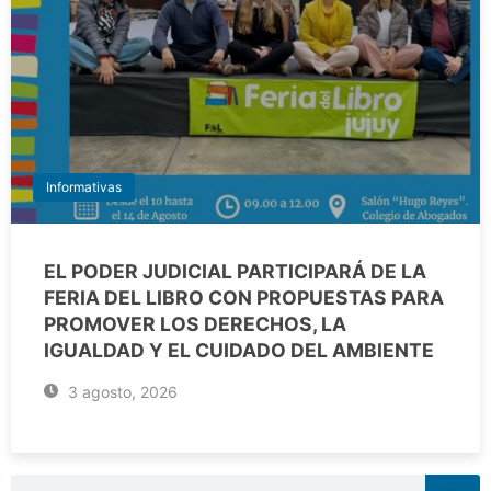
Informativas
EL PODER JUDICIAL PARTICIPARÁ DE LA
FERIA DEL LIBRO CON PROPUESTAS PARA
PROMOVER LOS DERECHOS, LA
IGUALDAD Y EL CUIDADO DEL AMBIENTE
3 agosto, 2026