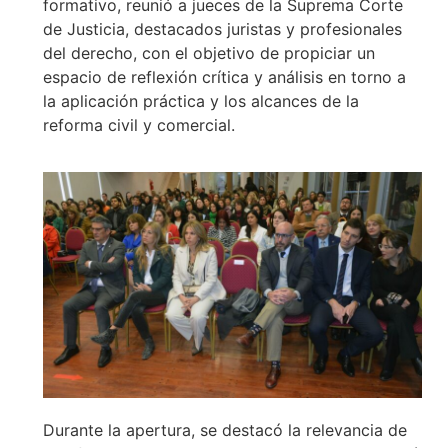
formativo, reunió a jueces de la Suprema Corte
de Justicia, destacados juristas y profesionales
del derecho, con el objetivo de propiciar un
espacio de reflexión crítica y análisis en torno a
la aplicación práctica y los alcances de la
reforma civil y comercial.
Durante la apertura, se destacó la relevancia de