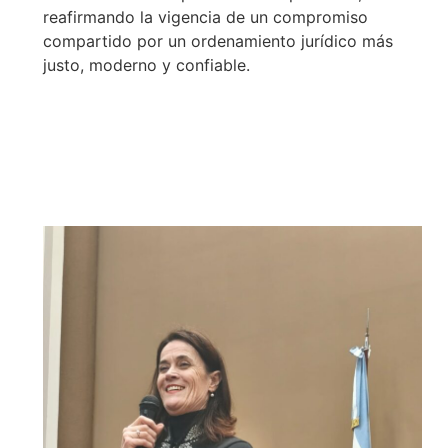
reafirmando la vigencia de un compromiso
compartido por un ordenamiento jurídico más
justo, moderno y confiable.