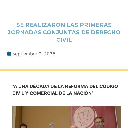
SE REALIZARON LAS PRIMERAS
JORNADAS CONJUNTAS DE DERECHO
CIVIL
septiembre 9, 2025
“A UNA DÉCADA DE LA REFORMA DEL CÓDIGO
CIVIL Y COMERCIAL DE LA NACIÓN”