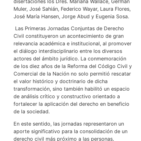
disertaciones los Dres. Mariana Wallace, Germán
Muler, José Sahián, Federico Wayar, Laura Flores,
José María Hansen, Jorge Abud y Eugenia Sosa.
Las Primeras Jornadas Conjuntas de Derecho
Civil constituyeron un acontecimiento de gran
relevancia académica e institucional, al promover
el diálogo interdisciplinario entre los diversos
actores del ámbito jurídico. La conmemoración
de los diez años de la Reforma del Código Civil y
Comercial de la Nación no solo permitió rescatar
el valor histórico y doctrinario de dicha
transformación, sino también habilitó un espacio
de análisis crítico y constructivo orientado a
fortalecer la aplicación del derecho en beneficio
de la sociedad.
En este sentido, las jornadas representaron un
aporte significativo para la consolidación de un
derecho civil más próximo a las personas,