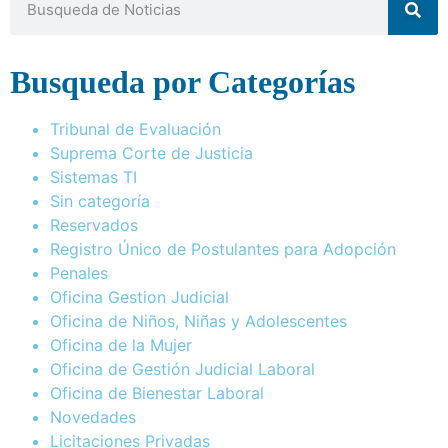
Busqueda por Categorías
Tribunal de Evaluación
Suprema Corte de Justicia
Sistemas TI
Sin categoría
Reservados
Registro Único de Postulantes para Adopción
Penales
Oficina Gestion Judicial
Oficina de Niños, Niñas y Adolescentes
Oficina de la Mujer
Oficina de Gestión Judicial Laboral
Oficina de Bienestar Laboral
Novedades
Licitaciones Privadas