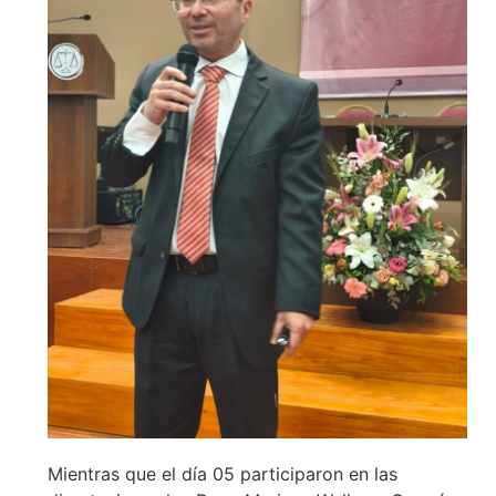
Mientras que el día 05 participaron en las