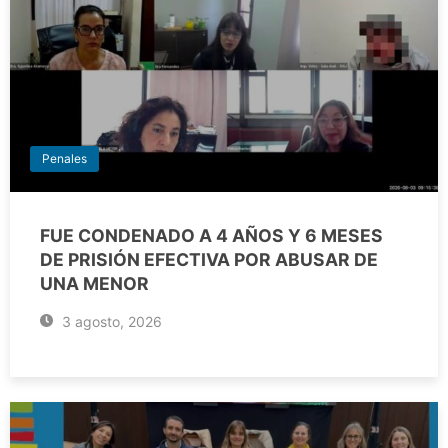
Penales
FUE CONDENADO A 4 AÑOS Y 6 MESES
DE PRISIÓN EFECTIVA POR ABUSAR DE
UNA MENOR
3 agosto, 2026