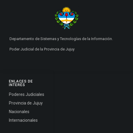
Departamento de Sistemas y Tecnologías de la Información.
Poder Judicial de la Provincia de Jujuy
ENLACES DE
INTERÉS
Poderes Judiciales
Provincia de Jujuy
Nacionales
Internacionales