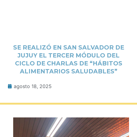
SE REALIZÓ EN SAN SALVADOR DE
JUJUY EL TERCER MÓDULO DEL
CICLO DE CHARLAS DE “HÁBITOS
ALIMENTARIOS SALUDABLES”
agosto 18, 2025