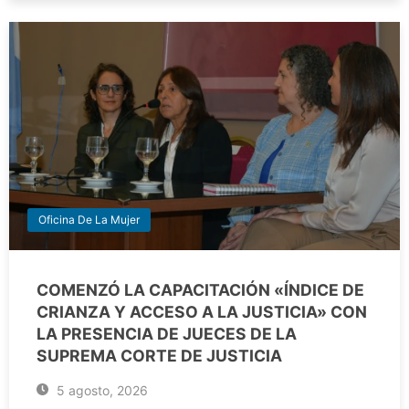
Oficina De La Mujer
COMENZÓ LA CAPACITACIÓN «ÍNDICE DE
CRIANZA Y ACCESO A LA JUSTICIA» CON
LA PRESENCIA DE JUECES DE LA
SUPREMA CORTE DE JUSTICIA
5 agosto, 2026