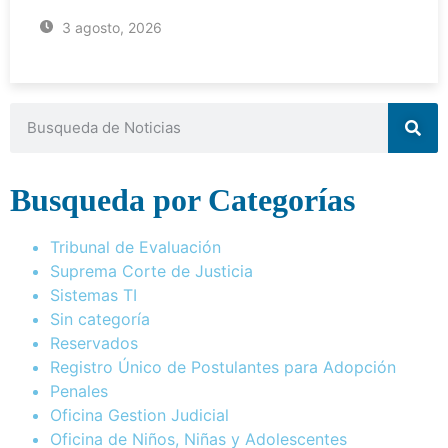
3 agosto, 2026
Busqueda por Categorías
Tribunal de Evaluación
Suprema Corte de Justicia
Sistemas TI
Sin categoría
Reservados
Registro Único de Postulantes para Adopción
Penales
Oficina Gestion Judicial
Oficina de Niños, Niñas y Adolescentes