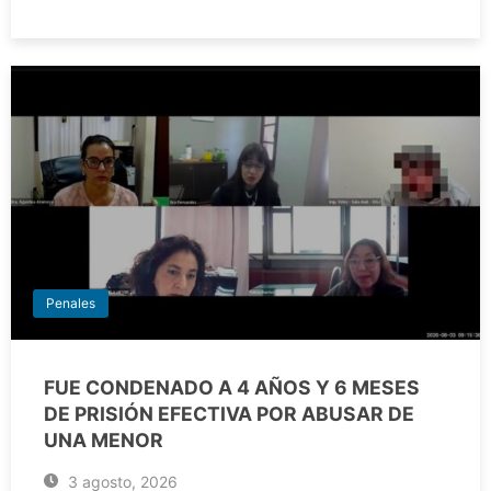
Penales
FUE CONDENADO A 4 AÑOS Y 6 MESES
DE PRISIÓN EFECTIVA POR ABUSAR DE
UNA MENOR
3 agosto, 2026