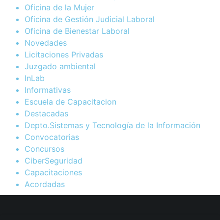
Oficina de la Mujer
Oficina de Gestión Judicial Laboral
Oficina de Bienestar Laboral
Novedades
Licitaciones Privadas
Juzgado ambiental
InLab
Informativas
Escuela de Capacitacion
Destacadas
Depto.Sistemas y Tecnología de la Información
Convocatorias
Concursos
CiberSeguridad
Capacitaciones
Acordadas