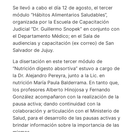
Se llevó a cabo el día 12 de agosto, el tercer
módulo “Hábitos Alimentarios Saludables”,
organizada por la Escuela de Capacitación
Judicial “Dr. Guillermo Snopek” en conjunto con
el Departamento Médico; en el Sala de
audiencias y capacitación (ex correo) de San
Salvador de Jujuy.
La disertación en este tercer módulo de
“Nutrición digesto absortiva” estuvo a cargo de
la Dr. Alejandro Pereyra, junto a la Lic. en
nutrición María Paula Balderrama. En tanto que,
los profesores Alberto Hinojosa y Fernando
González acompañaron con la realización de la
pausa activa; dando continuidad con la
colaboración y articulación con el Ministerio de
Salud, para el desarrollo de las pausas activas y
brindar información sobre la importancia de las