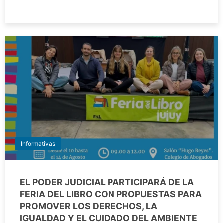
Informativas
EL PODER JUDICIAL PARTICIPARÁ DE LA
FERIA DEL LIBRO CON PROPUESTAS PARA
PROMOVER LOS DERECHOS, LA
IGUALDAD Y EL CUIDADO DEL AMBIENTE