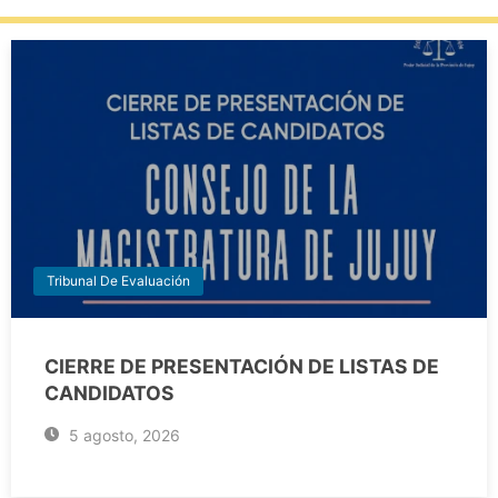
Tribunal De Evaluación
CIERRE DE PRESENTACIÓN DE LISTAS DE
CANDIDATOS
5 agosto, 2026