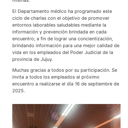
mismas.
El Departamento médico ha programado este
ciclo de charlas con el objetivo de promover
entornos laborables saludables mediante la
información y prevención brindada en cada
encuentro; a fin de lograr una concientización,
brindando información para una mejor calidad de
vida en los empleados del Poder Judicial de la
provincia de Jujuy.
Muchas gracias a todos por su participación. Se
invita a todos los empleados al próximo
encuentro a realizarse el día 16 de septiembre de
2025.