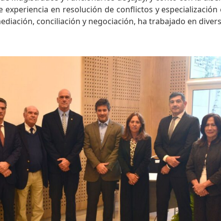
periencia en resolución de conflictos y especialización e
diación, conciliación y negociación, ha trabajado en diver