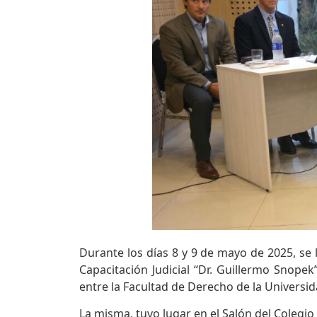
Durante los días 8 y 9 de mayo de 2025, se 
Capacitación Judicial “Dr. Guillermo Snopek
entre la Facultad de Derecho de la Universida
La misma, tuvo lugar en el Salón del Colegio 