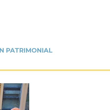
ÓN PATRIMONIAL