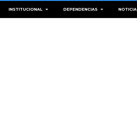
INSTITUCIONAL
DEPENDENCIAS
NOTICIA