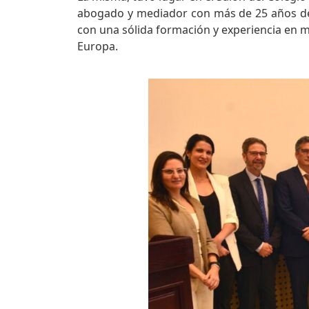
abogado y mediador con más de 25 años de ex
con una sólida formación y experiencia en me
Europa.