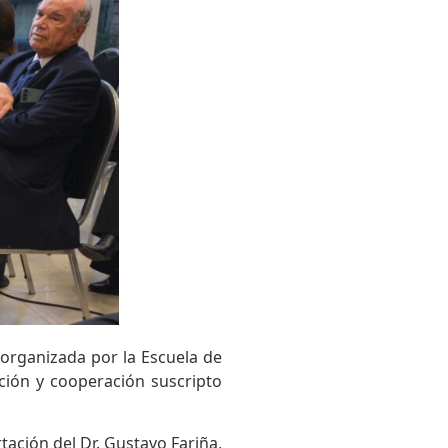
 organizada por la Escuela de
ación y cooperación suscripto
tación del Dr. Gustavo Fariña,