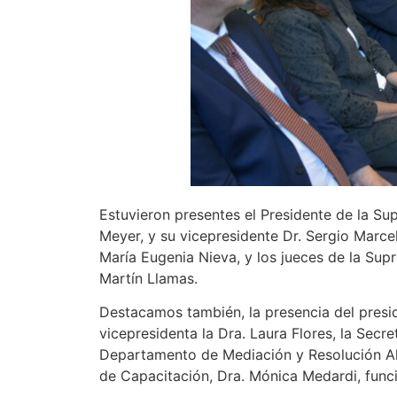
Estuvieron presentes el Presidente de la Sup
Meyer, y su vicepresidente Dr. Sergio Marcel
María Eugenia Nieva, y los jueces de la Su
Martín Llamas.
Destacamos también, la presencia del presi
vicepresidenta la Dra. Laura Flores, la Secr
Departamento de Mediación y Resolución Alte
de Capacitación, Dra. Mónica Medardi, funci