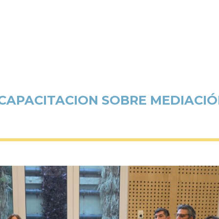
 CAPACITACION SOBRE MEDIACI