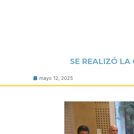
SE REALIZÓ LA
mayo 12, 2025