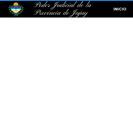
Poder Judicial de la
INICIO
Provincia de Jujuy