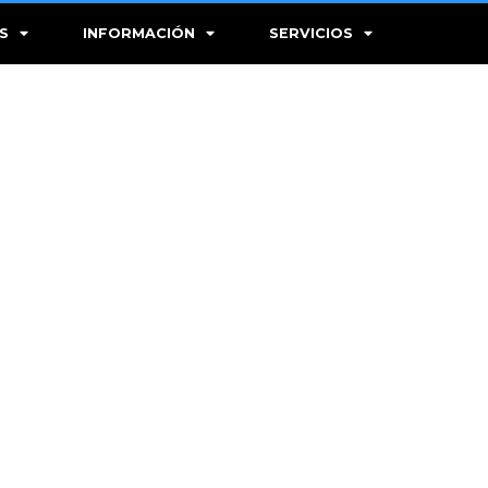
S
INFORMACIÓN
SERVICIOS