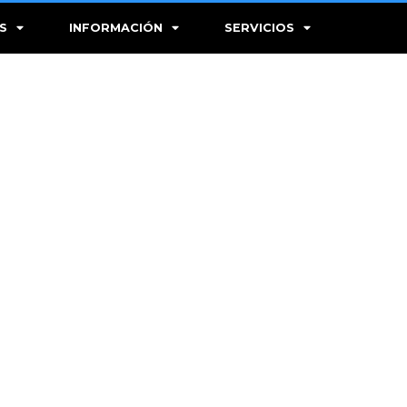
S
INFORMACIÓN
SERVICIOS