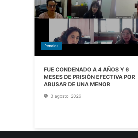
Penales
FUE CONDENADO A 4 AÑOS Y 6
MESES DE PRISIÓN EFECTIVA POR
ABUSAR DE UNA MENOR
3 agosto, 2026