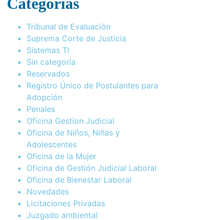
Categorías
Tribunal de Evaluación
Suprema Corte de Justicia
Sistemas TI
Sin categoría
Reservados
Registro Único de Postulantes para
Adopción
Penales
Oficina Gestion Judicial
Oficina de Niños, Niñas y
Adolescentes
Oficina de la Mujer
Oficina de Gestión Judicial Laboral
Oficina de Bienestar Laboral
Novedades
Licitaciones Privadas
Juzgado ambiental