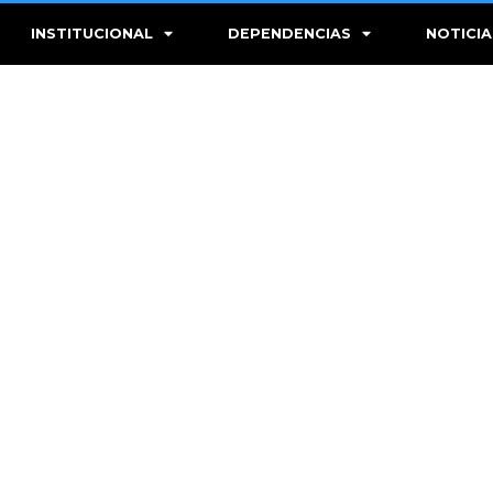
INSTITUCIONAL
DEPENDENCIAS
NOTICIA