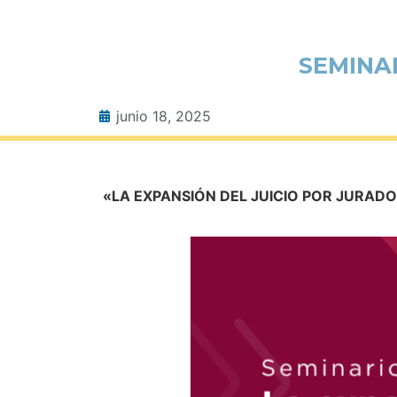
SEMINAR
junio 18, 2025
«LA EXPANSIÓN DEL JUICIO POR JURADO