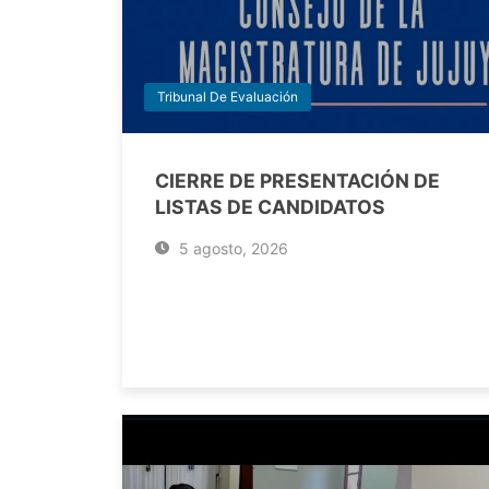
Tribunal De Evaluación
CIERRE DE PRESENTACIÓN DE
LISTAS DE CANDIDATOS
5 agosto, 2026