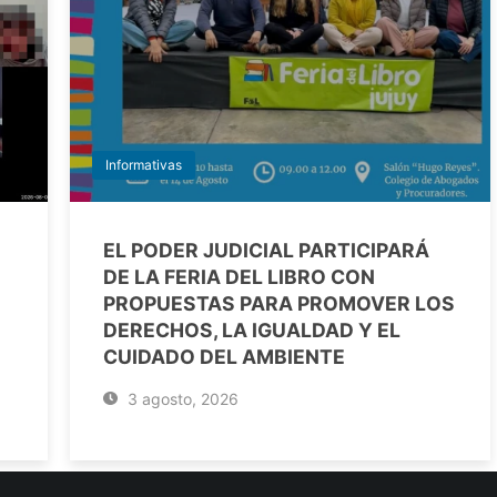
Informativas
EL PODER JUDICIAL PARTICIPARÁ
DE LA FERIA DEL LIBRO CON
PROPUESTAS PARA PROMOVER LOS
DERECHOS, LA IGUALDAD Y EL
CUIDADO DEL AMBIENTE
3 agosto, 2026