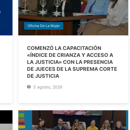
Oficina De La Mujer
COMENZÓ LA CAPACITACIÓN
«ÍNDICE DE CRIANZA Y ACCESO A
LA JUSTICIA» CON LA PRESENCIA
DE JUECES DE LA SUPREMA CORTE
DE JUSTICIA
5 agosto, 2026