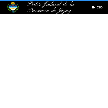
Poder Judicial de la
INICIO
Provincia de Jujuy