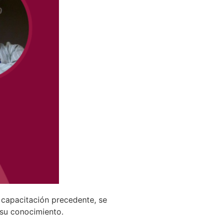
a capacitación precedente, se
 su conocimiento.