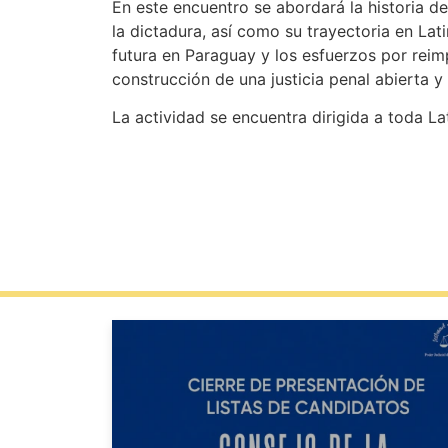
En este encuentro se abordará la historia de
la dictadura, así como su trayectoria en Lat
futura en Paraguay y los esfuerzos por rei
construcción de una justicia penal abierta y
La actividad se encuentra dirigida a toda La