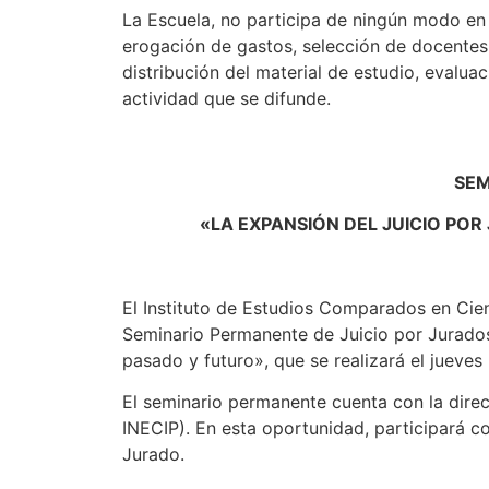
La Escuela, no participa de ningún modo en s
erogación de gastos, selección de docentes
distribución del material de estudio, evaluac
actividad que se difunde.
SEM
«LA EXPANSIÓN DEL JUICIO POR
El Instituto de Estudios Comparados en Cien
Seminario Permanente de Juicio por Jurados,
pasado y futuro», que se realizará el jueves
El seminario permanente cuenta con la dire
INECIP). En esta oportunidad, participará 
Jurado.