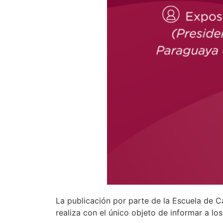
La publicación por parte de la Escuela de C
realiza con el único objeto de informar a lo