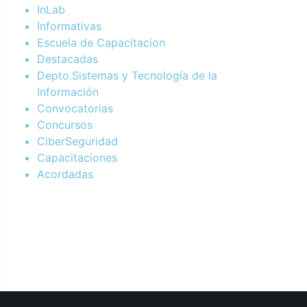
InLab
Informativas
Escuela de Capacitacion
Destacadas
Depto.Sistemas y Tecnología de la
Información
Convocatorias
Concursos
CiberSeguridad
Capacitaciones
Acordadas