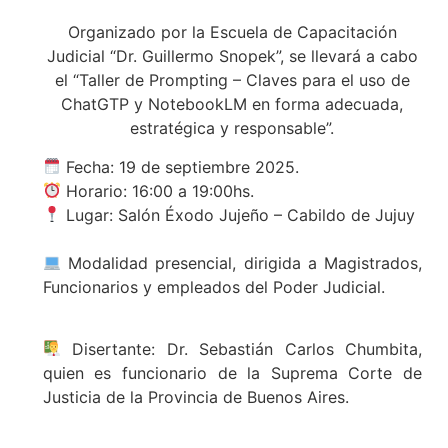
Organizado por la Escuela de Capacitación
Judicial “Dr. Guillermo Snopek”, se llevará a cabo
el “Taller de Prompting – Claves para el uso de
ChatGTP y NotebookLM en forma adecuada,
estratégica y responsable”.
Fecha: 19 de septiembre 2025.
Horario: 16:00 a 19:00hs.
Lugar: Salón Éxodo Jujeño – Cabildo de Jujuy
Modalidad presencial, dirigida a Magistrados,
Funcionarios y empleados del Poder Judicial.
Disertante: Dr. Sebastián Carlos Chumbita,
quien es funcionario de la Suprema Corte de
Justicia de la Provincia de Buenos Aires.