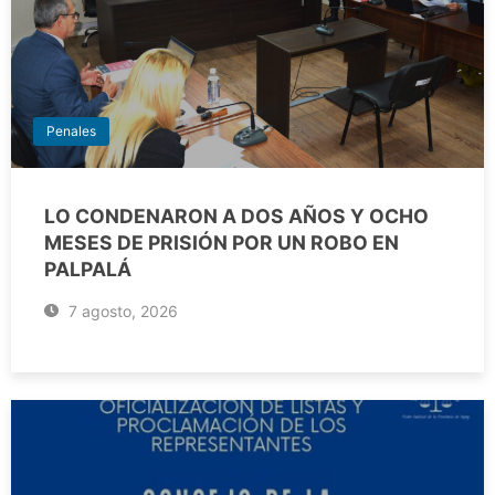
Penales
LO CONDENARON A DOS AÑOS Y OCHO
MESES DE PRISIÓN POR UN ROBO EN
PALPALÁ
7 agosto, 2026