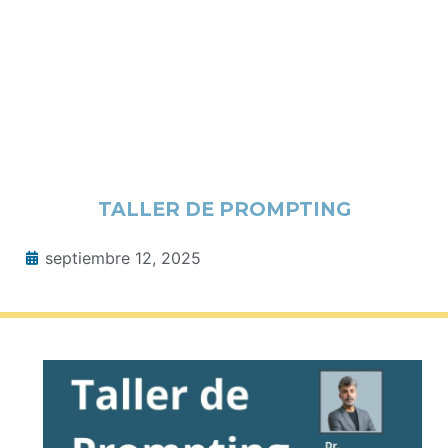
TALLER DE PROMPTING
septiembre 12, 2025