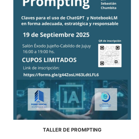
TALLER DE PROMPTING