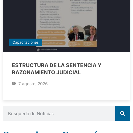
Capacitaciones
ESTRUCTURA DE LA SENTENCIA Y
RAZONAMIENTO JUDICIAL
7 agosto, 2026