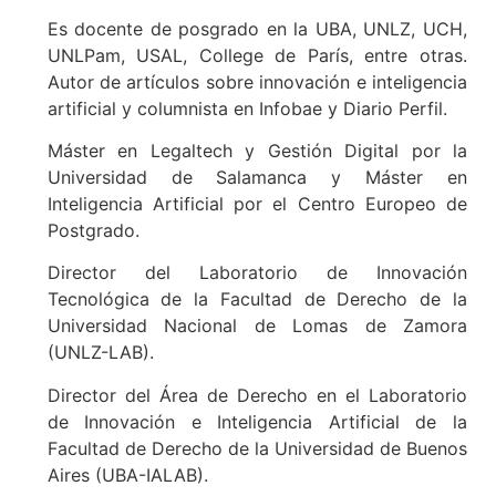
Es docente de posgrado en la UBA, UNLZ, UCH,
UNLPam, USAL, College de París, entre otras.
Autor de artículos sobre innovación e inteligencia
artificial y columnista en Infobae y Diario Perfil.
Máster en Legaltech y Gestión Digital por la
Universidad de Salamanca y Máster en
Inteligencia Artificial por el Centro Europeo de
Postgrado.
Director del Laboratorio de Innovación
Tecnológica de la Facultad de Derecho de la
Universidad Nacional de Lomas de Zamora
(UNLZ-LAB).
Director del Área de Derecho en el Laboratorio
de Innovación e Inteligencia Artificial de la
Facultad de Derecho de la Universidad de Buenos
Aires (UBA-IALAB).