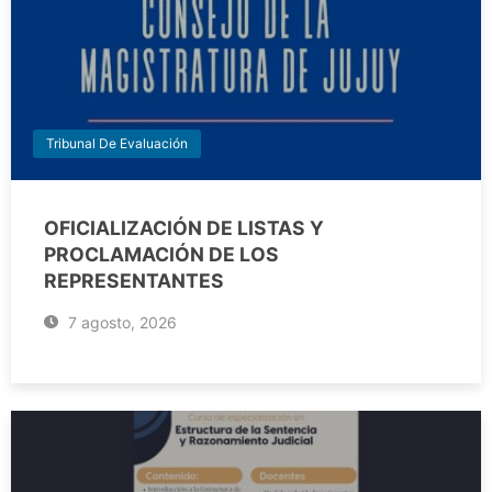
Tribunal De Evaluación
OFICIALIZACIÓN DE LISTAS Y
PROCLAMACIÓN DE LOS
REPRESENTANTES
7 agosto, 2026