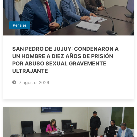
Penales
SAN PEDRO DE JUJUY: CONDENARON A
UN HOMBRE A DIEZ AÑOS DE PRISIÓN
POR ABUSO SEXUAL GRAVEMENTE
ULTRAJANTE
7 agosto, 2026