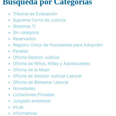
Busqueda por Categorías
Tribunal de Evaluación
Suprema Corte de Justicia
Sistemas TI
Sin categoría
Reservados
Registro Único de Postulantes para Adopción
Penales
Oficina Gestion Judicial
Oficina de Niños, Niñas y Adolescentes
Oficina de la Mujer
Oficina de Gestión Judicial Laboral
Oficina de Bienestar Laboral
Novedades
Licitaciones Privadas
Juzgado ambiental
InLab
Informativas