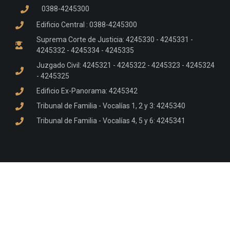
0388-4245300
Edificio Central : 0388-4245300
Suprema Corte de Justicia: 4245330 - 4245331 -
4245332 - 4245334 - 4245335
Juzgado Civil: 4245321 - 4245322 - 4245323 - 4245324
- 4245325
Edificio Ex-Panorama: 4245342
Tribunal de Familia - Vocalías 1, 2 y 3: 4245340
Tribunal de Familia - Vocalías 4, 5 y 6: 4245341