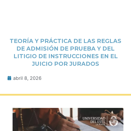
TEORÍA Y PRÁCTICA DE LAS REGLAS
DE ADMISIÓN DE PRUEBA Y DEL
LITIGIO DE INSTRUCCIONES EN EL
JUICIO POR JURADOS
abril 8, 2026