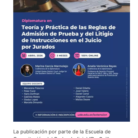
La publicación por parte de la Escuela de