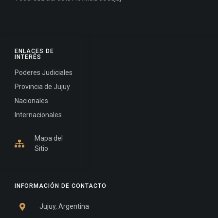
ENLACES DE
INTERÉS
Poderes Judiciales
Provincia de Jujuy
Nacionales
Internacionales
Mapa del
Sitio
INFORMACIÓN DE CONTACTO
Jujuy, Argentina