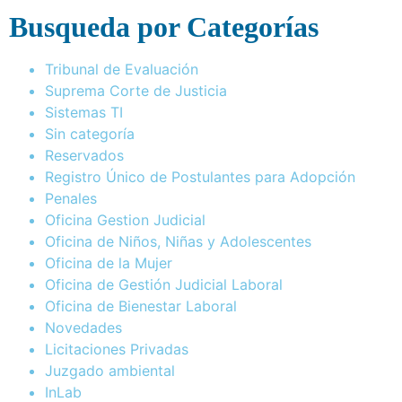
Busqueda por Categorías
Tribunal de Evaluación
Suprema Corte de Justicia
Sistemas TI
Sin categoría
Reservados
Registro Único de Postulantes para Adopción
Penales
Oficina Gestion Judicial
Oficina de Niños, Niñas y Adolescentes
Oficina de la Mujer
Oficina de Gestión Judicial Laboral
Oficina de Bienestar Laboral
Novedades
Licitaciones Privadas
Juzgado ambiental
InLab