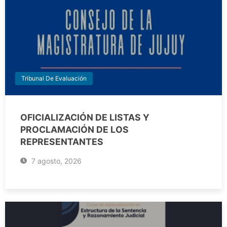
Tribunal De Evaluación
OFICIALIZACIÓN DE LISTAS Y
PROCLAMACIÓN DE LOS
REPRESENTANTES
7 agosto, 2026