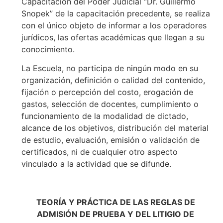
Capacitación del Poder Judicial “Dr. Guillermo
Snopek” de la capacitación precedente, se realiza
con el único objeto de informar a los operadores
jurídicos, las ofertas académicas que llegan a su
conocimiento.
La Escuela, no participa de ningún modo en su
organización, definición o calidad del contenido,
fijación o percepción del costo, erogación de
gastos, selección de docentes, cumplimiento o
funcionamiento de la modalidad de dictado,
alcance de los objetivos, distribución del material
de estudio, evaluación, emisión o validación de
certificados, ni de cualquier otro aspecto
vinculado a la actividad que se difunde.
TEORÍA Y PRÁCTICA DE LAS REGLAS DE
ADMISIÓN DE PRUEBA Y DEL LITIGIO DE