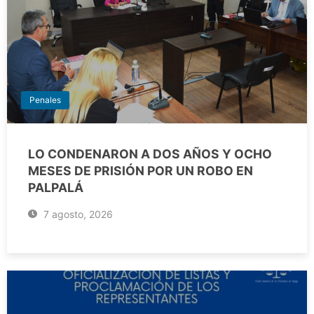
Penales
LO CONDENARON A DOS AÑOS Y OCHO
MESES DE PRISIÓN POR UN ROBO EN
PALPALÁ
7 agosto, 2026