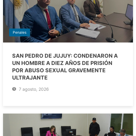
Penales
SAN PEDRO DE JUJUY: CONDENARON A
UN HOMBRE A DIEZ AÑOS DE PRISIÓN
POR ABUSO SEXUAL GRAVEMENTE
ULTRAJANTE
7 agosto, 2026