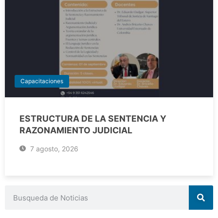
Capacitaciones
ESTRUCTURA DE LA SENTENCIA Y
RAZONAMIENTO JUDICIAL
7 agosto, 2026