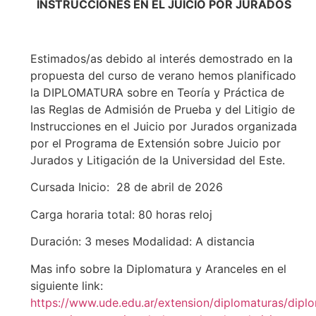
INSTRUCCIONES EN EL JUICIO POR JURADOS
Estimados/as debido al interés demostrado en la
propuesta del curso de verano hemos planificado
la DIPLOMATURA sobre en Teoría y Práctica de
las Reglas de Admisión de Prueba y del Litigio de
Instrucciones en el Juicio por Jurados organizada
por el Programa de Extensión sobre Juicio por
Jurados y Litigación de la Universidad del Este.
Cursada Inicio: 28 de abril de 2026
Carga horaria total: 80 horas reloj
Duración: 3 meses Modalidad: A distancia
Mas info sobre la Diplomatura y Aranceles en el
siguiente link:
https://www.ude.edu.ar/extension/diplomaturas/dipl