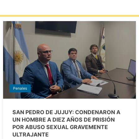
Penales
SAN PEDRO DE JUJUY: CONDENARON A
UN HOMBRE A DIEZ AÑOS DE PRISIÓN
POR ABUSO SEXUAL GRAVEMENTE
ULTRAJANTE