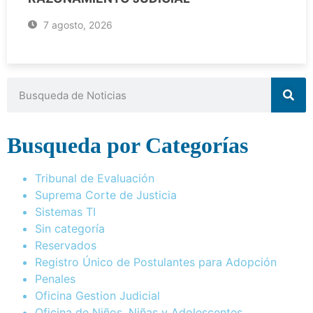
7 agosto, 2026
Busqueda por Categorías
Tribunal de Evaluación
Suprema Corte de Justicia
Sistemas TI
Sin categoría
Reservados
Registro Único de Postulantes para Adopción
Penales
Oficina Gestion Judicial
Oficina de Niños, Niñas y Adolescentes