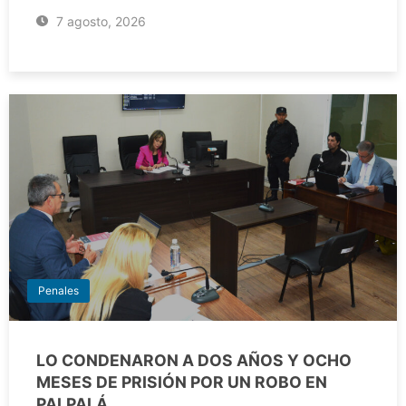
7 agosto, 2026
Penales
LO CONDENARON A DOS AÑOS Y OCHO
MESES DE PRISIÓN POR UN ROBO EN
PALPALÁ