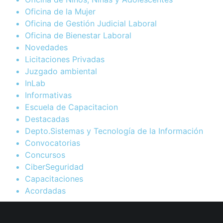
Oficina de la Mujer
Oficina de Gestión Judicial Laboral
Oficina de Bienestar Laboral
Novedades
Licitaciones Privadas
Juzgado ambiental
InLab
Informativas
Escuela de Capacitacion
Destacadas
Depto.Sistemas y Tecnología de la Información
Convocatorias
Concursos
CiberSeguridad
Capacitaciones
Acordadas