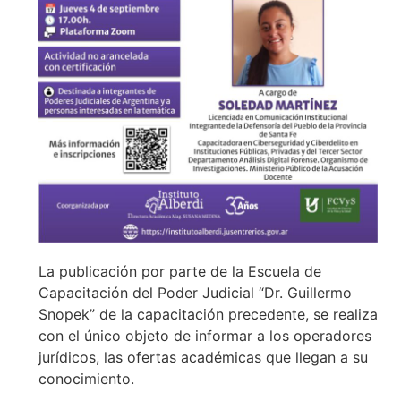
La publicación por parte de la Escuela de
Capacitación del Poder Judicial “Dr. Guillermo
Snopek” de la capacitación precedente, se realiza
con el único objeto de informar a los operadores
jurídicos, las ofertas académicas que llegan a su
conocimiento.