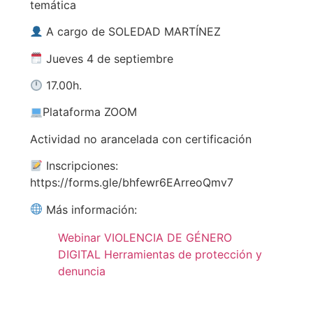
temática
A cargo de SOLEDAD MARTÍNEZ
Jueves 4 de septiembre
17.00h.
Plataforma ZOOM
Actividad no arancelada con certificación
Inscripciones:
https://forms.gle/bhfewr6EArreoQmv7
Más información:
Webinar VIOLENCIA DE GÉNERO
DIGITAL Herramientas de protección y
denuncia