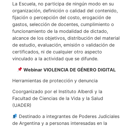
La Escuela, no participa de ningún modo en su
organización, definición o calidad del contenido,
fijación o percepción del costo, erogación de
gastos, selección de docentes, cumplimiento o
funcionamiento de la modalidad de dictado,
alcance de los objetivos, distribución del material
de estudio, evaluación, emisión o validación de
certificados, ni de cualquier otro aspecto
vinculado a la actividad que se difunde.
Webinar VIOLENCIA DE GÉNERO DIGITAL
Herramientas de protección y denuncia
Coorganizado por el Instituto Alberdi y la
Facultad de Ciencias de la Vida y la Salud
(UADER)
Destinado a integrantes de Poderes Judiciales
de Argentina y a personas interesadas en la