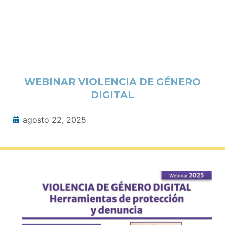
WEBINAR VIOLENCIA DE GÉNERO
DIGITAL
agosto 22, 2025