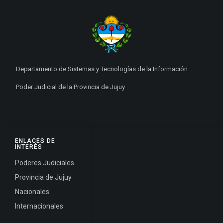
Departamento de Sistemas y Tecnologías de la Información.
Poder Judicial de la Provincia de Jujuy
ENLACES DE
INTERÉS
Poderes Judiciales
Provincia de Jujuy
Nacionales
Internacionales