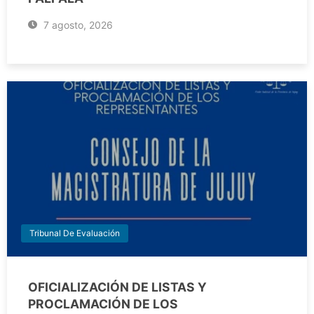
7 agosto, 2026
Tribunal De Evaluación
OFICIALIZACIÓN DE LISTAS Y
PROCLAMACIÓN DE LOS