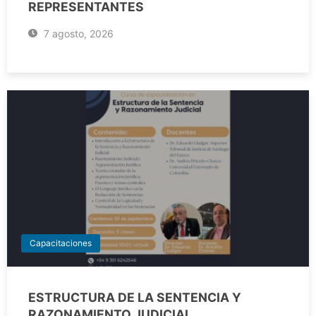
REPRESENTANTES
7 agosto, 2026
Capacitaciones
ESTRUCTURA DE LA SENTENCIA Y
RAZONAMIENTO JUDICIAL