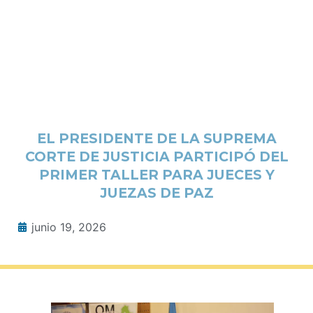
EL PRESIDENTE DE LA SUPREMA
CORTE DE JUSTICIA PARTICIPÓ DEL
PRIMER TALLER PARA JUECES Y
JUEZAS DE PAZ
junio 19, 2026