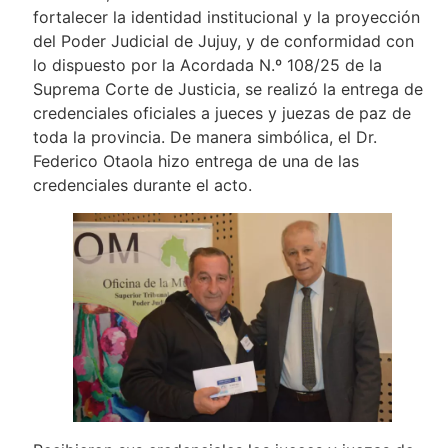
fortalecer la identidad institucional y la proyección
del Poder Judicial de Jujuy, y de conformidad con
lo dispuesto por la Acordada N.º 108/25 de la
Suprema Corte de Justicia, se realizó la entrega de
credenciales oficiales a jueces y juezas de paz de
toda la provincia. De manera simbólica, el Dr.
Federico Otaola hizo entrega de una de las
credenciales durante el acto.