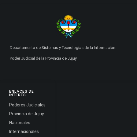
Departamento de Sistemas y Tecnologías de la Información.
Poder Judicial de la Provincia de Jujuy
ENLACES DE
INTERÉS
Poderes Judiciales
Provincia de Jujuy
Nacionales
Internacionales