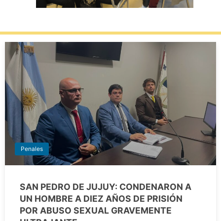
Penales
SAN PEDRO DE JUJUY: CONDENARON A
UN HOMBRE A DIEZ AÑOS DE PRISIÓN
POR ABUSO SEXUAL GRAVEMENTE