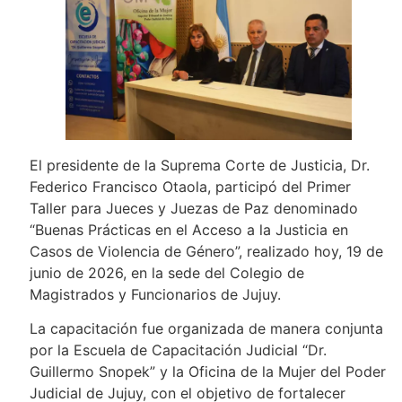
El presidente de la Suprema Corte de Justicia, Dr.
Federico Francisco Otaola, participó del Primer
Taller para Jueces y Juezas de Paz denominado
“Buenas Prácticas en el Acceso a la Justicia en
Casos de Violencia de Género”, realizado hoy, 19 de
junio de 2026, en la sede del Colegio de
Magistrados y Funcionarios de Jujuy.
La capacitación fue organizada de manera conjunta
por la Escuela de Capacitación Judicial “Dr.
Guillermo Snopek” y la Oficina de la Mujer del Poder
Judicial de Jujuy, con el objetivo de fortalecer