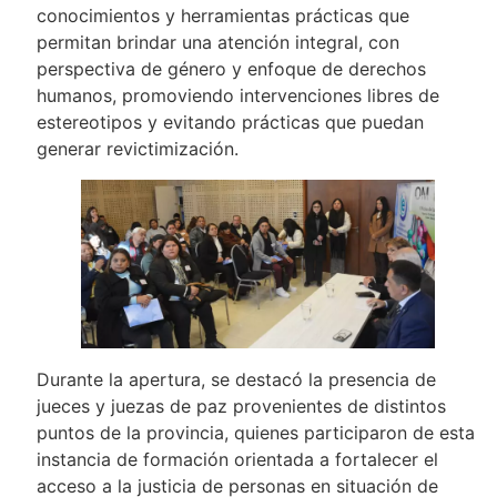
conocimientos y herramientas prácticas que
permitan brindar una atención integral, con
perspectiva de género y enfoque de derechos
humanos, promoviendo intervenciones libres de
estereotipos y evitando prácticas que puedan
generar revictimización.
Durante la apertura, se destacó la presencia de
jueces y juezas de paz provenientes de distintos
puntos de la provincia, quienes participaron de esta
instancia de formación orientada a fortalecer el
acceso a la justicia de personas en situación de