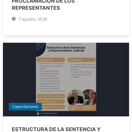
PROCLAMACIÓN DE LOS
REPRESENTANTES
7 agosto, 2026
Capacitaciones
ESTRUCTURA DE LA SENTENCIA Y