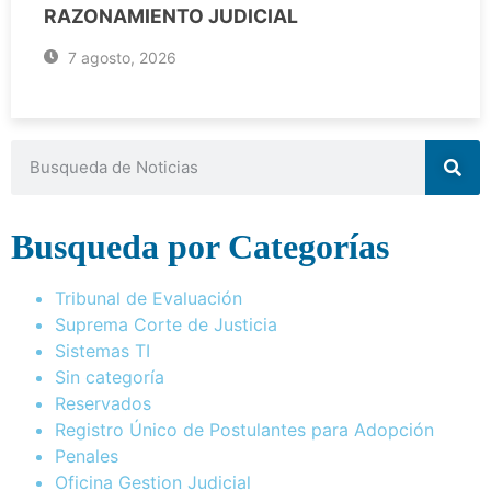
RAZONAMIENTO JUDICIAL
7 agosto, 2026
Busqueda por Categorías
Tribunal de Evaluación
Suprema Corte de Justicia
Sistemas TI
Sin categoría
Reservados
Registro Único de Postulantes para Adopción
Penales
Oficina Gestion Judicial