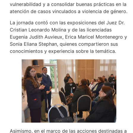
vulnerabilidad y a consolidar buenas prácticas en la
atención de casos vinculados a violencia de género.
La jornada contó con las exposiciones del Juez Dr.
Cristian Leonardo Molina y de las licenciadas
Eugenia Judith Auvieux, Erica Maricel Montenegro y
Sonia Eliana Stephan, quienes compartieron sus
conocimientos y experiencia sobre la temática.
Asimismo, en el marco de las acciones destinadas a