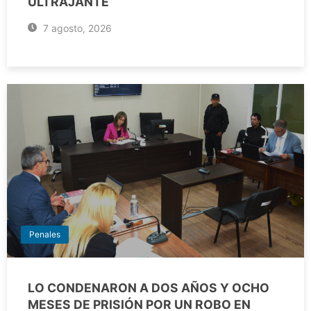
ULTRAJANTE
7 agosto, 2026
Penales
LO CONDENARON A DOS AÑOS Y OCHO
MESES DE PRISIÓN POR UN ROBO EN