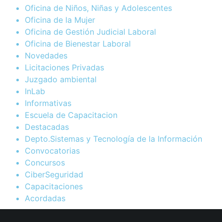
Oficina de Niños, Niñas y Adolescentes
Oficina de la Mujer
Oficina de Gestión Judicial Laboral
Oficina de Bienestar Laboral
Novedades
Licitaciones Privadas
Juzgado ambiental
InLab
Informativas
Escuela de Capacitacion
Destacadas
Depto.Sistemas y Tecnología de la Información
Convocatorias
Concursos
CiberSeguridad
Capacitaciones
Acordadas