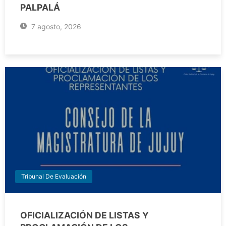
PALPALÁ
7 agosto, 2026
Tribunal De Evaluación
OFICIALIZACIÓN DE LISTAS Y