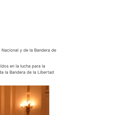
 Nacional y de la Bandera de
dos en la lucha para la
da la Bandera de la Libertad