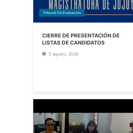
Tribunal De Evaluación
CIERRE DE PRESENTACIÓN DE
LISTAS DE CANDIDATOS
5 agosto, 2026