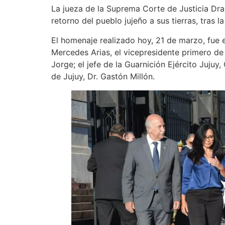
La jueza de la Suprema Corte de Justicia Dr
retorno del pueblo jujeño a sus tierras, tras 
El homenaje realizado hoy, 21 de marzo, fue
Mercedes Arias, el vicepresidente primero de l
Jorge; el jefe de la Guarnición Ejército Jujuy,
de Jujuy, Dr. Gastón Millón.