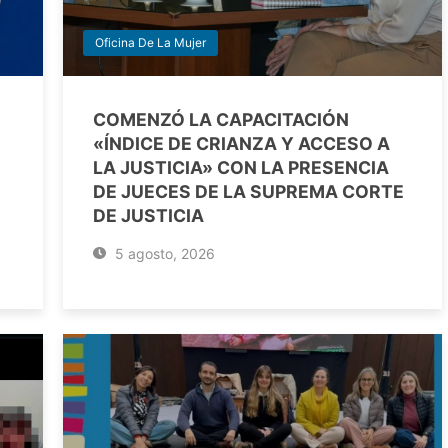
Oficina De La Mujer
COMENZÓ LA CAPACITACIÓN
«ÍNDICE DE CRIANZA Y ACCESO A
LA JUSTICIA» CON LA PRESENCIA
DE JUECES DE LA SUPREMA CORTE
DE JUSTICIA
5 agosto, 2026