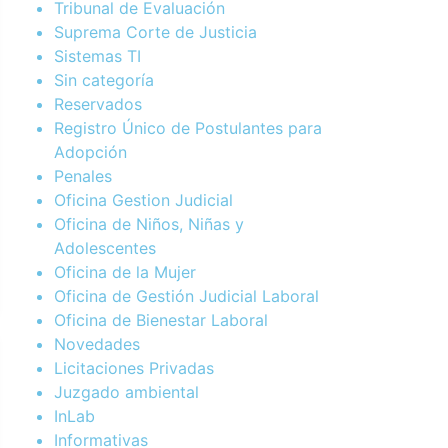
Tribunal de Evaluación
Suprema Corte de Justicia
Sistemas TI
Sin categoría
Reservados
Registro Único de Postulantes para
Adopción
Penales
Oficina Gestion Judicial
Oficina de Niños, Niñas y
Adolescentes
Oficina de la Mujer
Oficina de Gestión Judicial Laboral
Oficina de Bienestar Laboral
Novedades
Licitaciones Privadas
Juzgado ambiental
InLab
Informativas