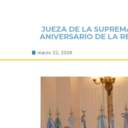
JUEZA DE LA SUPREMA
ANIVERSARIO DE LA R
marzo 22, 2026