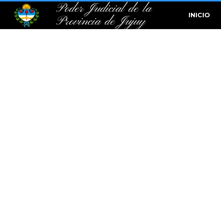
Poder Judicial de la
INICIO
Provincia de Jujuy