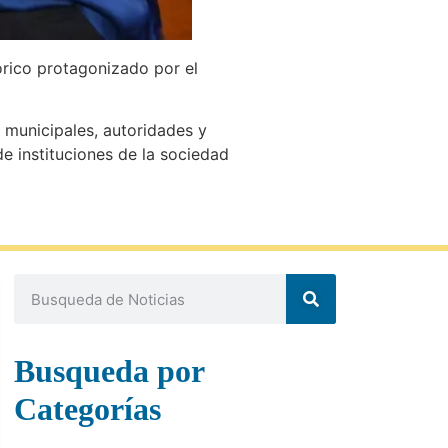
órico protagonizado por el
y municipales, autoridades y
e instituciones de la sociedad
Busqueda por
Categorías