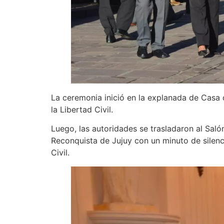
La ceremonia inició en la explanada de Casa 
la Libertad Civil.
Luego, las autoridades se trasladaron al Sal
Reconquista de Jujuy con un minuto de silenci
Civil.