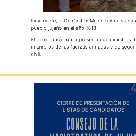
Finalmente, el Dr. Gastón Millón tuvo a su c
pueblo jujeño en el año 1813.
El acto contó con la presencia de ministros d
miembros de las fuerzas armadas y de segurid
civil.