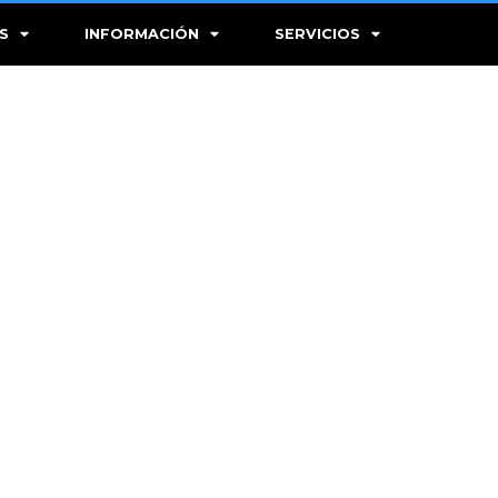
S
INFORMACIÓN
SERVICIOS