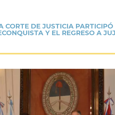
 CORTE DE JUSTICIA PARTICIPÓ 
ECONQUISTA Y EL REGRESO A J