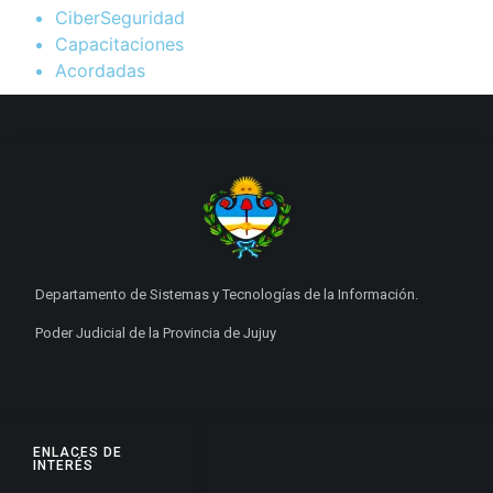
CiberSeguridad
Capacitaciones
Acordadas
Departamento de Sistemas y Tecnologías de la Información.
Poder Judicial de la Provincia de Jujuy
ENLACES DE
INTERÉS