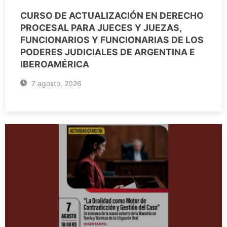
CURSO DE ACTUALIZACIÓN EN DERECHO
PROCESAL PARA JUECES Y JUEZAS,
FUNCIONARIOS Y FUNCIONARIAS DE LOS
PODERES JUDICIALES DE ARGENTINA E
IBEROAMÉRICA
7 agosto, 2026