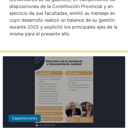
disposiciones de la Constitución Provincial y en
ejercicio de sus facultades, emitió su mensaje en
cuyo desarrollo realizó un balance de su gestión
durante 2025 y explicitó los principales ejes de la
misma para el presente año.
Capacitaciones