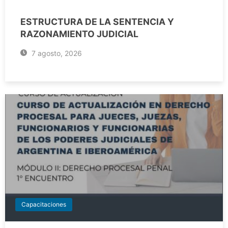
ESTRUCTURA DE LA SENTENCIA Y
RAZONAMIENTO JUDICIAL
7 agosto, 2026
Capacitaciones