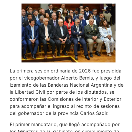
La primera sesión ordinaria de 2026 fue presidida
por el vicegobernador Alberto Bernis, y luego del
izamiento de las Banderas Nacional Argentina y de
la Libertad Civil por parte de los diputados, se
conformaron las Comisiones de Interior y Exterior
para acompañar el ingreso al recinto de sesiones
del gobernador de la provincia Carlos Sadir.
El primer mandatario, que llegó acompañado por
los Ministros de su gabinete, en cumplimiento de