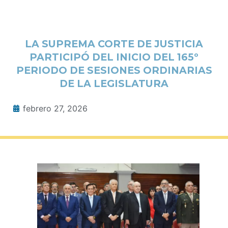
LA SUPREMA CORTE DE JUSTICIA
PARTICIPÓ DEL INICIO DEL 165º
PERIODO DE SESIONES ORDINARIAS
DE LA LEGISLATURA
febrero 27, 2026