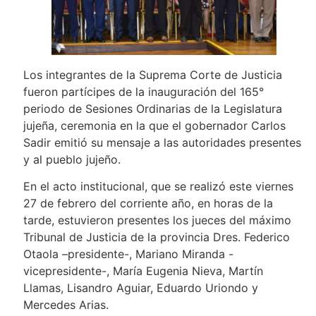
Los integrantes de la Suprema Corte de Justicia
fueron partícipes de la inauguración del 165°
periodo de Sesiones Ordinarias de la Legislatura
jujeña, ceremonia en la que el gobernador Carlos
Sadir emitió su mensaje a las autoridades presentes
y al pueblo jujeño.
En el acto institucional, que se realizó este viernes
27 de febrero del corriente año, en horas de la
tarde, estuvieron presentes los jueces del máximo
Tribunal de Justicia de la provincia Dres. Federico
Otaola –presidente-, Mariano Miranda -
vicepresidente-, María Eugenia Nieva, Martín
Llamas, Lisandro Aguiar, Eduardo Uriondo y
Mercedes Arias.