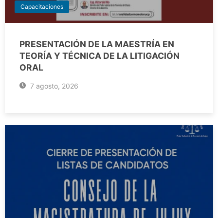
Capacitaciones
PRESENTACIÓN DE LA MAESTRÍA EN
TEORÍA Y TÉCNICA DE LA LITIGACIÓN
ORAL
7 agosto, 2026