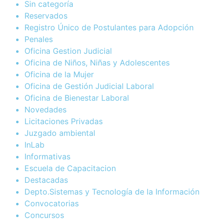
Sin categoría
Reservados
Registro Único de Postulantes para Adopción
Penales
Oficina Gestion Judicial
Oficina de Niños, Niñas y Adolescentes
Oficina de la Mujer
Oficina de Gestión Judicial Laboral
Oficina de Bienestar Laboral
Novedades
Licitaciones Privadas
Juzgado ambiental
InLab
Informativas
Escuela de Capacitacion
Destacadas
Depto.Sistemas y Tecnología de la Información
Convocatorias
Concursos