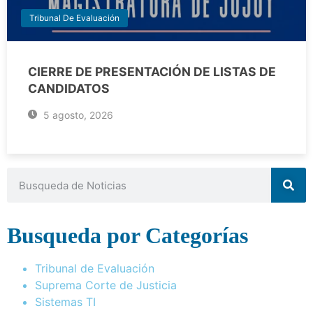
Tribunal De Evaluación
CIERRE DE PRESENTACIÓN DE LISTAS DE
CANDIDATOS
5 agosto, 2026
Busqueda por Categorías
Tribunal de Evaluación
Suprema Corte de Justicia
Sistemas TI