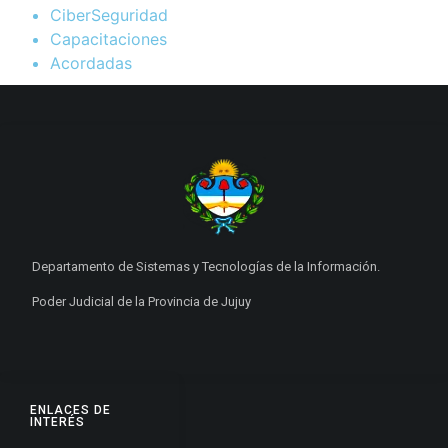
CiberSeguridad
Capacitaciones
Acordadas
Departamento de Sistemas y Tecnologías de la Información.
Poder Judicial de la Provincia de Jujuy
ENLACES DE
INTERÉS