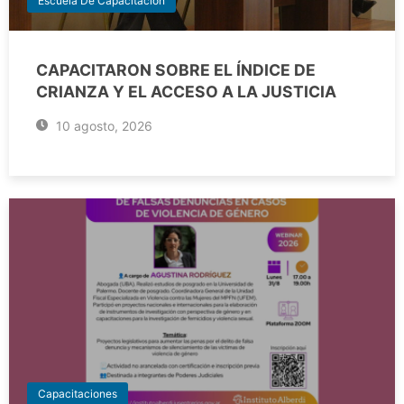
Escuela De Capacitacion
CAPACITARON SOBRE EL ÍNDICE DE
CRIANZA Y EL ACCESO A LA JUSTICIA
10 agosto, 2026
Capacitaciones