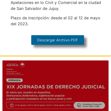
Apelaciones en lo Civil y Comercial en la ciudad
de San Salvador de Jujuy.
Plazo de inscripción: desde el 02 al 12 de mayo
del 2023.
Descargar Archivo PDF