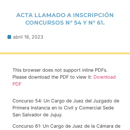
ACTA LLAMADO A INSCRIPCIÓN
CONCURSOS Nº 54 Y Nº 61.
abril 18, 2023
This browser does not support inline PDFs.
Please download the PDF to view it:
Download
PDF
Concurso 54: Un Cargo de Juez del Juzgado de
Primera Instancia en lo Civil y Comercial Sede
San Salvador de Jujuy.
Concurso 61: Un Cargo de Juez de la Cámara de