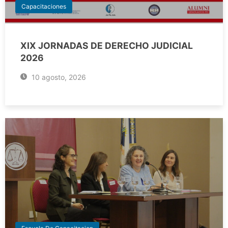
Capacitaciones
XIX JORNADAS DE DERECHO JUDICIAL
2026
10 agosto, 2026