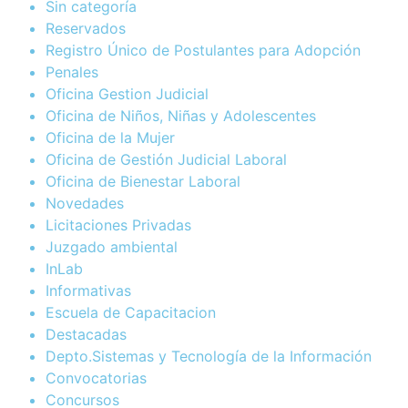
Sin categoría
Reservados
Registro Único de Postulantes para Adopción
Penales
Oficina Gestion Judicial
Oficina de Niños, Niñas y Adolescentes
Oficina de la Mujer
Oficina de Gestión Judicial Laboral
Oficina de Bienestar Laboral
Novedades
Licitaciones Privadas
Juzgado ambiental
InLab
Informativas
Escuela de Capacitacion
Destacadas
Depto.Sistemas y Tecnología de la Información
Convocatorias
Concursos