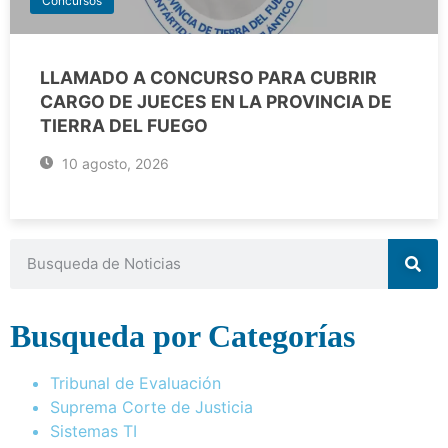
Concursos
LLAMADO A CONCURSO PARA CUBRIR
CARGO DE JUECES EN LA PROVINCIA DE
TIERRA DEL FUEGO
10 agosto, 2026
Busqueda por Categorías
Tribunal de Evaluación
Suprema Corte de Justicia
Sistemas TI