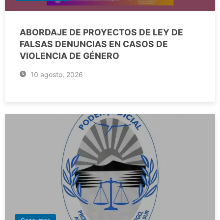
ABORDAJE DE PROYECTOS DE LEY DE
FALSAS DENUNCIAS EN CASOS DE
VIOLENCIA DE GÉNERO
10 agosto, 2026