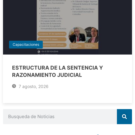
Capacitaciones
ESTRUCTURA DE LA SENTENCIA Y
RAZONAMIENTO JUDICIAL
7 agosto, 2026