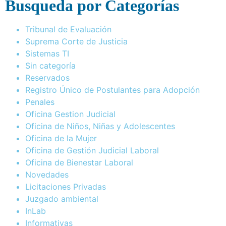
Busqueda por Categorías
Tribunal de Evaluación
Suprema Corte de Justicia
Sistemas TI
Sin categoría
Reservados
Registro Único de Postulantes para Adopción
Penales
Oficina Gestion Judicial
Oficina de Niños, Niñas y Adolescentes
Oficina de la Mujer
Oficina de Gestión Judicial Laboral
Oficina de Bienestar Laboral
Novedades
Licitaciones Privadas
Juzgado ambiental
InLab
Informativas