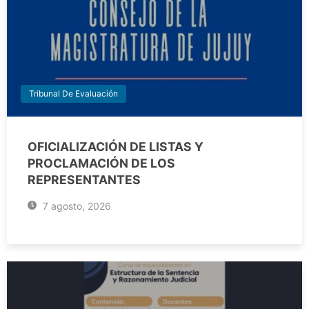
Tribunal De Evaluación
OFICIALIZACIÓN DE LISTAS Y
PROCLAMACIÓN DE LOS
REPRESENTANTES
7 agosto, 2026