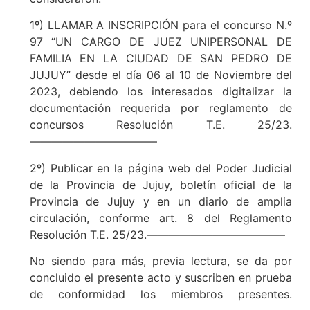
1º) LLAMAR A INSCRIPCIÓN para el concurso N.º
97 “UN CARGO DE JUEZ UNIPERSONAL DE
FAMILIA EN LA CIUDAD DE SAN PEDRO DE
JUJUY” desde el día 06 al 10 de Noviembre del
2023, debiendo los interesados digitalizar la
documentación requerida por reglamento de
concursos Resolución T.E. 25/23.
———————————–
2º) Publicar en la página web del Poder Judicial
de la Provincia de Jujuy, boletín oficial de la
Provincia de Jujuy y en un diario de amplia
circulación, conforme art. 8 del Reglamento
Resolución T.E. 25/23.————————————–
No siendo para más, previa lectura, se da por
concluido el presente acto y suscriben en prueba
de conformidad los miembros presentes.