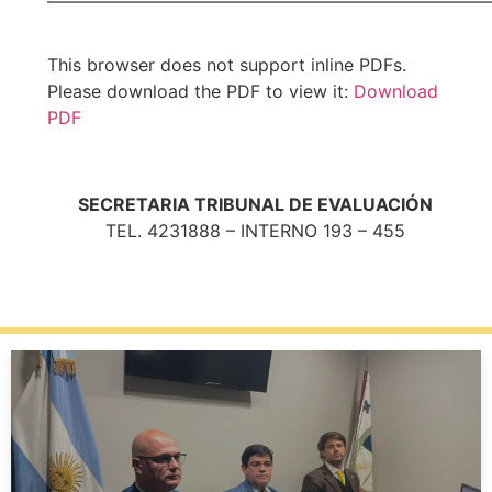
—————————————————————————
This browser does not support inline PDFs.
Please download the PDF to view it:
Download
PDF
SECRETARIA TRIBUNAL DE EVALUACIÓN
TEL. 4231888 – INTERNO 193 – 455