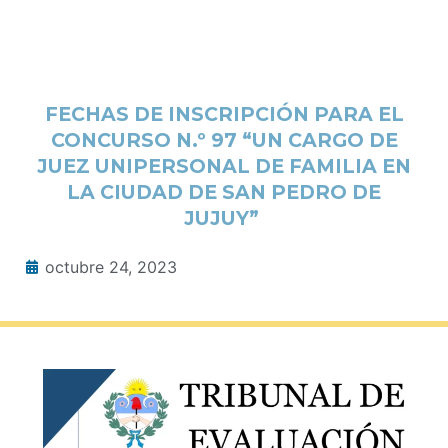
FECHAS DE INSCRIPCIÓN PARA EL
CONCURSO N.º 97 “UN CARGO DE
JUEZ UNIPERSONAL DE FAMILIA EN
LA CIUDAD DE SAN PEDRO DE
JUJUY”
octubre 24, 2023