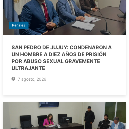
Penales
SAN PEDRO DE JUJUY: CONDENARON A
UN HOMBRE A DIEZ AÑOS DE PRISIÓN
POR ABUSO SEXUAL GRAVEMENTE
ULTRAJANTE
7 agosto, 2026