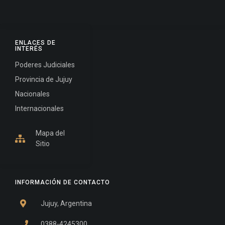
ENLACES DE
INTERÉS
Poderes Judiciales
Provincia de Jujuy
Nacionales
Internacionales
Mapa del
Sitio
INFORMACIÓN DE CONTACTO
Jujuy, Argentina
0388-4245300