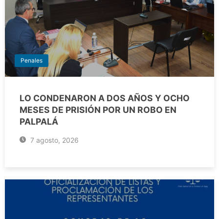
Penales
LO CONDENARON A DOS AÑOS Y OCHO
MESES DE PRISIÓN POR UN ROBO EN
PALPALÁ
7 agosto, 2026