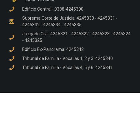
Edificio Central : 0388-4245300
Suprema Corte de Justicia: 4245330 - 4245331 -
4245332 - 4245334 - 4245335
Juzgado Civil: 4245321 - 4245322 - 4245323 - 4245324
- 4245325
Edificio Ex-Panorama: 4245342
Tribunal de Familia - Vocalías 1, 2 y 3: 4245340
Tribunal de Familia - Vocalías 4, 5 y 6: 4245341